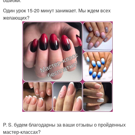
ошибки.
Один урок 15-20 минут занимает. Мы ждем всех
желающих?
P. S. будем благодарны за ваши отзывы о пройденных
мастер-классах?