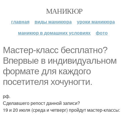
МАНИКЮР
главная
виды маникюра
уроки маникюра
маникюр в домашних условиях
фото
Мастер-класс бесплатно?
Впервые в индивидуальном
формате для каждого
посетителя хочуногти.
рф.
Сделавшего репост данной записи?
19 и 20 июля (среда и четверг) пройдут мастер-классы: