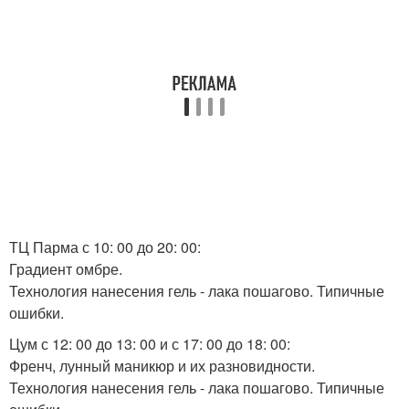
ТЦ Парма с 10: 00 до 20: 00:
Градиент омбре.
Технология нанесения гель - лака пошагово. Типичные
ошибки.
Цум с 12: 00 до 13: 00 и с 17: 00 до 18: 00:
Френч, лунный маникюр и их разновидности.
Технология нанесения гель - лака пошагово. Типичные