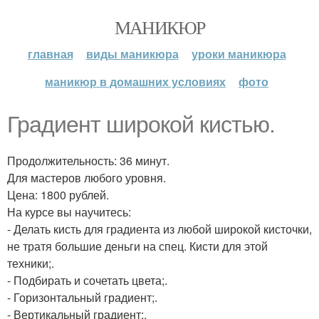
МАНИКЮР
главная
виды маникюра
уроки маникюра
маникюр в домашних условиях
фото
Градиент широкой кистью.
Продолжительность: 36 минут.
Для мастеров любого уровня.
Цена: 1800 рублей.
На курсе вы научитесь:
- Делать кисть для градиента из любой широкой кисточки,
не тратя большие деньги на спец. Кисти для этой
техники;.
- Подбирать и сочетать цвета;.
- Горизонтальный градиент;.
- Вертикальный градиент;.