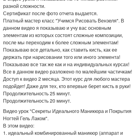
разной сложности.
Сертификат после фото отчета выдается.
Платный мастер класс "Учимся Рисовать Вензеля". В
данном видео я показываю и учу вас основным
элементам из которых состоят сложные композиции,
после мы переходим к более сложным элементам!
Показываю все детально, как ставить кисть, как ее
держать при нарисовании того или иного элемента!
Показываю все так же как и на индивидуальных курсах!
Все в данном видео разложено по малейшим частичкам!
Доступ к видео 2 месяца. Этот курс для любого мастера
подойдет! Даже для тех, кто впервые берет кисть в руки!
Продолжительность 25 минут.
Продолжительность 20 минут.
Видео урок "Секреты Идеального Маникюра и Покрытия
Ногтей Гель Лаком".
В этом видео:
1. идеальный комбинированный маникюр (аппарат и