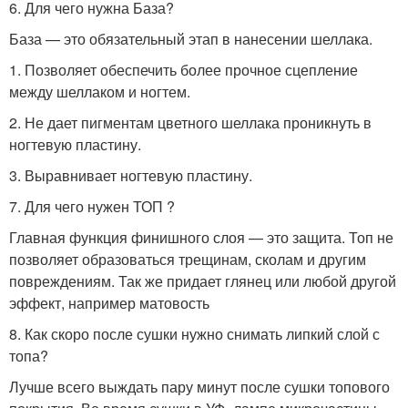
6. Для чего нужна База?
База — это обязательный этап в нанесении шеллака.
1. Позволяет обеспечить более прочное сцепление
между шеллаком и ногтем.
2. Не дает пигментам цветного шеллака проникнуть в
ногтевую пластину.
3. Выравнивает ногтевую пластину.
7. Для чего нужен ТОП ?
Главная функция финишного слоя — это защита. Топ не
позволяет образоваться трещинам, сколам и другим
повреждениям. Так же придает глянец или любой другой
эффект, например матовость
8. Как скоро после сушки нужно снимать липкий слой с
топа?
Лучше всего выждать пару минут после сушки топового