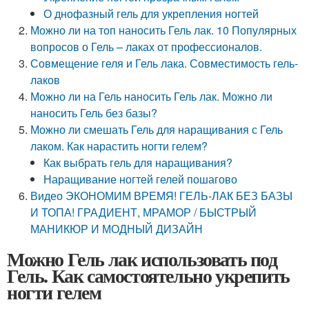
О днофазный гель для укрепления ногтей
Можно ли на топ наносить Гель лак. 10 Популярных
вопросов о Гель – лаках от профессионалов.
Совмещение геля и Гель лака. Совместимость гель-
лаков
Можно ли на Гель наносить Гель лак. Можно ли
наносить Гель без базы?
Можно ли смешать Гель для наращивания с Гель
лаком. Как нарастить ногти гелем?
Как выбрать гель для наращивания?
Наращивание ногтей гелей пошагово
Видео ЭКОНОМИМ ВРЕМЯ! ГЕЛЬ-ЛАК БЕЗ БАЗЫ
И ТОПА! ГРАДИЕНТ, МРАМОР / БЫСТРЫЙ
МАНИКЮР И МОДНЫЙ ДИЗАЙН
Можно Гель лак использовать под
Гель. Как самостоятельно укрепить
ногти гелем