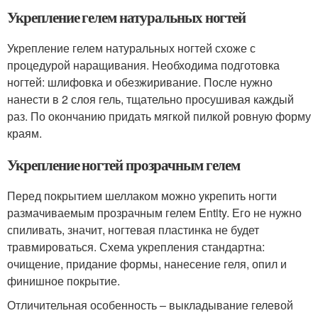
Укрепление гелем натуральных ногтей
Укрепление гелем натуральных ногтей схоже с
процедурой наращивания. Необходима подготовка
ногтей: шлифовка и обезжиривание. После нужно
нанести в 2 слоя гель, тщательно просушивая каждый
раз. По окончанию придать мягкой пилкой ровную форму
краям.
Укрепление ногтей прозрачным гелем
Перед покрытием шеллаком можно укрепить ногти
размачиваемым прозрачным гелем Entity. Его не нужно
спиливать, значит, ногтевая пластинка не будет
травмироваться. Схема укрепления стандартна:
очищение, придание формы, нанесение геля, опил и
финишное покрытие.
Отличительная особенность – выкладывание гелевой