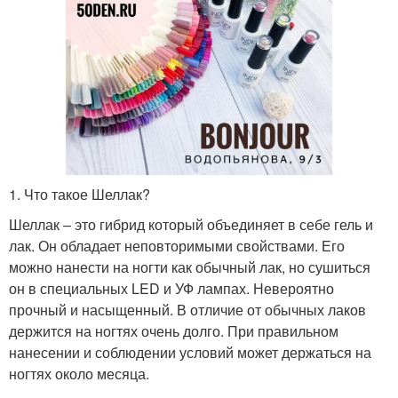
1. Что такое Шеллак?
Шеллак – это гибрид который объединяет в себе гель и
лак. Он обладает неповторимыми свойствами. Его
можно нанести на ногти как обычный лак, но сушиться
он в специальных LED и УФ лампах. Невероятно
прочный и насыщенный. В отличие от обычных лаков
держится на ногтях очень долго. При правильном
нанесении и соблюдении условий может держаться на
ногтях около месяца.