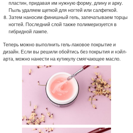
пластин, придавая им нужную форму, длину и арку.
Пыль удаляем щеткой для ногтей или салфеткой.
Затем наносим финишный гель, запечатываем торцы
ногтей. Последний слой также полимеризуется в
гибридной лампе.
Теперь можно выполнить гель-лаковое покрытие и
дизайн. Если вы решили обойтись без покрытия и нэйл-
арта, можно нанести на кутикулу смягчающее масло.