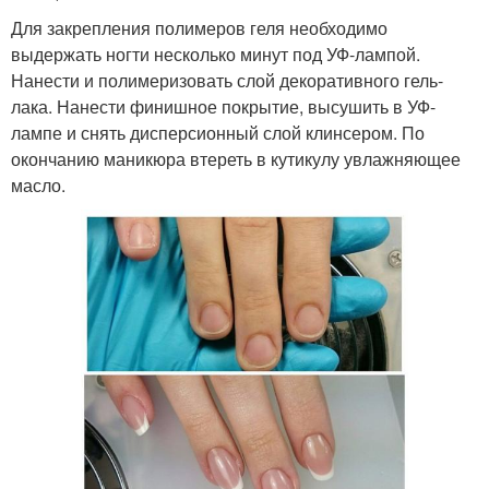
Для закрепления полимеров геля необходимо
выдержать ногти несколько минут под УФ-лампой.
Нанести и полимеризовать слой декоративного гель-
лака. Нанести финишное покрытие, высушить в УФ-
лампе и снять дисперсионный слой клинсером. По
окончанию маникюра втереть в кутикулу увлажняющее
масло.