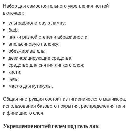
Набор для самостоятельного укрепления ногтей
включает:
ультрафиолетовую лампу;
баф;
пилки разной степени абразивности;
апельсиновую палочку;
обезжириватель;
дезинфицирующие средства;
средство для снятия липкого слоя;
кисти;
гель;
масло для кутикулы.
Общая инструкция состоит из гигиенического маникюра,
использования базового покрытия, распределения геля
и финишного слоя.
Укрепление ногтей гелем под гель лак