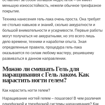
меньшую износостойкость, нежели обычное трехфазное
покрытие.
Техника нанесения гель-лака очень проста. Она требует
не столько навыков и знаний, сколько аккуратности и
большой внимательности и усидчивости. Первые работы
могут получаться не аккуратными, но это всего лишь
дело времени, техники и наработки опыта. Зная
определенные правила, процедура гель-лака
оказывается по силам любому мастеру, решившему
развиваться в данном направлении.
Можно ли смешать Гель для
наращивания с Гель лаком. Как
нарастить ногти гелем?
Как нарастить ногти гелем?
Наращивание ногтей гелем – пошагово! В чем различия
однофазной и трехфазной системы наращивания? Как