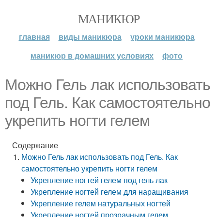
МАНИКЮР
главная
виды маникюра
уроки маникюра
маникюр в домашних условиях
фото
Можно Гель лак использовать
под Гель. Как самостоятельно
укрепить ногти гелем
Содержание
Можно Гель лак использовать под Гель. Как
самостоятельно укрепить ногти гелем
Укрепление ногтей гелем под гель лак
Укрепление ногтей гелем для наращивания
Укрепление гелем натуральных ногтей
Укрепление ногтей прозрачным гелем