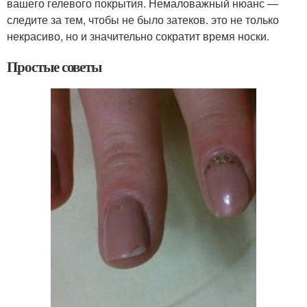
вашего гелевого покрытия. Немаловажный нюанс —
следите за тем, чтобы не было затеков. это не только
некрасиво, но и значительно сократит время носки.
Простые советы