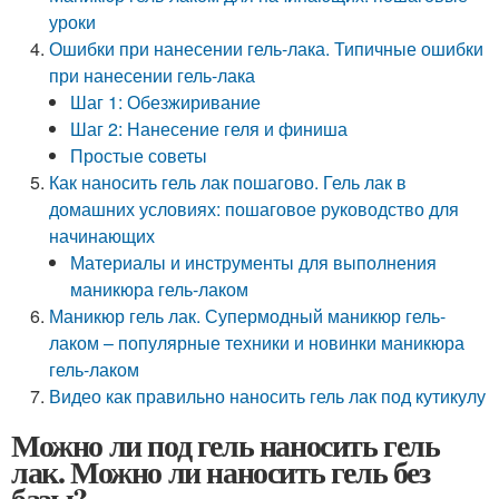
уроки
Ошибки при нанесении гель-лака. Типичные ошибки
при нанесении гель-лака
Шаг 1: Обезжиривание
Шаг 2: Нанесение геля и финиша
Простые советы
Как наносить гель лак пошагово. Гель лак в
домашних условиях: пошаговое руководство для
начинающих
Материалы и инструменты для выполнения
маникюра гель-лаком
Маникюр гель лак. Супермодный маникюр гель-
лаком – популярные техники и новинки маникюра
гель-лаком
Видео как правильно наносить гель лак под кутикулу
Можно ли под гель наносить гель
лак. Можно ли наносить гель без
базы?