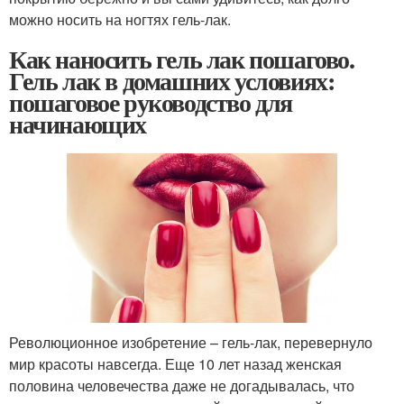
можно носить на ногтях гель-лак.
Как наносить гель лак пошагово.
Гель лак в домашних условиях:
пошаговое руководство для
начинающих
Революционное изобретение – гель-лак, перевернуло
мир красоты навсегда. Еще 10 лет назад женская
половина человечества даже не догадывалась, что