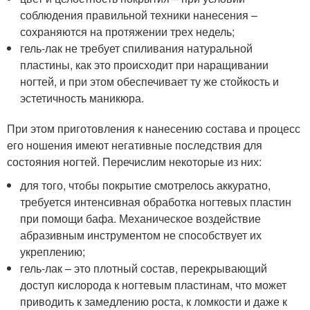
соблюдения правильной техники нанесения –
сохраняются на протяжении трех недель;
гель-лак не требует спиливания натуральной
пластины, как это происходит при наращивании
ногтей, и при этом обеспечивает ту же стойкость и
эстетичность маникюра.
При этом приготовления к нанесению состава и процесс
его ношения имеют негативные последствия для
состояния ногтей. Перечислим некоторые из них:
для того, чтобы покрытие смотрелось аккуратно,
требуется интенсивная обработка ногтевых пластин
при помощи бафа. Механическое воздействие
абразивным инструментом не способствует их
укреплению;
гель-лак – это плотный состав, перекрывающий
доступ кислорода к ногтевым пластинам, что может
приводить к замедлению роста, к ломкости и даже к