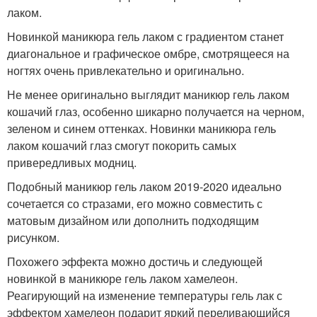
лаком.
Новинкой маникюра гель лаком с градиентом станет
диагональное и графическое омбре, смотрящееся на
ногтях очень привлекательно и оригинально.
Не менее оригинально выглядит маникюр гель лаком
кошачий глаз, особенно шикарно получается на черном,
зеленом и синем оттенках. Новинки маникюра гель
лаком кошачий глаз смогут покорить самых
привередливых модниц.
Подобный маникюр гель лаком 2019-2020 идеально
сочетается со стразами, его можно совместить с
матовым дизайном или дополнить подходящим
рисунком.
Похожего эффекта можно достичь и следующей
новинкой в маникюре гель лаком хамелеон.
Реагирующий на изменение температуры гель лак с
эффектом хамелеон подарит яркий переливающийся