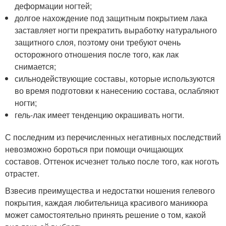
деформации ногтей;
долгое нахождение под защитным покрытием лака
заставляет ногти прекратить выработку натурального
защитного слоя, поэтому они требуют очень
осторожного отношения после того, как лак
снимается;
сильнодействующие составы, которые используются
во время подготовки к нанесению состава, ослабляют
ногти;
гель-лак имеет тенденцию окрашивать ногти.
С последним из перечисленных негативных последствий
невозможно бороться при помощи очищающих
составов. Оттенок исчезнет только после того, как ноготь
отрастет.
Взвесив преимущества и недостатки ношения гелевого
покрытия, каждая любительница красивого маникюра
может самостоятельно принять решение о том, какой