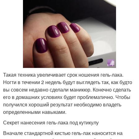
Такая техника увеличивает срок ношения гель-лака.
Ногти в течении 2 недель будут выглядеть так, как будто
вы совсем недавно сделали маникюр. Конечно сделать
его в домашних условиях будет проблематично. Чтобы
получился хороший результат необходимо владеть
определенными навыками.
Секрет нанесения гель-лака под кутикулу
Вначале стандартной кистью гель-лак наносится на