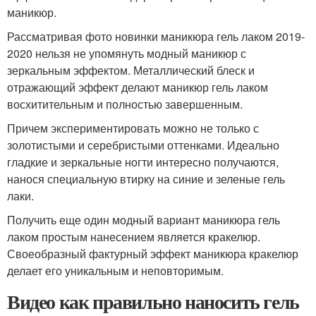
маникюр.
Рассматривая фото новинки маникюра гель лаком 2019-
2020 нельзя не упомянуть модный маникюр с
зеркальным эффектом. Металлический блеск и
отражающий эффект делают маникюр гель лаком
восхитительным и полностью завершенным.
Причем экспериментировать можно не только с
золотистыми и серебристыми оттенками. Идеально
гладкие и зеркальные ногти интересно получаются,
нанося специальную втирку на синие и зеленые гель
лаки.
Получить еще один модный вариант маникюра гель
лаком простым нанесением является кракелюр.
Своеобразный фактурный эффект маникюра кракелюр
делает его уникальным и неповторимым.
Видео как правильно наносить гель