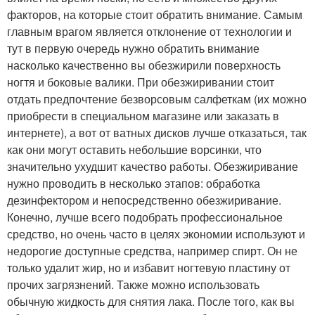
факторов, на которые стоит обратить внимание. Самым
главным врагом является отклонение от технологии и
тут в первую очередь нужно обратить внимание
насколько качественно вы обезжирили поверхность
ногтя и боковые валики. При обезжиривании стоит
отдать предпочтение безворсовым салфеткам (их можно
приобрести в специальном магазине или заказать в
интернете), а вот от ватных дисков лучше отказаться, так
как они могут оставить небольшие ворсинки, что
значительно ухудшит качество работы. Обезжиривание
нужно проводить в несколько этапов: обработка
дезинфектором и непосредственно обезжиривание.
Конечно, лучше всего подобрать профессиональное
средство, но очень часто в целях экономии используют и
недорогие доступные средства, например спирт. Он не
только удалит жир, но и избавит ногтевую пластину от
прочих загрязнений. Также можно использовать
обычную жидкость для снятия лака. После того, как вы