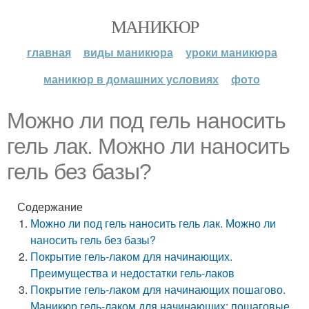
МАНИКЮР
главная
виды маникюра
уроки маникюра
маникюр в домашних условиях
фото
Можно ли под гель наносить
гель лак. Можно ли наносить
гель без базы?
Содержание
Можно ли под гель наносить гель лак. Можно ли
наносить гель без базы?
Покрытие гель-лаком для начинающих.
Преимущества и недостатки гель-лаков
Покрытие гель-лаком для начинающих пошагово.
Маникюр гель-лаком для начинающих: пошаговые