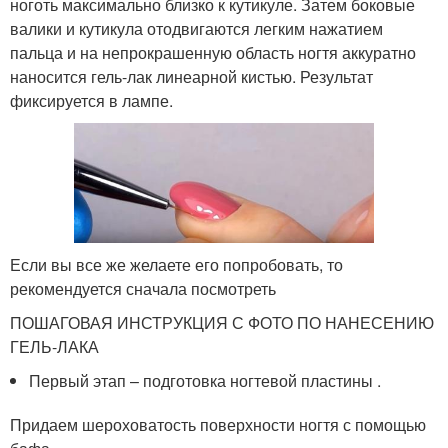
ноготь максимально близко к кутикуле. Затем боковые
валики и кутикула отодвигаются легким нажатием
пальца и на непрокрашенную область ногтя аккуратно
наносится гель-лак линеарной кистью. Результат
фиксируется в лампе.
Если вы все же желаете его попробовать, то
рекомендуется сначала посмотреть
ПОШАГОВАЯ ИНСТРУКЦИЯ С ФОТО ПО НАНЕСЕНИЮ
ГЕЛЬ-ЛАКА
Первый этап – подготовка ногтевой пластины .
Придаем шероховатость поверхности ногтя с помощью