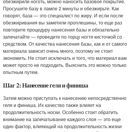
обезжирили ноготь, можно наносить базовое покрытие.
Просушите базу в лампе 2 минуты и обезжирьте. Как
говорят, база — это специалист по жиру. И если после
обезжиривания вы заметили проплешины, то еще раз
повторите процедуру нанесения базы и обязательно
запечатайте — проведите по торцу ногтя кисточкой со
средством. От качества нанесения базы, как и от самого
материала зависит очень много, поэтому не стоит
экономить. Не стоит исключать и того, что материал вам
может просто не подходить. Выяснить это можно только
опытным путем.
Шаг 2: Нанесение геля и финиша
Затем можно приступать к нанесению непосредственно
геля и финиша. Их качество также влияет на
продолжительность носки. Особенно стоит обратить
внимание на запечатывание каждого слоя — это еще
один фактор, влияющий на продолжительность жизни