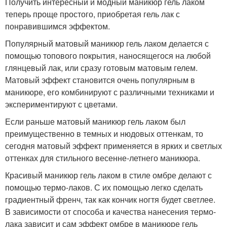
Получить интересный и модный маникюр гель лаком
теперь проще простого, приобретая гель лак с
понравившимся эффектом.
Популярный матовый маникюр гель лаком делается с
помощью топового покрытия, наносящегося на любой
глянцевый лак, или сразу готовым матовым гелем.
Матовый эффект становится очень популярным в
маникюре, его комбинируют с различными техниками и
экспериментируют с цветами.
Если раньше матовый маникюр гель лаком был
преимущественно в темных и нюдовых оттенкам, то
сегодня матовый эффект применяется в ярких и светлых
оттенках для стильного весенне-летнего маникюра.
Красивый маникюр гель лаком в стиле омбре делают с
помощью термо-лаков. С их помощью легко сделать
градиентный френч, так как кончик ногтя будет светлее.
В зависимости от способа и качества нанесения термо-
лака зависит и сам эффект омбре в маникюре гель