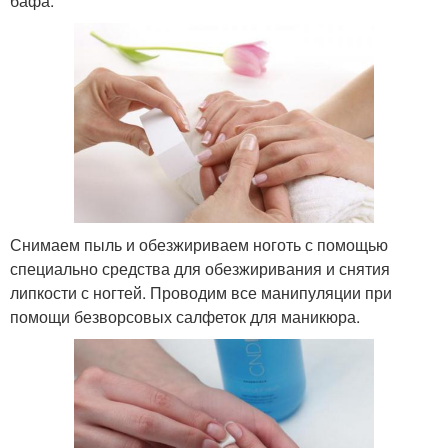
бафа.
Снимаем пыль и обезжириваем ноготь с помощью
специально средства для обезжиривания и снятия
липкости с ногтей. Проводим все манипуляции при
помощи безворсовых салфеток для маникюра.