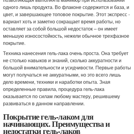
одного лишь продукта. Во флаконе содержится и база, и
цвет, и завершающее топовое покрытие. Этот экспресс -
вариант хоть и заметно сокращает время работы, но
оставляет за собой большой недостаток – он имеет
меньшую износостойкость, нежели обычное трехфазное
покрытие.
Техника нанесения гель-лака очень проста. Она требует
не столько навыков и знаний, сколько аккуратности и
большой внимательности и усидчивости. Первые работы
могут получаться не аккуратными, но это всего лишь
дело времени, техники и наработки опыта. Зная
определенные правила, процедура гель-лака
оказывается по силам любому мастеру, решившему
развиваться в данном направлении.
Покрытие гель-лаком для
начинающих. Преимущества и
недостатки гель-лаков