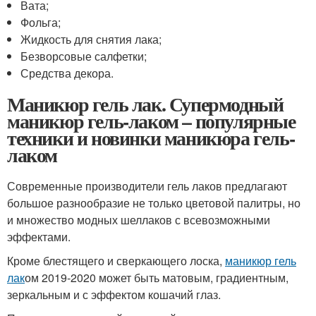
Вата;
Фольга;
Жидкость для снятия лака;
Безворсовые салфетки;
Средства декора.
Маникюр гель лак. Супермодный
маникюр гель-лаком – популярные
техники и новинки маникюра гель-
лаком
Современные производители гель лаков предлагают
большое разнообразие не только цветовой палитры, но
и множество модных шеллаков с всевозможными
эффектами.
Кроме блестящего и сверкающего лоска,
маникюр гель
лак
ом 2019-2020 может быть матовым, градиентным,
зеркальным и с эффектом кошачий глаз.