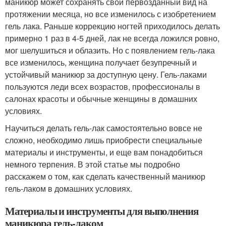
маникюр может сохранять свой первозданный вид на
протяжении месяца, но все изменилось с изобретением
гель лака. Раньше коррекцию ногтей приходилось делать
примерно 1 раз в 4-5 дней, лак не всегда ложился ровно,
мог шелушиться и облазить. Но с появлением гель-лака
все изменилось, женщина получает безупречный и
устойчивый маникюр за доступную цену. Гель-лаками
пользуются леди всех возрастов, профессионалы в
салонах красоты и обычные женщины в домашних
условиях.
Научиться делать гель-лак самостоятельно вовсе не
сложно, необходимо лишь приобрести специальные
материалы и инструменты, и еще вам понадобиться
немного терпения. В этой статье мы подробно
расскажем о том, как сделать качественный маникюр
гель-лаком в домашних условиях.
Материалы и инструменты для выполнения
маникюра гель-лаком