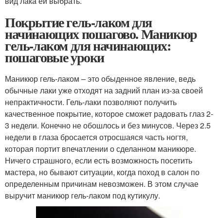
вид лака ей выбрать.
Покрытие гель-лаком для
начинающих пошагово. Маникюр
гель-лаком для начинающих:
пошаговые уроки
Маникюр гель-лаком – это обыденное явление, ведь
обычные лаки уже отходят на задний план из-за своей
непрактичности. Гель-лаки позволяют получить
качественное покрытие, которое сможет радовать глаз 2-
3 недели. Конечно не обошлось и без минусов. Через 2.5
недели в глаза бросается отросшаяся часть ногтя,
которая портит впечатлении о сделанном маникюре.
Ничего страшного, если есть возможность посетить
мастера, но бывают ситуации, когда поход в салон по
определенным причинам невозможен. В этом случае
выручит маникюр гель-лаком под кутикулу.