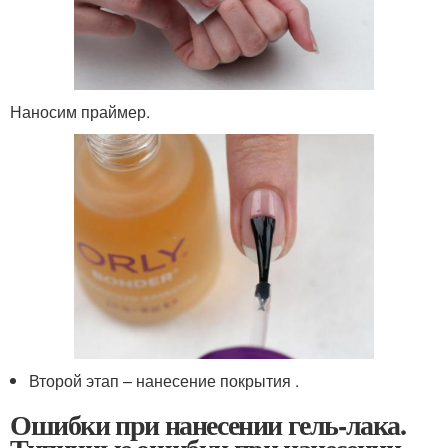
Наносим праймер.
Второй этап – нанесение покрытия .
Ошибки при нанесении гель-лака.