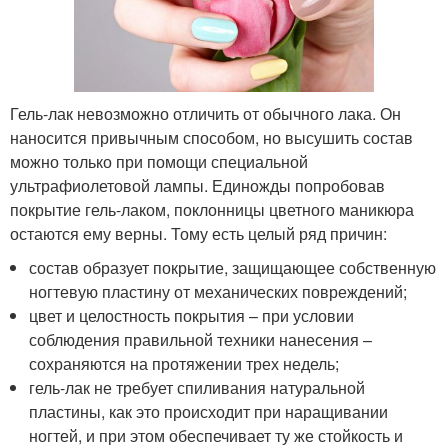
Гель-лак невозможно отличить от обычного лака. Он
наносится привычным способом, но высушить состав
можно только при помощи специальной
ультрафиолетовой лампы. Единожды попробовав
покрытие гель-лаком, поклонницы цветного маникюра
остаются ему верны. Тому есть целый ряд причин:
состав образует покрытие, защищающее собственную
ногтевую пластину от механических повреждений;
цвет и целостность покрытия – при условии
соблюдения правильной техники нанесения –
сохраняются на протяжении трех недель;
гель-лак не требует спиливания натуральной
пластины, как это происходит при наращивании
ногтей, и при этом обеспечивает ту же стойкость и