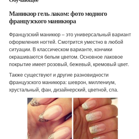
Маникюр гель лаком: фото модного
французского маникюра
Французский маникюр – это универсальный вариант
оформления ногтей. Смотрится уместно в любой
ситуации. В классическом варианте, кончики
окрашиваются белым цветом. Основное лаковое
покрытие имеет розовый, бежевый, кремовый цвет.
Также существуют и другие разновидности
французского маникюра: шеврон, миллениум,
хрустальный, фан, дизайнерский, цветной, спа.