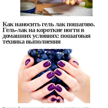
Как наносить гель лак пошагово.
Гель-лак на короткие ногти в
домашних условиях: пошаговая
техника выполнения