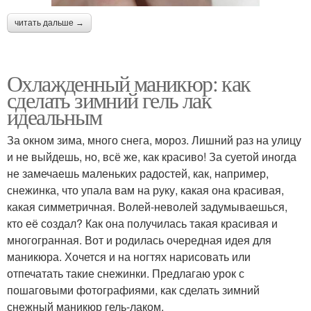
читать дальше →
Охлажденный маникюр: как
сделать зимний гель лак
идеальным
За окном зима, много снега, мороз. Лишний раз на улицу
и не выйдешь, но, всё же, как красиво! За суетой иногда
не замечаешь маленьких радостей, как, например,
снежинка, что упала вам на руку, какая она красивая,
какая симметричная. Волей-неволей задумываешься,
кто её создал? Как она получилась такая красивая и
многогранная. Вот и родилась очередная идея для
маникюра. Хочется и на ногтях нарисовать или
отпечатать такие снежинки. Предлагаю урок с
пошаговыми фотографиями, как сделать зимний
снежный маникюр гель-лаком.