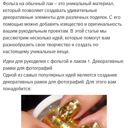
Фольга на обычный лак – это уникальный материал,
который позволяет создавать удивительные
декоративные элементы для различных поделок. С его
помощью можно добавить изящество и оригинальность
вашим рукодельным проектам. В этой статье мы
рассмотрим несколько идей, которые помогут вам
разнообразить свое творчество и создать по-
настоящему уникальные вещи.
Идеи для рукоделия с фольгой и лаком 1. Декоративные
рамки для фотографий
Одной из самых популярных идей является создание
декоративных рамок для фотографий. Для этого вам
понадобится: