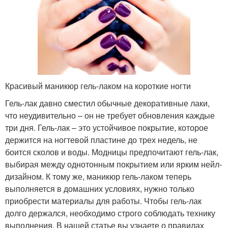
Красивый маникюр гель-лаком на короткие ногти
Гель-лак давно сместил обычные декоративные лаки,
что неудивительно – он не требует обновления каждые
три дня. Гель-лак – это устойчивое покрытие, которое
держится на ногтевой пластине до трех недель, не
боится сколов и воды. Модницы предпочитают гель-лак,
выбирая между однотонным покрытием или ярким нейл-
дизайном. К тому же, маникюр гель-лаком теперь
выполняется в домашних условиях, нужно только
приобрести материалы для работы. Чтобы гель-лак
долго держался, необходимо строго соблюдать технику
выполнения. В нашей статье вы узнаете о правилах