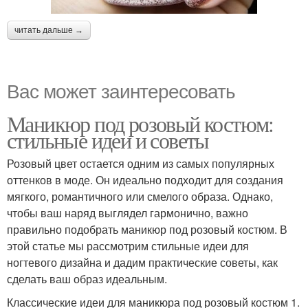
читать дальше →
Вас может заинтересовать
Маникюр под розовый костюм:
стильные идеи и советы
Розовый цвет остается одним из самых популярных
оттенков в моде. Он идеально подходит для создания
мягкого, романтичного или смелого образа. Однако,
чтобы ваш наряд выглядел гармонично, важно
правильно подобрать маникюр под розовый костюм. В
этой статье мы рассмотрим стильные идеи для
ногтевого дизайна и дадим практические советы, как
сделать ваш образ идеальным.
Классические идеи для маникюра под розовый костюм 1.