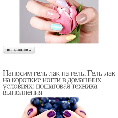
читать дальше →
Наносим гель лак на гель. Гель-лак
на короткие ногти в домашних
условиях: пошаговая техника
выполнения