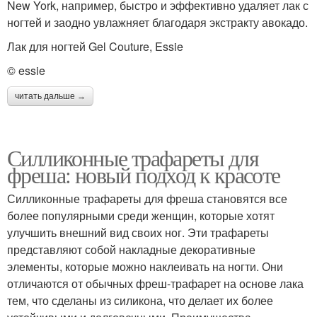
New York, например, быстро и эффективно удаляет лак с
ногтей и заодно увлажняет благодаря экстракту авокадо.
Лак для ногтей Gel Couture, Essie
© essie
читать дальше →
Силликонные трафареты для
фреша: новый подход к красоте
Силликонные трафареты для фреша становятся все
более популярными среди женщин, которые хотят
улучшить внешний вид своих ног. Эти трафареты
представляют собой накладные декоративные
элементы, которые можно наклеивать на ногти. Они
отличаются от обычных фреш-трафарет на основе лака
тем, что сделаны из силикона, что делает их более