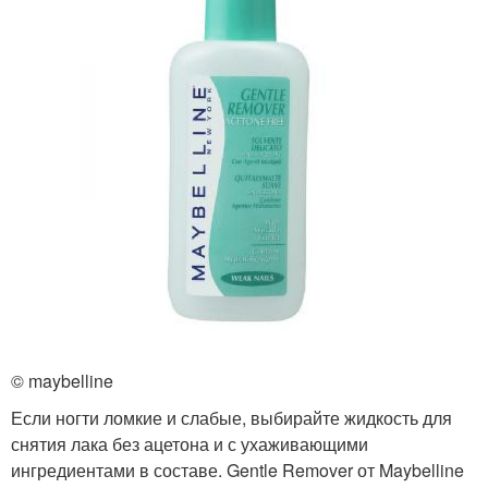
© maybelline
Если ногти ломкие и слабые, выбирайте жидкость для
снятия лака без ацетона и с ухаживающими
ингредиентами в составе. Gentle Remover от Maybelline