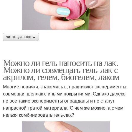
читать дальше →
Можно ли гель наносить на лак.
Можно ли совмещать гель-лак с
акрилом, гелем, биогелем, лаком
Многие новички, знакомясь с, практикуют эксперименты,
совмещая шеллак с иными покрытиями. Однако далеко
не все такие эксперименты оправданы и не станут
напрасной тратой материала. С чем же можно, а с чем
нельзя комбинировать гель-лак?