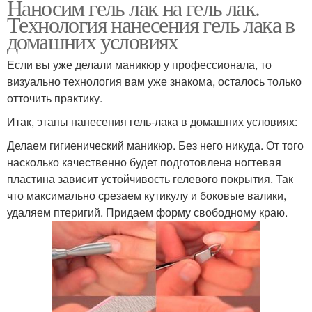
Наносим гель лак на гель лак.
Технология нанесения гель лака в
домашних условиях
Если вы уже делали маникюр у профессионала, то
визуально технология вам уже знакома, осталось только
отточить практику.
Итак, этапы нанесения гель-лака в домашних условиях:
Делаем гигиенический маникюр. Без него никуда. От того
насколько качественно будет подготовлена ногтевая
пластина зависит устойчивость гелевого покрытия. Так
что максимально срезаем кутикулу и боковые валики,
удаляем птеригий. Придаем форму свободному краю.