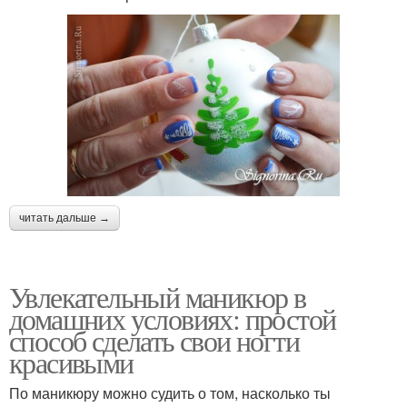
читать дальше →
Увлекательный маникюр в
домашних условиях: простой
способ сделать свои ногти
красивыми
По маникюру можно судить о том, насколько ты