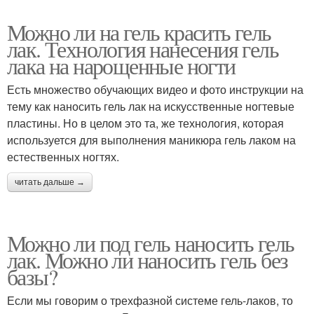
Можно ли на гель красить гель
лак. Технология нанесения гель
лака на нарощенные ногти
Есть множество обучающих видео и фото инструкции на
тему как наносить гель лак на искусственные ногтевые
пластины. Но в целом это та, же технология, которая
используется для выполнения маникюра гель лаком на
естественных ногтях.
читать дальше →
Можно ли под гель наносить гель
лак. Можно ли наносить гель без
базы?
Если мы говорим о трехфазной системе гель-лаков, то