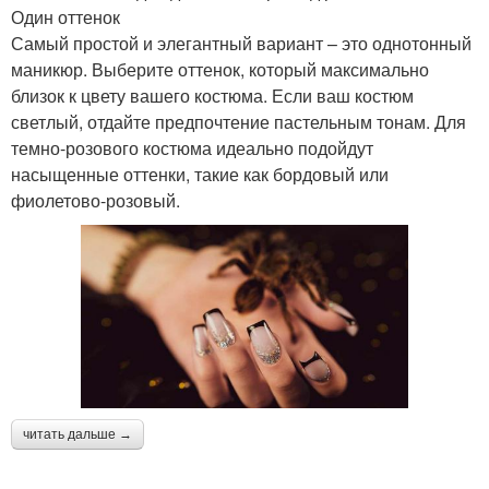
Один оттенок
Самый простой и элегантный вариант – это однотонный
маникюр. Выберите оттенок, который максимально
близок к цвету вашего костюма. Если ваш костюм
светлый, отдайте предпочтение пастельным тонам. Для
темно-розового костюма идеально подойдут
насыщенные оттенки, такие как бордовый или
фиолетово-розовый.
читать дальше →