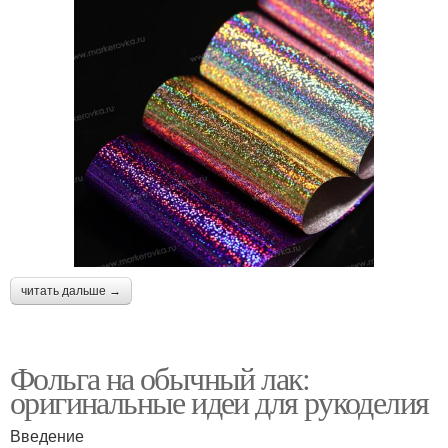
читать дальше →
Фольга на обычный лак:
оригинальные идеи для рукоделия
Введение