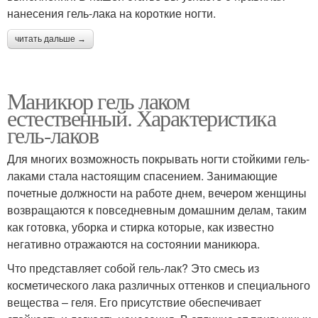
нанесения гель-лака на короткие ногти.
читать дальше →
Маникюр гель лаком
естественный. Характеристика
гель-лаков
Для многих возможность покрывать ногти стойкими гель-
лаками стала настоящим спасением. Занимающие
почетные должности на работе днем, вечером женщины
возвращаются к повседневным домашним делам, таким
как готовка, уборка и стирка которые, как известно
негативно отражаются на состоянии маникюра.
Что представляет собой гель-лак? Это смесь из
косметического лака различных оттенков и специального
вещества – геля. Его присутствие обеспечивает