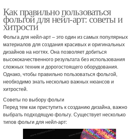
Как правильно пользоваться
фольгой для нейл-арт: советы и
хитрости
Фольга для нейл-арт – это один из самых популярных
материалов для создания красивых и оригинальных
дизайнов на ногтях. Она позволяет добиться
высококачественного результата без использования
сложных техник и дорогостоящего оборудования.
Однако, чтобы правильно пользоваться фольгой,
необходимо знать несколько важных нюансов и
хитростей.
Советы по выбору фольги
Перед тем как приступить к созданию дизайна, важно
выбрать подходящую фольгу. Существует несколько
типов фольги для нейл-арт: