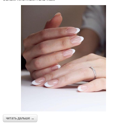
читать дальше →