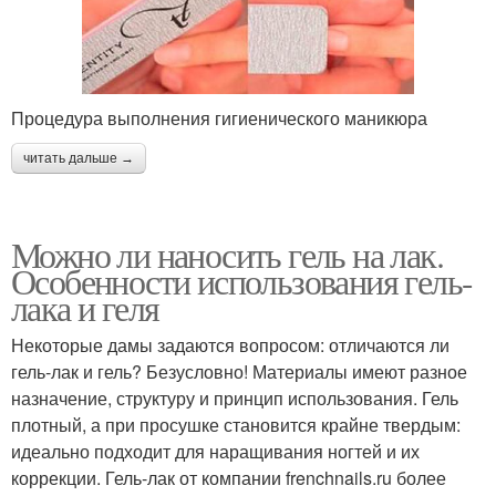
Процедура выполнения гигиенического маникюра
читать дальше →
Можно ли наносить гель на лак.
Особенности использования гель-
лака и геля
Некоторые дамы задаются вопросом: отличаются ли
гель-лак и гель? Безусловно! Материалы имеют разное
назначение, структуру и принцип использования. Гель
плотный, а при просушке становится крайне твердым:
идеально подходит для наращивания ногтей и их
коррекции. Гель-лак от компании frenchnails.ru более