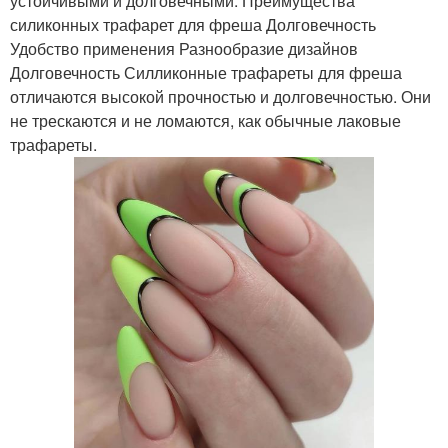
устойчивыми и долговечными. Преимущества
силиконных трафарет для фреша Долговечность
Удобство применения Разнообразие дизайнов
Долговечность Силликонные трафареты для фреша
отличаются высокой прочностью и долговечностью. Они
не трескаются и не ломаются, как обычные лаковые
трафареты.