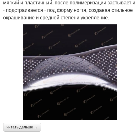
мягкий и пластичный, после полимеризации застывает и
«подстраивается» под форму ногтя, создавая стильное
окрашивание и средней степени укрепление.
читать дальше →