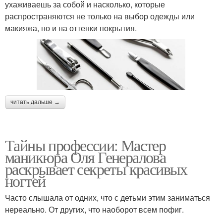
ухаживаешь за собой и насколько, которые
распространяются не только на выбор одежды или
макияжа, но и на оттенки покрытия.
читать дальше →
Тайны профессии: Мастер
маникюра Оля Генералова
раскрывает секреты красивых
ногтей
Часто слышала от одних, что с детьми этим заниматься
нереально. От других, что наоборот всем пофиг.