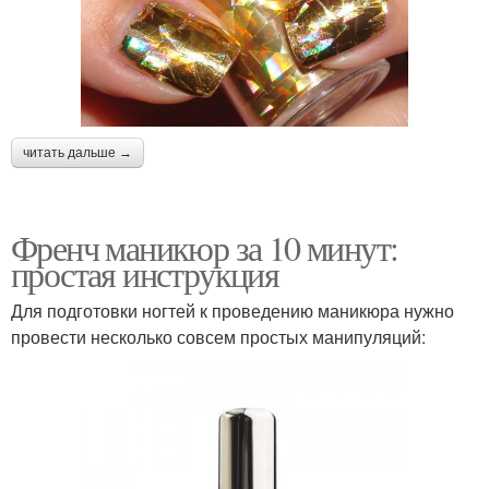
читать дальше →
Френч маникюр за 10 минут:
простая инструкция
Для подготовки ногтей к проведению маникюра нужно
провести несколько совсем простых манипуляций: