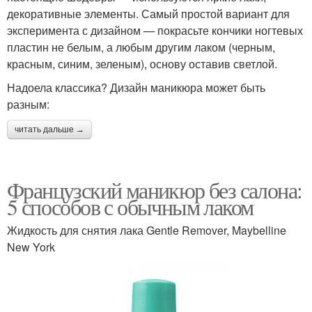
декоративные элементы. Самый простой вариант для
эксперимента с дизайном — покрасьте кончики ногтевых
пластин не белым, а любым другим лаком (черным,
красным, синим, зеленым), основу оставив светлой.
Надоела классика? Дизайн маникюра может быть
разным:
читать дальше →
Французский маникюр без салона:
5 способов с обычным лаком
Жидкость для снятия лака Gentle Remover, Maybelline
New York