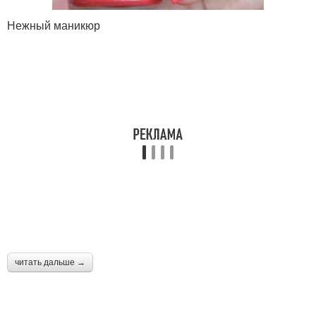
Нежный маникюр
читать дальше →