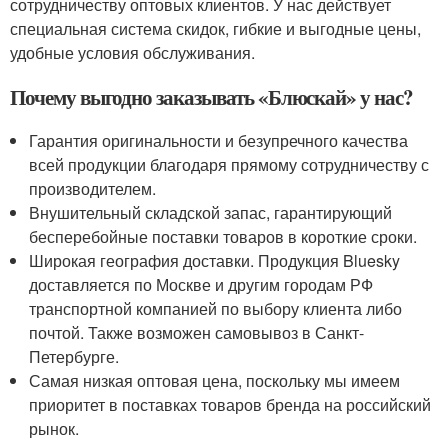
сотрудничеству оптовых клиентов. У нас действует
специальная система скидок, гибкие и выгодные цены,
удобные условия обслуживания.
Почему выгодно заказывать «Блюскай» у нас?
Гарантия оригинальности и безупречного качества
всей продукции благодаря прямому сотрудничеству с
производителем.
Внушительный складской запас, гарантирующий
бесперебойные поставки товаров в короткие сроки.
Широкая география доставки. Продукция Bluesky
доставляется по Москве и другим городам РФ
транспортной компанией по выбору клиента либо
почтой. Также возможен самовывоз в Санкт-
Петербурге.
Самая низкая оптовая цена, поскольку мы имеем
приоритет в поставках товаров бренда на российский
рынок.