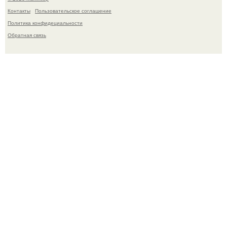
Контакты
Пользовательское соглашение
Политика конфидециальности
Обратная связь