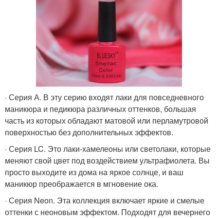
· Серия А. В эту серию входят лаки для повседневного
маникюра и педикюра различных оттенков, большая
часть из которых обладают матовой или перламутровой
поверхностью без дополнительных эффектов.
· Серия LC. Это лаки-хамелеоны или светолаки, которые
меняют свой цвет под воздействием ультрафиолета. Вы
просто выходите из дома на яркое солнце, и ваш
маникюр преображается в мгновение ока.
· Серия Neon. Эта коллекция включает яркие и смелые
оттенки с неоновым эффектом. Подходят для вечернего