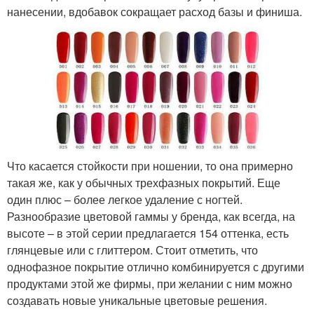
нанесении, вдобавок сокращает расход базы и финиша.
Что касается стойкости при ношении, то она примерно
такая же, как у обычных трехфазных покрытий. Еще
один плюс – более легкое удаление с ногтей.
Разнообразие цветовой гаммы у бренда, как всегда, на
высоте – в этой серии предлагается 154 оттенка, есть
глянцевые или с глиттером. Стоит отметить, что
однофазное покрытие отлично комбинируется с другими
продуктами этой же фирмы, при желании с ним можно
создавать новые уникальные цветовые решения.