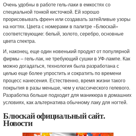
Очень удобны в работе гель-лаки в емкостях со
специальной тонкой кисточкой. Ей хорошо
прорисовывать френч или создавать затейливые узоры
на ногтях. Цвета с номерами в палитре «Блюскай»
соответствующие: белый, золото, серебро, основные
цвета спектра.
И, наконец, еще один новенький продукт от популярной
фирмы – гель-лак, не требующий сушки в УФ-лампе. Как
можно догадаться, технология была разработана с
целью еще более упростить и сократить по времени
процесс нанесения. Естественно, время жизни такого
покрытия в разы меньше, чем у классического гелевого.
Разработка больше подходит для маникюра в домашних
условиях, как альтернатива обычному лаку для ногтей.
Блюскай официальный сайт.
Новости