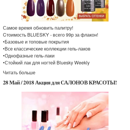
Самое время обновить палитру!
Cтоимость BLUESKY - всего 99р за флакон!
•Базовые и топовые покрытия
•Все классические коллекции гель-лаков
•Однофазные гель-лаки
•Стойкий лак для ногтей Bluesky Weekly
Читать больше
28 Май / 2018 Акция для САЛОНОВ КРАСОТЫ!