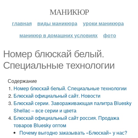
МАНИКЮР
главная
виды маникюра
уроки маникюра
маникюр в домашних условиях
фото
Номер блюскай белый.
Специальные технологии
Содержание
Номер блюскай белый. Специальные технологии
Блюскай официальный сайт. Новости
Блюскай серии. Завораживающая палитра Bluesky
Shellac – все серии и цвета
Блюскай официальный сайт россия. Продажа
товаров Bluesky оптом
Почему выгодно заказывать «Блюскай» у нас?