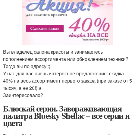
Вы владелец салона красоты и занимаетесь
пополнением ассортимента или обновлением техники?
Тогда вы по адресу :)
У нас для вас очень интересное предложение: скидка
40% на весь ассортимент первого заказа (при заказе от 5
тысяч, а не 20!) э
Заинтересовало?
Блюскай серии. Завораживающая
палитра Bluesky Shellac – все серии и
цвета