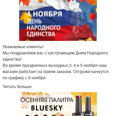
Уважаемые клиенты!
Мы поздравляем вас с наступающим Днем Народного
единства!
Во время праздничных выходных 3, 4 и 5 ноября наш
магазин работает на прием заказов. Отгрузки начнутся
по графику с 6 ноября.
Читать больше