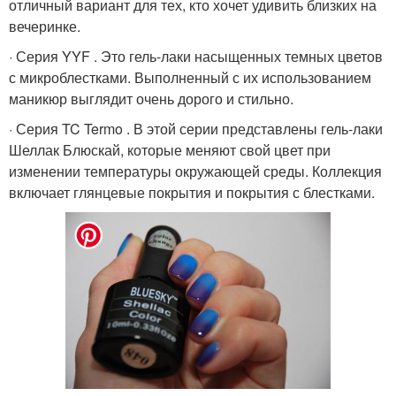
отличный вариант для тех, кто хочет удивить близких на
вечеринке.
· Серия YYF . Это гель-лаки насыщенных темных цветов
с микроблестками. Выполненный с их использованием
маникюр выглядит очень дорого и стильно.
· Серия TC Termo . В этой серии представлены гель-лаки
Шеллак Блюскай, которые меняют свой цвет при
изменении температуры окружающей среды. Коллекция
включает глянцевые покрытия и покрытия с блестками.