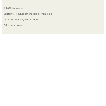
© 2026 Маникюр
Контакты
Пользовательское соглашение
Политика конфидециальности
Обратная связь