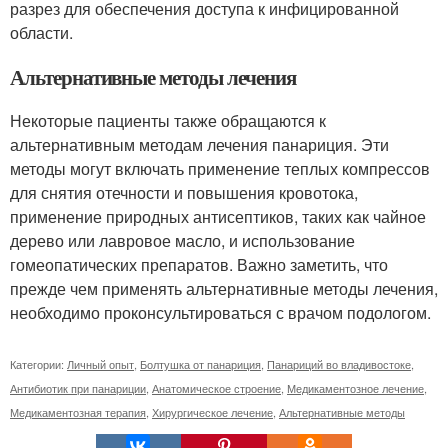
разрез для обеспечения доступа к инфицированной
области.
Альтернативные методы лечения
Некоторые пациенты также обращаются к
альтернативным методам лечения панариция. Эти
методы могут включать применение теплых компрессов
для снятия отечности и повышения кровотока,
применение природных антисептиков, таких как чайное
дерево или лавровое масло, и использование
гомеопатических препаратов. Важно заметить, что
прежде чем применять альтернативные методы лечения,
необходимо проконсультироваться с врачом подологом.
Категории:
Личный опыт
,
Болтушка от панариция
,
Панариций во владивостоке
,
Антибиотик при панариции
,
Анатомическое строение
,
Медикаментозное лечение
,
Медикаментозная терапия
,
Хирургическое лечение
,
Альтернативные методы