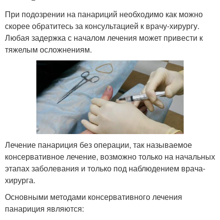
При подозрении на панариций необходимо как можно
скорее обратитесь за консультацией к врачу-хирургу.
Любая задержка с началом лечения может привести к
тяжелым осложнениям.
Лечение панариция без операции, так называемое
консервативное лечение, возможно только на начальных
этапах заболевания и только под наблюдением врача-
хирурга.
Основными методами консервативного лечения
панариция являются: