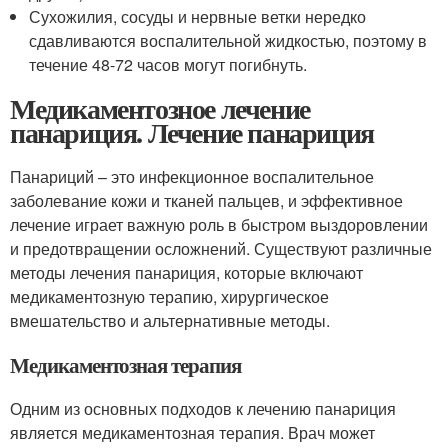
Сухожилия, сосуды и нервные ветки нередко
сдавливаются воспалительной жидкостью, поэтому в
течение 48-72 часов могут погибнуть.
Медикаментозное лечение
панариция. Лечение панариция
Панариций – это инфекционное воспалительное
заболевание кожи и тканей пальцев, и эффективное
лечение играет важную роль в быстром выздоровлении
и предотвращении осложнений. Существуют различные
методы лечения панариция, которые включают
медикаментозную терапию, хирургическое
вмешательство и альтернативные методы.
Медикаментозная терапия
Одним из основных подходов к лечению панариция
является медикаментозная терапия. Врач может