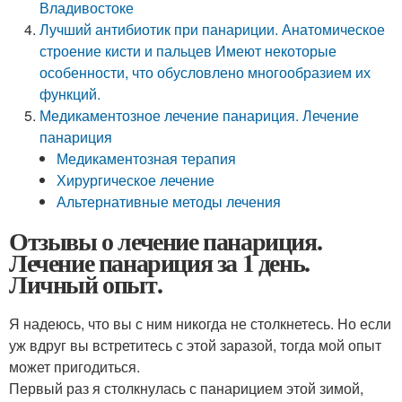
Владивостоке
Лучший антибиотик при панариции. Анатомическое
строение кисти и пальцев Имеют некоторые
особенности, что обусловлено многообразием их
функций.
Медикаментозное лечение панариция. Лечение
панариция
Медикаментозная терапия
Хирургическое лечение
Альтернативные методы лечения
Отзывы о лечение панариция.
Лечение панариция за 1 день.
Личный опыт.
Я надеюсь, что вы с ним никогда не столкнетесь. Но если
уж вдруг вы встретитесь с этой заразой, тогда мой опыт
может пригодиться.
Первый раз я столкнулась с панарицием этой зимой,