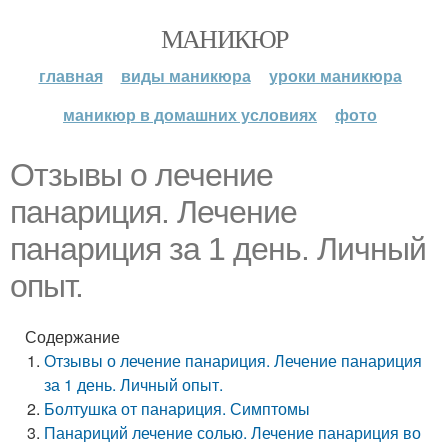
МАНИКЮР
главная
виды маникюра
уроки маникюра
маникюр в домашних условиях
фото
Отзывы о лечение
панариция. Лечение
панариция за 1 день. Личный
опыт.
Содержание
Отзывы о лечение панариция. Лечение панариция
за 1 день. Личный опыт.
Болтушка от панариция. Симптомы
Панариций лечение солью. Лечение панариция во