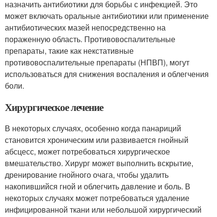
назначить антибиотики для борьбы с инфекцией. Это
может включать оральные антибиотики или применение
антибиотических мазей непосредственно на
пораженную область. Противовоспалительные
препараты, такие как некстативные
противовоспалительные препараты (НПВП), могут
использоваться для снижения воспаления и облегчения
боли.
Хирургическое лечение
В некоторых случаях, особенно когда панариций
становится хроническим или развивается гнойный
абсцесс, может потребоваться хирургическое
вмешательство. Хирург может выполнить вскрытие,
дренирование гнойного очага, чтобы удалить
накопившийся гной и облегчить давление и боль. В
некоторых случаях может потребоваться удаление
инфицированной ткани или небольшой хирургический