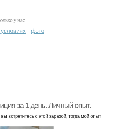
олько у нас
 условиях
фото
ция за 1 день. Личный опыт.
 вы встретитесь с этой заразой, тогда мой опыт