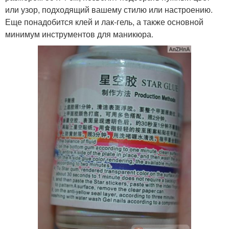
или узор, подходящий вашему стилю или настроению.
Еще понадобится клей и лак-гель, а также основной
минимум инструментов для маникюра.