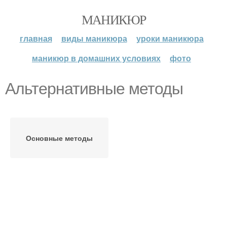
МАНИКЮР
главная
виды маникюра
уроки маникюра
маникюр в домашних условиях
фото
Альтернативные методы
Основные методы