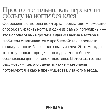
Просто и стильно: как перевести
фольгу на ногти без клея
Современные методы нейл-арта предлагают множество
способов украсить ногти, и один из самых популярных —
это использование фольги. Однако многие мастера и
любители сталкиваются с проблемой: как перевести
фольгу на ногти без использования клея. Этот метод не
только упрощает процесс, но и делает его более
безопасным для ногтевой пластины. В этой статье мы
рассмотрим, как это сделать, какие материалы
потребуются и какие преимущества у такого метода.