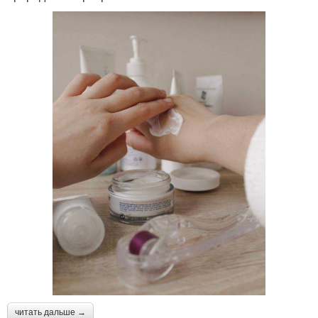
читать дальше →