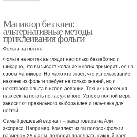
Маникюр без клея:
альтернативные методы
приклеивания фольги
Фольга на ногтях
Фольга на ногтях выглядит настолько беззаботно и
шикарно, что вызывает желание многих примерить ее на
своем маникюре. Но мало кто знает, что использование
наклеек из фольги требует не только знаний, но и
некоторого опыта в использовании. Техник нанесения
наклеек на ноготь не так уж много. Успех в полной мере
зависит от правильного выбора клея и гель-лака для
ногтей.
Самый дешевый вариант – заказ товара на Али
экспресс. Например, Комплект из 48 полосок фольги
размером 35 х 4 см, позволит подобрать нужный цвет