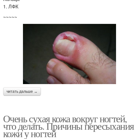
1. ЛФК
~~~~~
читать дальше →
Очень сухая кожа вокруг ногтей,
что делать. Причины пересыхания
кожи у ногтей