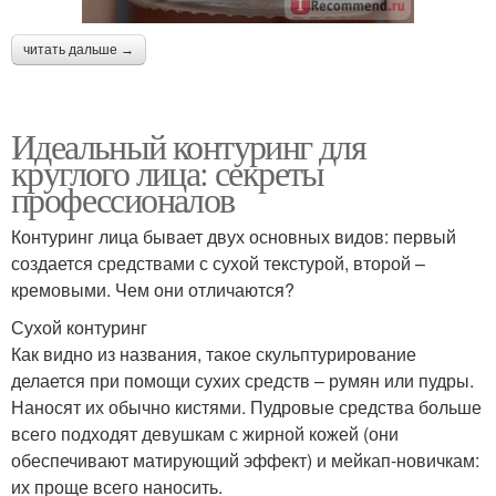
читать дальше →
Идеальный контуринг для
круглого лица: секреты
профессионалов
Контуринг лица бывает двух основных видов: первый
создается средствами с сухой текстурой, второй –
кремовыми. Чем они отличаются?
Сухой контуринг
Как видно из названия, такое скульптурирование
делается при помощи сухих средств – румян или пудры.
Наносят их обычно кистями. Пудровые средства больше
всего подходят девушкам с жирной кожей (они
обеспечивают матирующий эффект) и мейкап-новичкам:
их проще всего наносить.