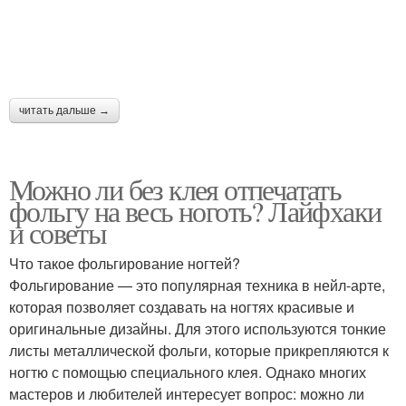
читать дальше →
Можно ли без клея отпечатать
фольгу на весь ноготь? Лайфхаки
и советы
Что такое фольгирование ногтей?
Фольгирование — это популярная техника в нейл-арте,
которая позволяет создавать на ногтях красивые и
оригинальные дизайны. Для этого используются тонкие
листы металлической фольги, которые прикрепляются к
ногтю с помощью специального клея. Однако многих
мастеров и любителей интересует вопрос: можно ли