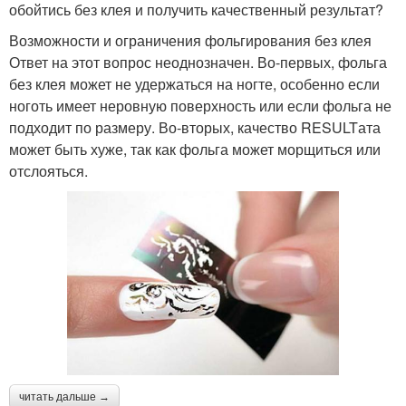
обойтись без клея и получить качественный результат?
Возможности и ограничения фольгирования без клея
Ответ на этот вопрос неоднозначен. Во-первых, фольга
без клея может не удержаться на ногте, особенно если
ноготь имеет неровную поверхность или если фольга не
подходит по размеру. Во-вторых, качество RESULTата
может быть хуже, так как фольга может морщиться или
отслояться.
читать дальше →