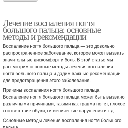
Лечение воспаления ногтя
большого пальца: основные
методы и рекомендации
Воспаление ногтя большого пальца — это довольно
распространенное заболевание, которое может вызвать
значительные дискомфорт и боль. В этой статье мы
рассмотрим основные методы лечения воспаления
ногтя большого пальца и дадим важные рекомендации
для предотвращения этого заболевания.
Причины воспаления ногтя большого пальца
Воспаление ногтя большого пальца может быть вызвано
различными причинами, такими как травма ногтя, плохое
соответствие обуви, гигиенические нарушения и т.д.
Основные методы лечения воспаления ногтя большого
пальца