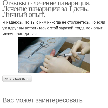
Отзывы о лечение панариция.
Лечение панариция за 1 день.
Личный опыт.
Я надеюсь, что вы с ним никогда не столкнетесь. Но если
уж вдруг вы встретитесь с этой заразой, тогда мой опыт
может пригодиться.
читать дальше →
Вас может заинтересовать