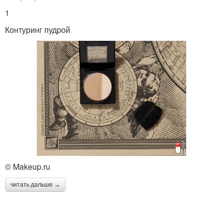
1
Контуринг пудрой
© Makeup.ru
читать дальше →