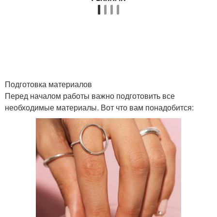
Подготовка материалов
Перед началом работы важно подготовить все
необходимые материалы. Вот что вам понадобится: