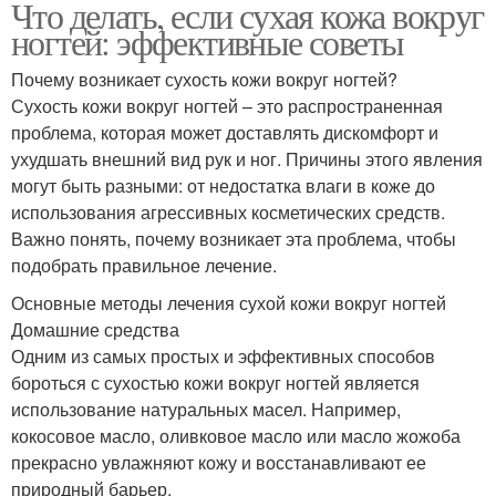
Что делать, если сухая кожа вокруг
ногтей: эффективные советы
Почему возникает сухость кожи вокруг ногтей?
Сухость кожи вокруг ногтей – это распространенная
проблема, которая может доставлять дискомфорт и
ухудшать внешний вид рук и ног. Причины этого явления
могут быть разными: от недостатка влаги в коже до
использования агрессивных косметических средств.
Важно понять, почему возникает эта проблема, чтобы
подобрать правильное лечение.
Основные методы лечения сухой кожи вокруг ногтей
Домашние средства
Одним из самых простых и эффективных способов
бороться с сухостью кожи вокруг ногтей является
использование натуральных масел. Например,
кокосовое масло, оливковое масло или масло жожоба
прекрасно увлажняют кожу и восстанавливают ее
природный барьер.