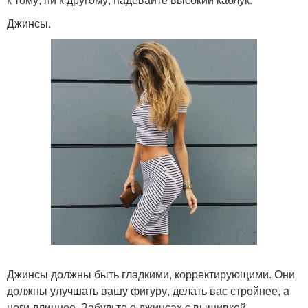
Джинсы.
Джинсы должны быть гладкими, корректирующими. Они
должны улучшать вашу фигуру, делать вас стройнее, а
ноги длиннее. Забудьте о джинсах с вышивкой,