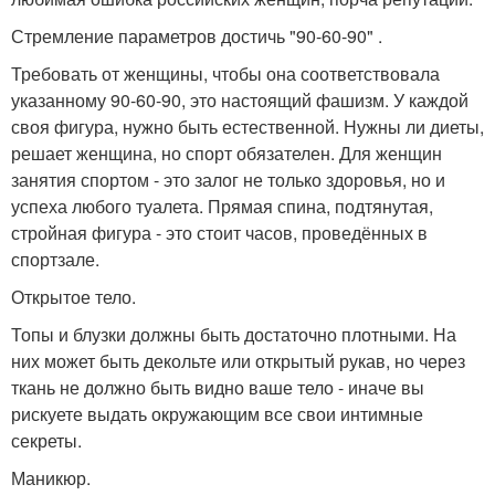
Стремление параметров достичь "90-60-90" .
Требовать от женщины, чтобы она соответствовала
указанному 90-60-90, это настоящий фашизм. У каждой
своя фигура, нужно быть естественной. Нужны ли диеты,
решает женщина, но спорт обязателен. Для женщин
занятия спортом - это залог не только здоровья, но и
успеха любого туалета. Прямая спина, подтянутая,
стройная фигура - это стоит часов, проведённых в
спортзале.
Открытое тело.
Топы и блузки должны быть достаточно плотными. На
них может быть декольте или открытый рукав, но через
ткань не должно быть видно ваше тело - иначе вы
рискуете выдать окружающим все свои интимные
секреты.
Маникюр.