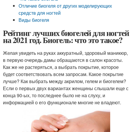
Отличие биогеля от других моделирующих
средств для ногтей
Виды биогеля
Рейтинг лучших биогелей для ногтей
на 2021 год. Биогель: что это такое?
Желая увидеть на руках аккуратный, здоровый маникюр,
в первую очередь дамы обращаются в салон красоты.
Как же не растеряться, а выбрать покрытие, которое
будет соответствовать всем запросам. Какое покрытие
лучше? Как выбрать между акрилом, гелем и биогелем?
Если о первых двух вариантах женщины слышали еще с
конца 90-ых, то последнее было не на слуху, и
информацией о его функционале многие не владеют.