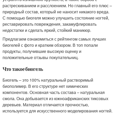
растрескиванием и расслоением. Но главный его плюс –
природный состав, который не наносит никакого вреда.
С помощью биогеля можно улучшить состояние ногтей,
реставрировать повреждения, закамуфлировать
недостатки и сделать яркий, стойкий маникюр.
Предлагаем ознакомиться с рейтингом самых лучших
биогелей с фото и кратким обзором. В топ попали
продукты, получившие высокую оценку и
положительные отзывы покупательниц.
Что такое биогель
Биогель – это 100% натуральный растворимый
биополимер. В его структуре нет химических
компонентов. Основная часть состава – натуральная
смола. Она добывается из южноафриканских тиксовых
деревьев. Материал отличается прочностью,
используется для искусственного моделирования ногтей.