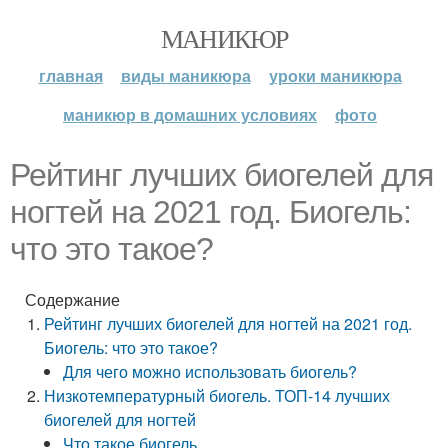
МАНИКЮР
главная
виды маникюра
уроки маникюра
маникюр в домашних условиях
фото
Рейтинг лучших биогелей для
ногтей на 2021 год. Биогель:
что это такое?
Содержание
Рейтинг лучших биогелей для ногтей на 2021 год.
Биогель: что это такое?
Для чего можно использовать биогель?
Низкотемпературный биогель. ТОП-14 лучших
биогелей для ногтей
Что такое биогель