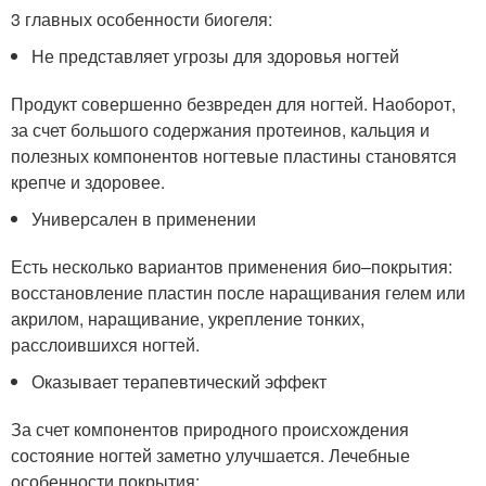
3 главных особенности биогеля:
Не представляет угрозы для здоровья ногтей
Продукт совершенно безвреден для ногтей. Наоборот,
за счет большого содержания протеинов, кальция и
полезных компонентов ногтевые пластины становятся
крепче и здоровее.
Универсален в применении
Есть несколько вариантов применения био–покрытия:
восстановление пластин после наращивания гелем или
акрилом, наращивание, укрепление тонких,
расслоившихся ногтей.
Оказывает терапевтический эффект
За счет компонентов природного происхождения
состояние ногтей заметно улучшается. Лечебные
особенности покрытия: