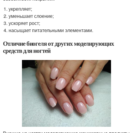
укрепляет;
уменьшает слоение;
ускоряет рост;
насыщает питательными элементами.
Отличие биогеля от других моделирующих
средств для ногтей