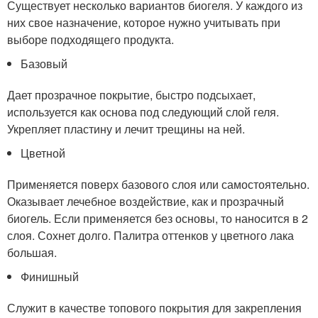
Существует несколько вариантов биогеля. У каждого из
них свое назначение, которое нужно учитывать при
выборе подходящего продукта.
Базовый
Дает прозрачное покрытие, быстро подсыхает,
используется как основа под следующий слой геля.
Укрепляет пластину и лечит трещины на ней.
Цветной
Применяется поверх базового слоя или самостоятельно.
Оказывает лечебное воздействие, как и прозрачный
биогель. Если применяется без основы, то наносится в 2
слоя. Сохнет долго. Палитра оттенков у цветного лака
большая.
Финишный
Служит в качестве топового покрытия для закрепления