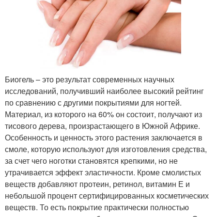
Биогель – это результат современных научных
исследований, получивший наиболее высокий рейтинг
по сравнению с другими покрытиями для ногтей.
Материал, из которого на 60% он состоит, получают из
тисового дерева, произрастающего в Южной Африке.
Особенность и ценность этого растения заключается в
смоле, которую используют для изготовления средства,
за счет чего ноготки становятся крепкими, но не
утрачивается эффект эластичности. Кроме смолистых
веществ добавляют протеин, ретинол, витамин Е и
небольшой процент сертифицированных косметических
веществ. То есть покрытие практически полностью