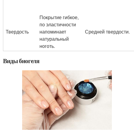
Покрытие гибкое,
по эластичности
Твердость
напоминает
Средней твердости.
натуральный
ноготь.
Виды биогеля