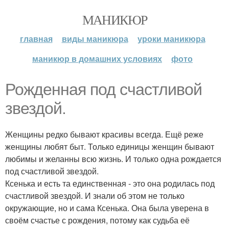
МАНИКЮР
главная
виды маникюра
уроки маникюра
маникюр в домашних условиях
фото
Рожденная под счастливой
звездой.
Женщины редко бывают красивы всегда. Ещё реже
женщины любят быт. Только единицы женщин бывают
любимы и желанны всю жизнь. И только одна рождается
под счастливой звездой.
Ксенька и есть та единственная - это она родилась под
счастливой звездой. И знали об этом не только
окружающие, но и сама Ксенька. Она была уверена в
своём счастье с рождения, потому как судьба её