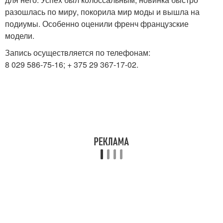
разошлась по миру, покорила мир моды и вышла на
подиумы. Особенно оценили френч французские
модели.
Запись осуществляется по телефонам:
8 029 586-75-16; + 375 29 367-17-02.