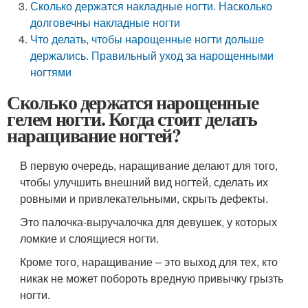
Сколько держатся накладные ногти. Насколько
долговечны накладные ногти
Что делать, чтобы нарощенные ногти дольше
держались. Правильный уход за нарощенными
ногтями
Сколько держатся нарощенные
гелем ногти. Когда стоит делать
наращивание ногтей?
В первую очередь, наращивание делают для того,
чтобы улучшить внешний вид ногтей, сделать их
ровными и привлекательными, скрыть дефекты.
Это палочка-выручалочка для девушек, у которых
ломкие и слоящиеся ногти.
Кроме того, наращивание – это выход для тех, кто
никак не может побороть вредную привычку грызть
ногти.