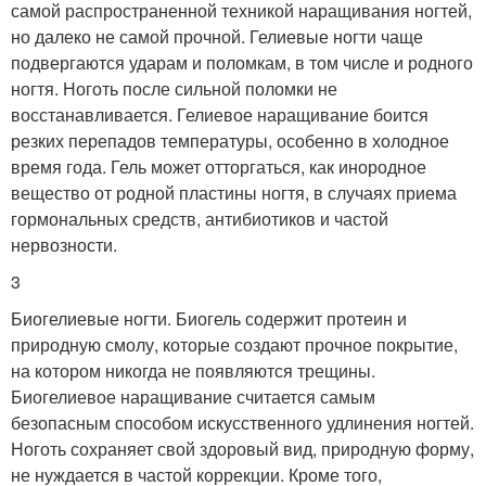
самой распространенной техникой наращивания ногтей,
но далеко не самой прочной. Гелиевые ногти чаще
подвергаются ударам и поломкам, в том числе и родного
ногтя. Ноготь после сильной поломки не
восстанавливается. Гелиевое наращивание боится
резких перепадов температуры, особенно в холодное
время года. Гель может отторгаться, как инородное
вещество от родной пластины ногтя, в случаях приема
гормональных средств, антибиотиков и частой
нервозности.
3
Биогелиевые ногти. Биогель содержит протеин и
природную смолу, которые создают прочное покрытие,
на котором никогда не появляются трещины.
Биогелиевое наращивание считается самым
безопасным способом искусственного удлинения ногтей.
Ноготь сохраняет свой здоровый вид, природную форму,
не нуждается в частой коррекции. Кроме того,