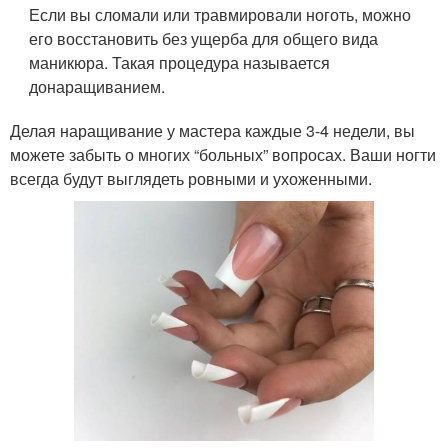
Если вы сломали или травмировали ноготь, можно
его восстановить без ущерба для общего вида
маникюра. Такая процедура называется
донаращиванием.
Делая наращивание у мастера каждые 3-4 недели, вы
можете забыть о многих “больных” вопросах. Ваши ногти
всегда будут выглядеть ровными и ухоженными.