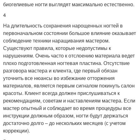
биогелиевые ногти выглядят максимально естественно.
4
На длительность сохранения нарощенных ногтей в
первоначальном состоянии большое влияние оказывает
соблюдение техники наращивания мастером.
Существуют правила, которые недопустимы к
нарушениям. Очень часто к отслоению материала ведет
плохо подготовленная ногтевая пластина. Отсутствие
разговора мастера и клиента, где первый обязан
уточнить все нюансы во избежание отторжения
материалов, является первым сигналом покинуть салон
красоты. Клиент всегда должен прислушиваться к
рекомендациям, советам и наставлениям мастера. Если
мастер опытный и соблюдает во время процедуры все
инструкции должным образом, ногти будут держаться
достаточно долго – до нескольких месяцев (с учетом
коррекции).