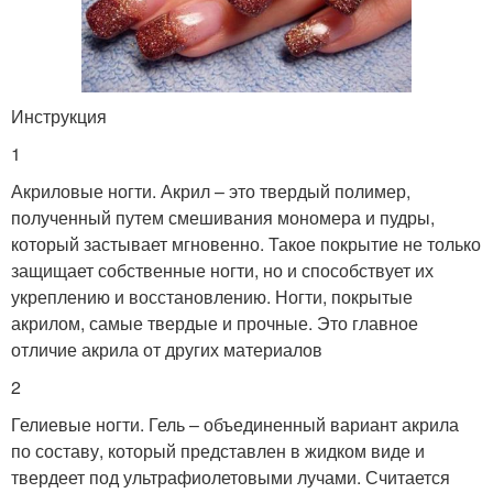
Инструкция
1
Акриловые ногти. Акрил – это твердый полимер,
полученный путем смешивания мономера и пудры,
который застывает мгновенно. Такое покрытие не только
защищает собственные ногти, но и способствует их
укреплению и восстановлению. Ногти, покрытые
акрилом, самые твердые и прочные. Это главное
отличие акрила от других материалов
2
Гелиевые ногти. Гель – объединенный вариант акрила
по составу, который представлен в жидком виде и
твердеет под ультрафиолетовыми лучами. Считается