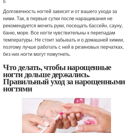
5
Долговечность ногтей зависит и от вашего ухода за
ними. Так, в первые сутки после наращивания не
рекомендуется мочить руки, посещать бассейн, сауну,
баню, море. Все ногти чувствительны к перепадам
температуры. Не стоит забывать и о домашней химии,
поэтому лучше работать с ней в резиновых перчатках,
без них ногти могут помутнеть.
Что делать, чтобы нарощенные
ногти дольше держались.
Правильный уход за нарощенными
ногтями