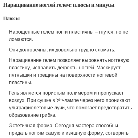
Наращивание ногтей гелем: плюсы и минусы
Плюсы
Нарощенные гелем ногти пластичны – гнутся, но не
ломаются.
Они долговечны, их довольно трудно сломать.
Наращивание гелем позволяет выровнять ногтевую
пластину, исправить дефекты ногтей. Маскирует
пятнышки и трещины на поверхности ногтевой
пластины.
Гель является пористым полимером и пропускает
воздух. При сушке в УФ-лампе через него проникают
ультрафиолетовые лучи, что помогает предотвратить
образование грибка.
Эстетичная форма. Сегодня мастера способны
придать ногтям самую и изящную форму, сотворить