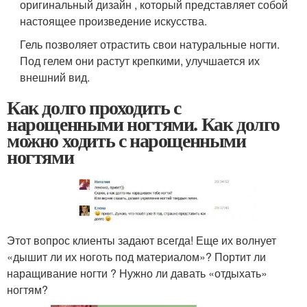
оригинальный дизайн , который представляет собой
настоящее произведение искусства.
Гель позволяет отрастить свои натуральные ногти.
Под гелем они растут крепкими, улучшается их
внешний вид.
Как долго проходить с
нарощенными ногтями. Как долго
можно ходить с нарощенными
ногтями
Этот вопрос клиенты задают всегда! Еще их волнует
«дышит ли их ноготь под материалом»? Портит ли
наращивание ногти ? Нужно ли давать «отдыхать»
ногтям?