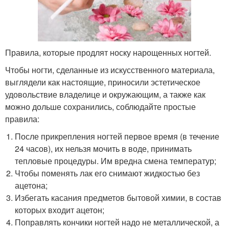
Правила, которые продлят носку нарощенных ногтей.
Чтобы ногти, сделанные из искусственного материала,
выглядели как настоящие, приносили эстетическое
удовольствие владелице и окружающим, а также как
можно дольше сохранились, соблюдайте простые
правила:
После прикрепления ногтей первое время (в течение
24 часов), их нельзя мочить в воде, принимать
тепловые процедуры. Им вредна смена температур;
Чтобы поменять лак его снимают жидкостью без
ацетона;
Избегать касания предметов бытовой химии, в состав
которых входит ацетон;
Поправлять кончики ногтей надо не металлической, а