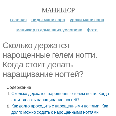
МАНИКЮР
главная
виды маникюра
уроки маникюра
маникюр в домашних условиях
фото
Сколько держатся
нарощенные гелем ногти.
Когда стоит делать
наращивание ногтей?
Содержание
Сколько держатся нарощенные гелем ногти. Когда
стоит делать наращивание ногтей?
Как долго проходить с нарощенными ногтями. Как
долго можно ходить с нарощенными ногтями