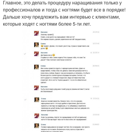
Главное, это делать процедуру наращивания только у
профессионалов и тогда с ногтями будет все в порядке!
Дальше хочу предложить вам интервью с клиентами,
которые ходят с ногтями более 5-ти лет.