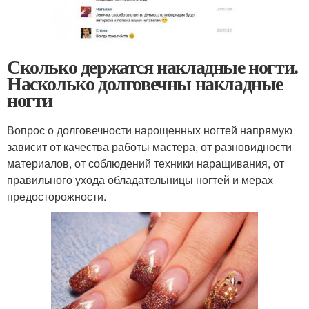
Сколько держатся накладные ногти.
Насколько долговечны накладные
ногти
Вопрос о долговечности нарощенных ногтей напрямую
зависит от качества работы мастера, от разновидности
материалов, от соблюдений техники наращивания, от
правильного ухода обладательницы ногтей и мерах
предосторожности.