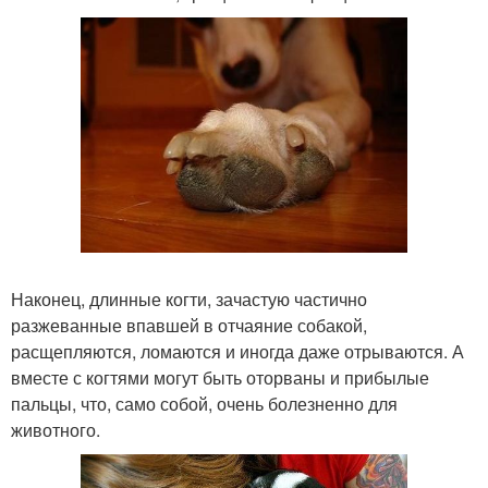
Наконец, длинные когти, зачастую частично
разжеванные впавшей в отчаяние собакой,
расщепляются, ломаются и иногда даже отрываются. А
вместе с когтями могут быть оторваны и прибылые
пальцы, что, само собой, очень болезненно для
животного.