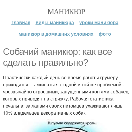
МАНИКЮР
главная
виды маникюра
уроки маникюра
маникюр в домашних условиях
фото
Собачий маникюр: как все
сделать правильно?
Практически каждый день во время работы грумеру
приходится сталкиваться с одной и той же проблемой -
чрезвычайно отросшими, запущенными когтями собачек,
которых приводят на стрижку. Рабочая статистика
печальна: за лапами своих питомцев ухаживают лишь
10% владельцев декоративных собак.