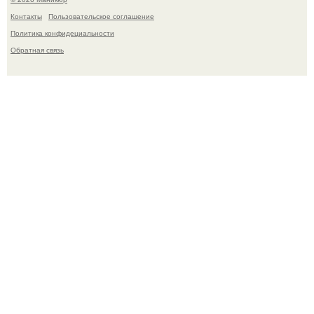
Контакты
Пользовательское соглашение
Политика конфидециальности
Обратная связь