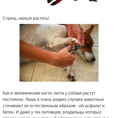
Стричь, нельзя растить!
Как и человеческие ногти, когти у собаки растут
постоянно. Лишь в очень редких случаях животные
стачивают их естественным образом - об асфальт и
бетон. И даже у тех питомцев, владельцы которых