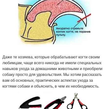
Даже те хозяева, которые обрабатывают когти своим
любимцам, чаще всего никогда не имели специальных
навыков ухода за домашними животными и приобрели
собаку просто для удовольствия. Мы хотим рассказать
вам об основных, практических аспектах ухода за
когтями собаки и объяснить, в чем их необходимость.