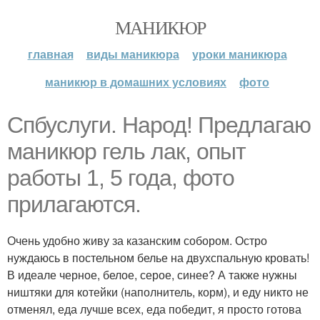
МАНИКЮР
главная
виды маникюра
уроки маникюра
маникюр в домашних условиях
фото
Спбуслуги. Народ! Предлагаю
маникюр гель лак, опыт
работы 1, 5 года, фото
прилагаются.
Очень удобно живу за казанским собором. Остро
нуждаюсь в постельном белье на двухспальную кровать!
В идеале черное, белое, серое, синее? А также нужны
ништяки для котейки (наполнитель, корм), и еду никто не
отменял, еда лучше всех, еда победит, я просто готова