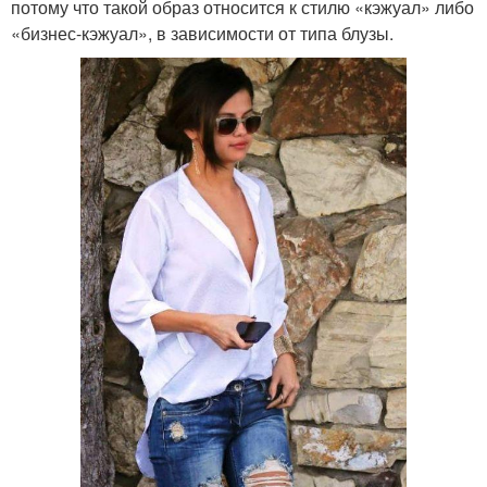
потому что такой образ относится к стилю «кэжуал» либо
«бизнес-кэжуал», в зависимости от типа блузы.