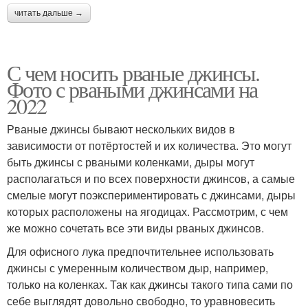
читать дальше →
С чем носить рваные джинсы.
Фото с рваными джинсами на
2022
Рваные джинсы бывают нескольких видов в
зависимости от потёртостей и их количества. Это могут
быть джинсы с рваными коленками, дыры могут
располагаться и по всех поверхности джинсов, а самые
смелые могут поэкспериментировать с джинсами, дыры
которых расположены на ягодицах. Рассмотрим, с чем
же можно сочетать все эти виды рваных джинсов.
Для офисного лука предпочтительнее использовать
джинсы с умеренным количеством дыр, например,
только на коленках. Так как джинсы такого типа сами по
себе выглядят довольно свободно, то уравновесить