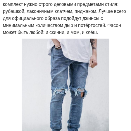
комплект нужно строго деловыми предметами стиля:
рубашкой, лаконичным клатчем, пиджаком. Лучше всего
для официального образа подойдут джинсы с
минимальным количеством дыр и потёртостей. Фасон
может быть любой: и скинни, и мом, и клёш.