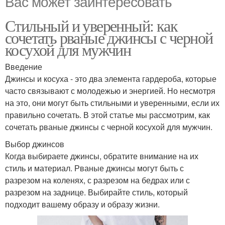
Вас может заинтересовать
Стильный и уверенный: как
сочетать рваные джинсы с черной
косухой для мужчин
Введение
Джинсы и косуха - это два элемента гардероба, которые
часто связывают с молодежью и энергией. Но несмотря
на это, они могут быть стильными и уверенными, если их
правильно сочетать. В этой статье мы рассмотрим, как
сочетать рваные джинсы с черной косухой для мужчин.
Выбор джинсов
Когда выбираете джинсы, обратите внимание на их
стиль и материал. Рваные джинсы могут быть с
разрезом на коленях, с разрезом на бедрах или с
разрезом на заднице. Выбирайте стиль, который
подходит вашему образу и образу жизни.