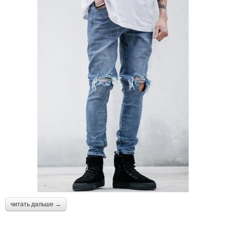
читать дальше →