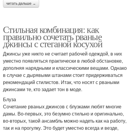
читать дальше →
Стильная комбинация: как
правильно сочетать рваные
джинсы с стеганой косухой
Джинсы уже никто не считает рабочей одеждой, в них
уместно появляться практически в любой обстановке,
дополняя нарядными и классическими вещами. Однако
в случае с дырявыми штанами стоит придерживаться
рекомендаций стилистов. Итак, что носят с рваными
джинсами те, кто задает тон в моде.
Блуза
Сочетание рваных джинсов с блузками любят многие
дамы. Во-первых, это безумно стильно и оригинально,
во-вторых, такой ансамбль можно надеть как на работу,
так и на прогулку. Это будет уместно всегда и везде,