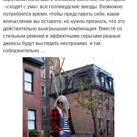
«сходят с ума» все голливудские звезды. Возможно
потребуется время, чтобы представить себе, какое
впечатление вы оставите, но нужно признать, что это
действительно выигрышная комбинация. Вместе со
стильным ремнем и эффектными серьгами рваные
джинсы будут выглядеть неотразимо и так
соблазнительно …