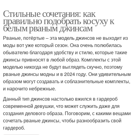
Стильные сочетания: как
правильно подобрать косуху к
белым рваным джинсам
Рваные, потёртые – эта модель джинсов не выходит из
моды вот уже который сезон. Она очень полюбилась
обывателю благодаря удобству и стилю, которые такие
джинсы привносят в любой образ. Комплекты с этой
моделью никогда не будут выглядеть скучно, поэтому
рваные джинсы модны и в 2024 году. Они удивительным
образом могут создавать и соблазнительные комплекты,
и нарочито небрежные.
Данный тип джинсов настолько вжился в гардероб
современной девушки, что может служить даже для
создания делового образа. Поговорим, с какими вещами
сочетать рваные джинсы, чтобы разнообразить свой
гардероб.