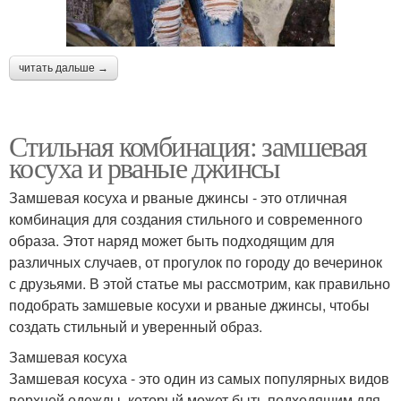
читать дальше →
Стильная комбинация: замшевая
косуха и рваные джинсы
Замшевая косуха и рваные джинсы - это отличная
комбинация для создания стильного и современного
образа. Этот наряд может быть подходящим для
различных случаев, от прогулок по городу до вечеринок
с друзьями. В этой статье мы рассмотрим, как правильно
подобрать замшевые косухи и рваные джинсы, чтобы
создать стильный и уверенный образ.
Замшевая косуха
Замшевая косуха - это один из самых популярных видов
верхней одежды, который может быть подходящим для