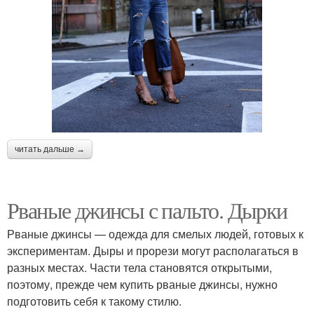
читать дальше →
Рваные джинсы с пальто. Дырки
Рваные джинсы — одежда для смелых людей, готовых к
экспериментам. Дыры и прорези могут располагаться в
разных местах. Части тела становятся открытыми,
поэтому, прежде чем купить рваные джинсы, нужно
подготовить себя к такому стилю.