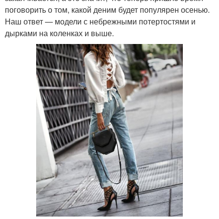
поговорить о том, какой деним будет популярен осенью.
Наш ответ — модели с небрежными потертостями и
дырками на коленках и выше.