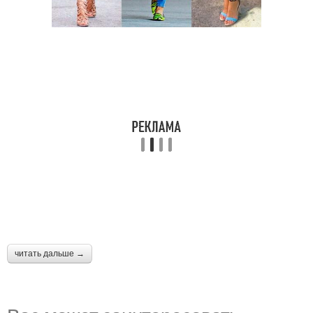
читать дальше →