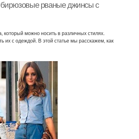
ь бирюзовые рваные джинсы с
, который можно носить в различных стилях.
 их с одеждой. В этой статье мы расскажем, как