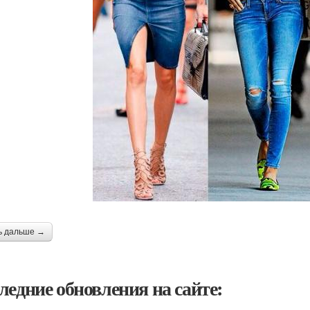
ь дальше →
ледние обновления на сайте: