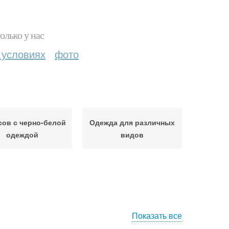
олько у нас
 условиях
фото
ов с черно-белой
Одежда для различных
одеждой
видов
Показать все