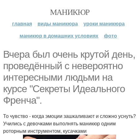
МАНИКЮР
главная
виды маникюра
уроки маникюра
маникюр в домашних условиях
фото
Вчера был очень крутой день,
проведённый с невероятно
интересными людьми на
курсе "Секреты Идеального
Френча".
То чувство - когда эмоции зашкаливают и сложно уснуть?
Учились с девочками выполнять маникюр одним
роторным инструментом, кусачками