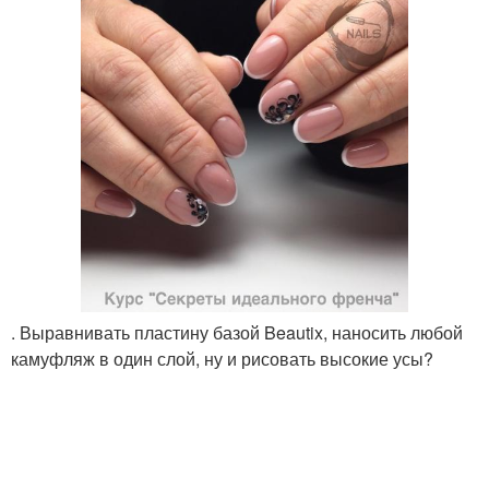
. Выравнивать пластину базой Beautix, наносить любой
камуфляж в один слой, ну и рисовать высокие усы?