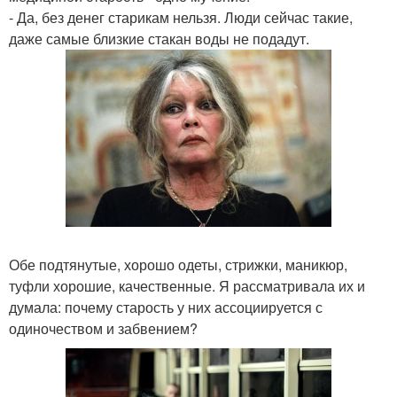
- Да, без денег старикам нельзя. Люди сейчас такие,
даже самые близкие стакан воды не подадут.
Обе подтянутые, хорошо одеты, стрижки, маникюр,
туфли хорошие, качественные. Я рассматривала их и
думала: почему старость у них ассоциируется с
одиночеством и забвением?