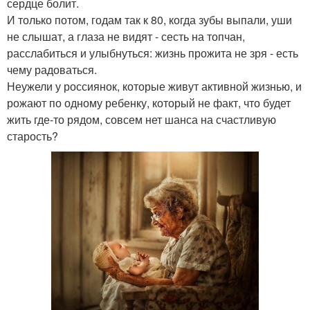
сердце болит.
И только потом, годам так к 80, когда зубы выпали, уши
не слышат, а глаза не видят - сесть на топчан,
расслабиться и улыбнуться: жизнь прожита не зря - есть
чему радоваться.
Неужели у россиянок, которые живут активной жизнью, и
рожают по одному ребенку, который не факт, что будет
жить где-то рядом, совсем нет шанса на счастливую
старость?