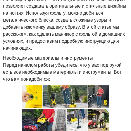
позволяет создавать оригинальные и стильные дизайны
на ногтях. Используя фольгу, можно добиться
металлического блеска, создать сложные узоры и
добавить изюминку вашему образу. В этой статье мы
расскажем, как сделать маникюр с фольгой в домашних
условиях, и предоставим подробную инструкцию для
начинающих.
Необходимые материалы и инструменты
Перед началом работы убедитесь, что у вас под рукой
есть все необходимые материалы и инструменты. Вот
что вам понадобится: