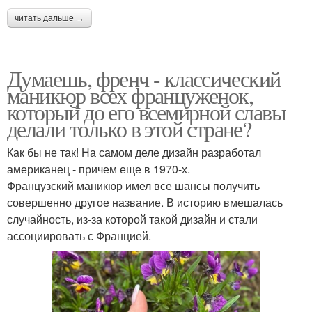
читать дальше →
Думаешь, френч - классический
маникюр всех француженок,
который до его всемирной славы
делали только в этой стране?
Как бы не так! На самом деле дизайн разработал
американец - причем еще в 1970-х.
Французский маникюр имел все шансы получить
совершенно другое название. В историю вмешалась
случайность, из-за которой такой дизайн и стали
ассоциировать с Францией.