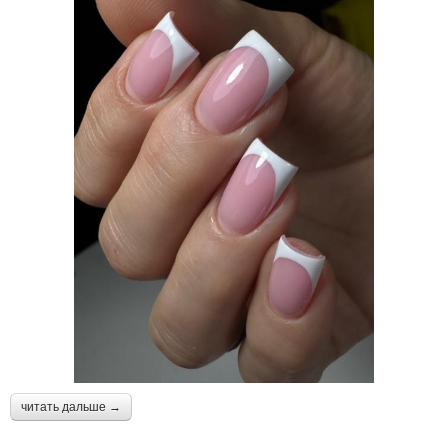
читать дальше →