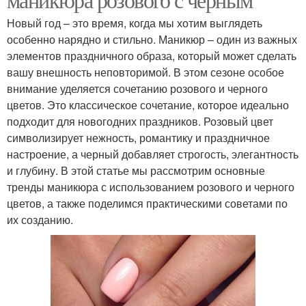
Новый год – это время, когда мы хотим выглядеть
особенно нарядно и стильно. Маникюр – один из важных
элементов праздничного образа, который может сделать
вашу внешность неповторимой. В этом сезоне особое
внимание уделяется сочетанию розового и черного
цветов. Это классическое сочетание, которое идеально
подходит для новогодних праздников. Розовый цвет
символизирует нежность, романтику и праздничное
настроение, а черный добавляет строгость, элегантность
и глубину. В этой статье мы рассмотрим основные
тренды маникюра с использованием розового и черного
цветов, а также поделимся практическими советами по
их созданию.