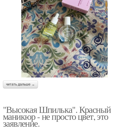
читать дальше →
"Высокая Шпилька". Красный
маникюр - не просто цвет, это
заявление.