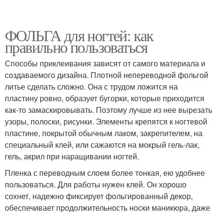
ФОЛЬГА для ногтей: как
правильно пользоваться
Способы приклеивания зависят от самого материала и
создаваемого дизайна. Плотной непереводной фольгой
литье сделать сложно. Она с трудом ложится на
пластину ровно, образует бугорки, которые приходится
как-то замаскировывать. Поэтому лучше из нее вырезать
узоры, полоски, рисунки. Элементы крепятся к ногтевой
пластине, покрытой обычным лаком, закрепителем, на
специальный клей, или сажаются на мокрый гель-лак,
гель, акрил при наращивании ногтей.
Пленка с переводным слоем более тонкая, ею удобнее
пользоваться. Для работы нужен клей. Он хорошо
сохнет, надежно фиксирует фольгированный декор,
обеспечивает продолжительность носки маникюра, даже