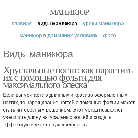
МАНИКЮР
главная
виды маникюра
уроки маникюра
маникюр в домашних условиях
фото
Виды маникюра
Хрустальные ногти: как нарастить
их с помощью фольги для
максимального блеска
Если вы мечтаете о длинных и красиво оформленных
ногтях, то наращивание ногтей с помощью фольги может
стать интересным решением. Этот метод позволяет
увеличить длину натуральных ногтей и создать
эффектную и ухоженную внешность.