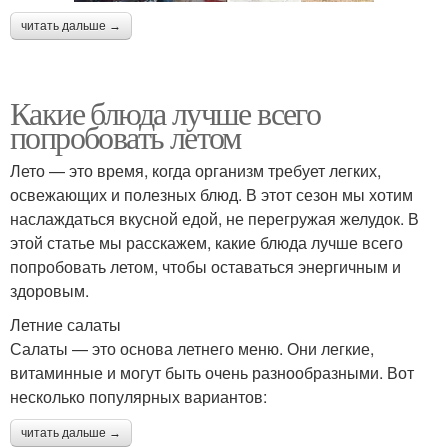
читать дальше →
Какие блюда лучше всего
попробовать летом
Лето — это время, когда организм требует легких,
освежающих и полезных блюд. В этот сезон мы хотим
наслаждаться вкусной едой, не перегружая желудок. В
этой статье мы расскажем, какие блюда лучше всего
попробовать летом, чтобы оставаться энергичным и
здоровым.
Летние салаты
Салаты — это основа летнего меню. Они легкие,
витаминные и могут быть очень разнообразными. Вот
несколько популярных вариантов:
читать дальше →