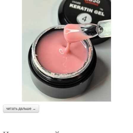
читать дальше →