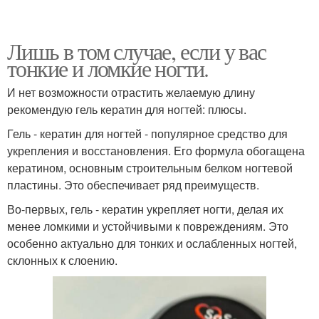
Лишь в том случае, если у вас
тонкие и ломкие ногти.
И нет возможности отрастить желаемую длину
рекомендую гель кератин для ногтей: плюсы.
Гель - кератин для ногтей - популярное средство для
укрепления и восстановления. Его формула обогащена
кератином, основным строительным белком ногтевой
пластины. Это обеспечивает ряд преимуществ.
Во-первых, гель - кератин укрепляет ногти, делая их
менее ломкими и устойчивыми к повреждениям. Это
особенно актуально для тонких и ослабленных ногтей,
склонных к слоению.