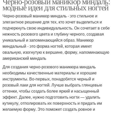
Черно-розовый маникюр миндаль:
модные идеи для стильных ногтей
Черно-розовый маникюр миндаль - это стильное и
элегантное решение для тех, кто хочет выделиться и
подчеркнуть свою индивидуальность. Он сочетает в себе
нежность розового цвета и глубину черного, создавая
уникальный и запоминающийся образ. Маникюр
миндальный - это форма ногтей, которая имеет
овальную, изогнутую к вершине, форму, напоминающую
американский миндаль
Для создания черно-розового маникюра миндаль
необходимы качественные материалы и хорошие
инструменты. Во-первых, понадобятся черный и
розовый лаки для ногтей. Лучше выбрать глянцевые
оттенки, чтобы создать более яркий и насыщенный
эффект. Далее, нужно подготовить ногти — удалить
кутикулу, отполировать их поверхность и придать им
желаемую форму. Это поможет создать ровное и