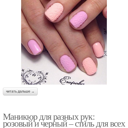
читать дальше →
Маникюр для разных рук:
розовый и черный – стиль для всех