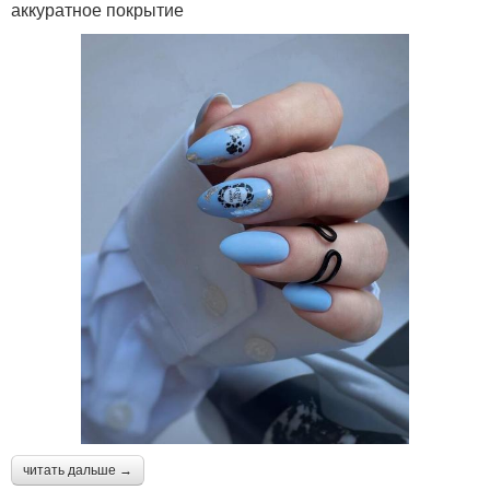
аккуратное покрытие
читать дальше →