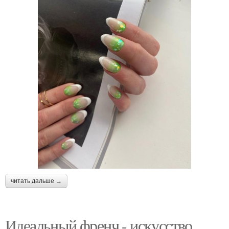
читать дальше →
Идеальный френч - искусство