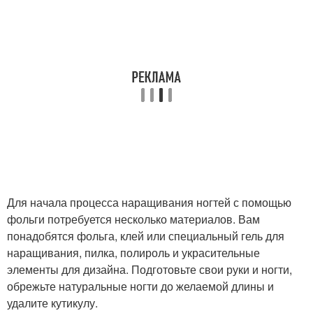
Для начала процесса наращивания ногтей с помощью
фольги потребуется несколько материалов. Вам
понадобятся фольга, клей или специальный гель для
наращивания, пилка, полироль и украсительные
элементы для дизайна. Подготовьте свои руки и ногти,
обрежьте натуральные ногти до желаемой длины и
удалите кутикулу.