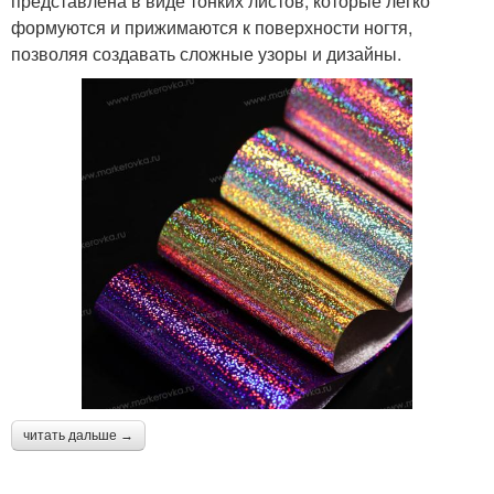
представлена в виде тонких листов, которые легко
формуются и прижимаются к поверхности ногтя,
позволяя создавать сложные узоры и дизайны.
читать дальше →