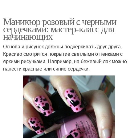
Маникюр розовый с черными
сердечками: мастер-класс для
начинающих
Основа и рисунок должны подчеркивать друг друга.
Красиво смотрится покрытие светлыми оттенками с
яркими рисунками. Например, на бежевый лак можно
нанести красные или синие сердечки.