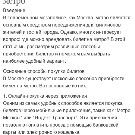
Введение
В современном мегаполисе, как Москва, метро является
основным средством передвижения для миллионов
жителей и гостей города. Однако, многих интересует
вопрос: где можно арендовать билет на метро? В этой
статье мы рассмотрим различные способы
приобретения билетов и поможем вам выбрать
наиболее удобный вариант.
Основные способы покупки билетов
В Москве существует несколько способов приобрести
билет на метро. Вот основные из них:
1. Онлайн-покупка через приложения
Одним из самых удобных способов является покупка
билетов через мобильные приложения, такие как "Метро
Москвы" или "Яндекс.Транспорт". Эти приложения
позволяют оплатить проезд с помощью банковской
карты или электронного кошелька.