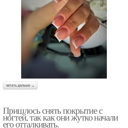
читать дальше →
Пришлось снять покрытие с
ногтей, так как они жутко начали
его отталкивать.