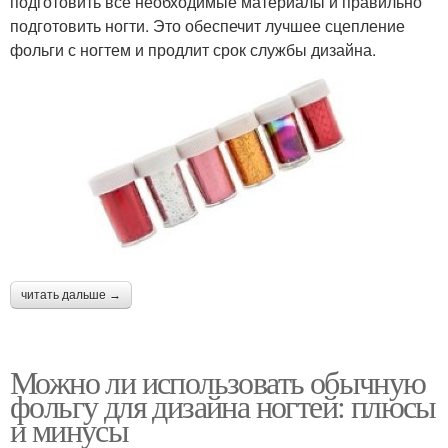
подготовить все необходимые материалы и правильно
подготовить ногти. Это обеспечит лучшее сцепление
фольги с ногтем и продлит срок службы дизайна.
читать дальше →
Можно ли использовать обычную
фольгу для дизайна ногтей: плюсы
и минусы