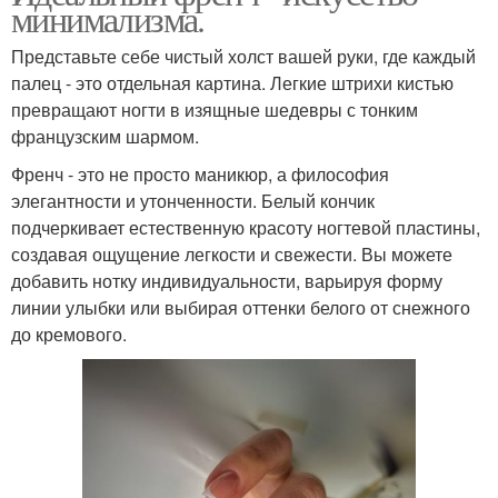
минимализма.
Представьте себе чистый холст вашей руки, где каждый
палец - это отдельная картина. Легкие штрихи кистью
превращают ногти в изящные шедевры с тонким
французским шармом.
Френч - это не просто маникюр, а философия
элегантности и утонченности. Белый кончик
подчеркивает естественную красоту ногтевой пластины,
создавая ощущение легкости и свежести. Вы можете
добавить нотку индивидуальности, варьируя форму
линии улыбки или выбирая оттенки белого от снежного
до кремового.