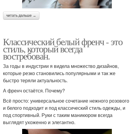
читать дальше →
Классический белый френч - это
стиль, который всегда
востребован.
За годы в индустрии я видела множество дизайнов,
которые резко становились популярными и так же
быстро теряли актуальность.
А френч остаётся. Почему?
Всё просто: универсальное сочетание нежного розового
и белого подходит и под классический стиль одежды, и
под спортивный. Руки с таким маникюром всегда
выглядят ухоженно и элегантно.