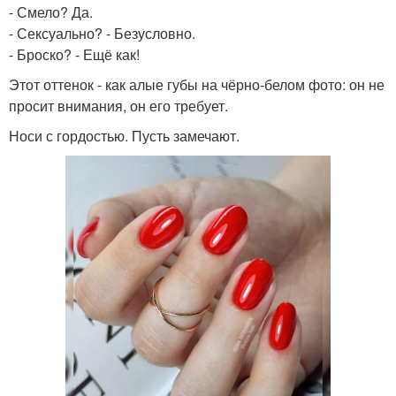
- Смело? Да.
- Сексуально? - Безусловно.
- Броско? - Ещё как!
Этот оттенок - как алые губы на чёрно-белом фото: он не
просит внимания, он его требует.
Носи с гордостью. Пусть замечают.