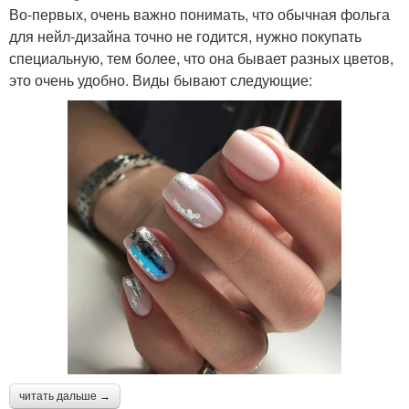
Во-первых, очень важно понимать, что обычная фольга
для нейл-дизайна точно не годится, нужно покупать
специальную, тем более, что она бывает разных цветов,
это очень удобно. Виды бывают следующие:
читать дальше →