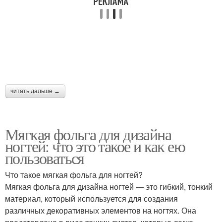
читать дальше →
Мягкая фольга для дизайна
ногтей: что это такое и как ею
пользоваться
Что такое мягкая фольга для ногтей?
Мягкая фольга для дизайна ногтей — это гибкий, тонкий
материал, который используется для создания
различных декоративных элементов на ногтях. Она