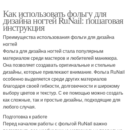
Как использовать фольгу для
дизайна ногтей RuNail: пошаговая
инструкция
Преимущества использования фольги для дизайна
ногтей
Фольга для дизайна ногтей стала популярным
материалом среди мастеров и любителей маникюра.
Она позволяет создавать оригинальные и стильные
дизайны, которые привлекают внимание. Фольга RuNail
особенно выделяется среди других материалов
благодаря своей гибкости, долговечности и широкому
выбору цветов и текстур. С ее помощью можно создать
как сложные, так и простые дизайны, подходящие для
любого случая.
Подготовка к работе
Перед началом работы с фольгой RuNail важно