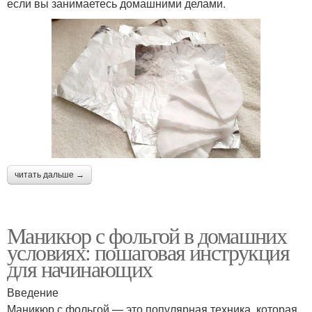
если вы занимаетесь домашними делами.
читать дальше →
Маникюр с фольгой в домашних
условиях: пошаговая инструкция
для начинающих
Введение
Маникюр с фольгой — это популярная техника, которая