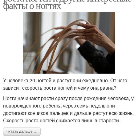
факты о ногтях
У человека 20 ногтей и растут они ежедневно. От чего
зависит скорость роста ногтей и чему она равна?
Ногти начинают расти сразу после рождения человека, у
новорожденного ребенка через семь недель они
достигают кончиков пальцев и дальше растут всю жизнь.
Скорость роста ногтей снижается лишь в старости.
читать дальше →