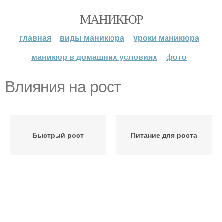
МАНИКЮР
главная
виды маникюра
уроки маникюра
маникюр в домашних условиях
фото
Влияния на рост
Быстрый рост
Питание для роста