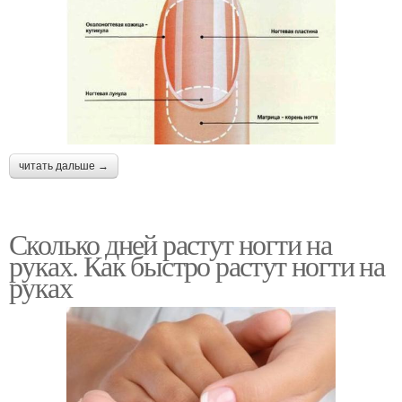
читать дальше →
Сколько дней растут ногти на
руках. Как быстро растут ногти на
руках