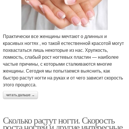
Практически все женщины мечтают о длинных и
красивых ногтях , но такой естественной красотой могут
похвастаться лишь некоторые из нас. Хрупкость,
ломкость, слабый рост ногтевых пластин — наиболее
частые причины, с которыми сталкиваются многие
женщины. Сегодня мы попытаемся выяснить, как
быстро растут ногти на руках и от чего зависит скорость
этого процесса.
читать дальше →
Сколько растут ногти. Скорость
роста ногтей и другие интересные