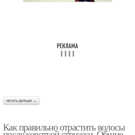
читать дальше →
Как правильно отрастить волосы
после короткой стрижки. Общие