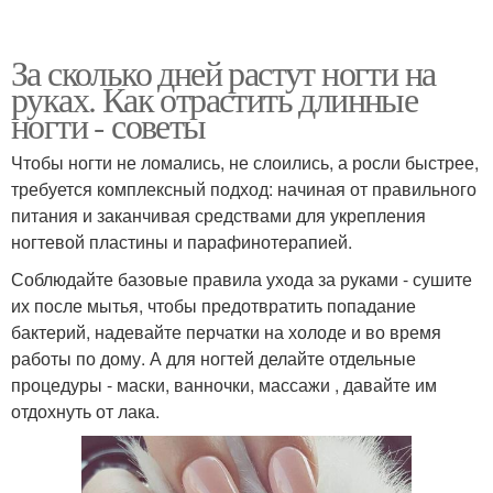
За сколько дней растут ногти на
руках. Как отрастить длинные
ногти - советы
Чтобы ногти не ломались, не слоились, а росли быстрее,
требуется комплексный подход: начиная от правильного
питания и заканчивая средствами для укрепления
ногтевой пластины и парафинотерапией.
Соблюдайте базовые правила ухода за руками - сушите
их после мытья, чтобы предотвратить попадание
бактерий, надевайте перчатки на холоде и во время
работы по дому. А для ногтей делайте отдельные
процедуры - маски, ванночки, массажи , давайте им
отдохнуть от лака.