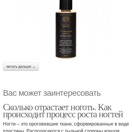
читать дальше →
Вас может заинтересовать
Сколько отрастает ноготь. Как
происходит процесс роста ногтей
Ногти – это ороговевшие ткани, сформированные в виде
пластины. Располагаются с тыльной стороны концов