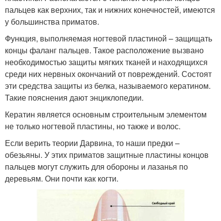
пальцев как верхних, так и нижних конечностей, имеются
у большинства приматов.
Функция, выполняемая ногтевой пластиной – защищать
концы фаланг пальцев. Такое расположение вызвано
необходимостью защиты мягких тканей и находящихся
среди них нервных окончаний от повреждений. Состоят
эти средства защиты из белка, называемого кератином.
Такие пояснения дают энциклопедии.
Кератин является основным строительным элементом
не только ногтевой пластины, но также и волос.
Если верить теории Дарвина, то наши предки –
обезьяны. У этих приматов защитные пластины концов
пальцев могут служить для обороны и лазанья по
деревьям. Они почти как когти.