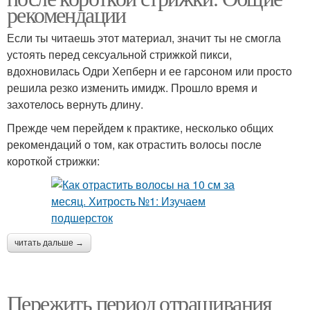
рекомендации
Если ты читаешь этот материал, значит ты не смогла
устоять перед сексуальной стрижкой пикси,
вдохновилась Одри Хепберн и ее гарсоном или просто
решила резко изменить имидж. Прошло время и
захотелось вернуть длину.
Прежде чем перейдем к практике, несколько общих
рекомендаций о том, как отрастить волосы после
короткой стрижки:
читать дальше →
Пережить период отращивания