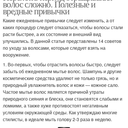
волос сложно. Полезные и
вредные привычки
Какие ежедневные привычки следует изменить, а от
каких процедур следует отказаться, чтобы волосы стали
расти быстрее, а их состояние и внешний вид
улучшились. В данной статье представлены 14 советов
по уходу за волосами, которые следует взять на
вооружение.
1. Во-первых, чтобы отрастить волосы быстро, следует
забыть об ежедневном мытье волос. Шампунь и другие
косметические средства удаляют не только грязь, но и
природный увлажнитель волос и кожи — кожное сало.
Частое мытье волос является причиной утраты
природного сияния и блеска, они становятся слабыми и
ломкими, а также хуже противостоят негативным
условиям окружающей среды. Как утверждаю многие
стилисты, в идеале мыть голову 2-3 раза в неделю.