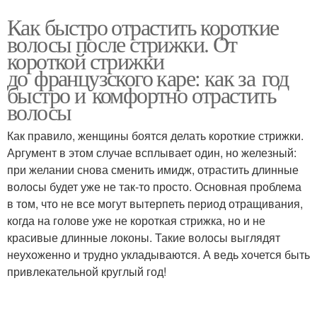
Как быстро отрастить короткие
волосы после стрижки. От
короткой стрижки
до французского каре: как за год
быстро и комфортно отрастить
волосы
Как правило, женщины боятся делать короткие стрижки.
Аргумент в этом случае всплывает один, но железный:
при желании снова сменить имидж, отрастить длинные
волосы будет уже не так-то просто. Основная проблема
в том, что не все могут вытерпеть период отращивания,
когда на голове уже не короткая стрижка, но и не
красивые длинные локоны. Такие волосы выглядят
неухоженно и трудно укладываются. А ведь хочется быть
привлекательной круглый год!