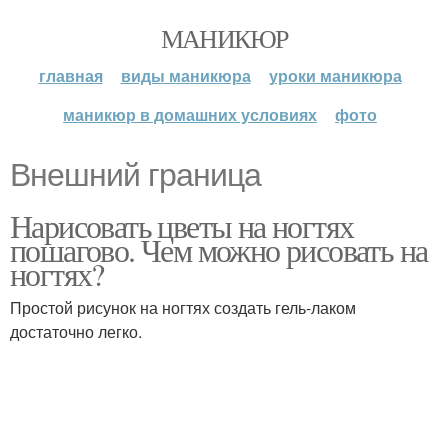
МАНИКЮР
главная
виды маникюра
уроки маникюра
маникюр в домашних условиях
фото
Внешний граница
Нарисовать цветы на ногтях
пошагово. Чем можно рисовать на
ногтях?
Простой рисунок на ногтях создать гель-лаком
достаточно легко.