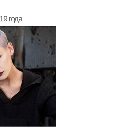
19 года