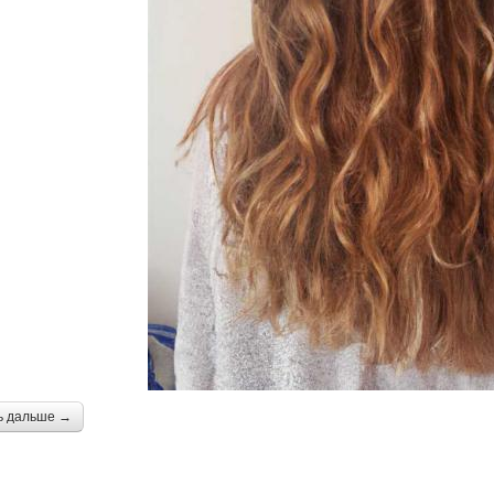
ь дальше →