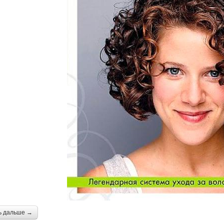
ь дальше →