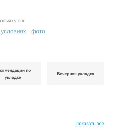
олько у нас
 условиях
фото
комендации по
Вечерняя укладка
укладке
Показать все