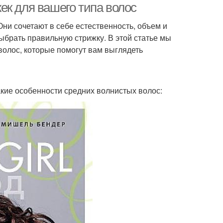
ек для вашего типа волос
и сочетают в себе естественность, объем и
ыбрать правильную стрижку. В этой статье мы
олос, которые помогут вам выглядеть
акие особенности средних волнистых волос: