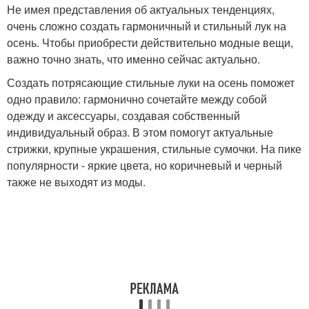
Не имея представления об актуальных тенденциях,
очень сложно создать гармоничный и стильный лук на
осень. Чтобы приобрести действительно модные вещи,
важно точно знать, что именно сейчас актуально.
Создать потрясающие стильные луки на осень поможет
одно правило: гармонично сочетайте между собой
одежду и аксессуары, создавая собственный
индивидуальный образ. В этом помогут актуальные
стрижки, крупные украшения, стильные сумочки. На пике
популярности - яркие цвета, но коричневый и черный
также не выходят из моды.