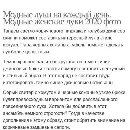
Модные луки на каждый день.
Модные женские луки 2020 фото
Тандем светло-коричневого пиджака и голубых джинсов
скинни поможет составить интересный лук в стиле
кэжуал. Пара черных кожаных туфель поможет сделать
лук более целостным.
Темно-красное пальто без рукавов и темно-синие
джинсовые брюки-кюлоты помогут составить нескучный
и стильный образ. В этот наряд не составит труда
интегрировать темно-синие джинсовые ботильоны.
Серый свитер с хомутом и черные кожаные узкие брюки
будет превосходным вариантом для расслабленного
повседневного лука. Хотела бы добавить в этот
ансамбль немного строгости? Тогда в качестве
дополнения к этому образу, стоит обратить внимание на
коричневые замшевые сапоги.