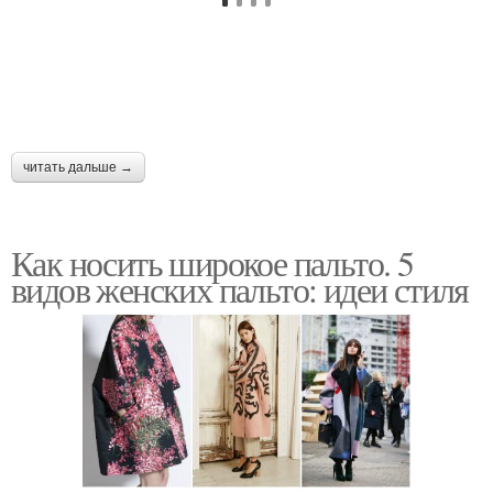
читать дальше →
Как носить широкое пальто. 5
видов женских пальто: идеи стиля