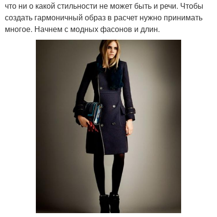
что ни о какой стильности не может быть и речи. Чтобы
создать гармоничный образ в расчет нужно принимать
многое. Начнем с модных фасонов и длин.