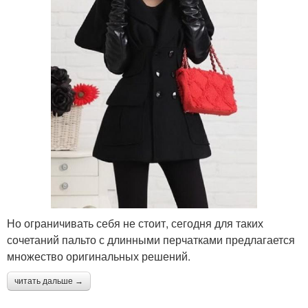
Но ограничивать себя не стоит, сегодня для таких
сочетаний пальто с длинными перчатками предлагается
множество оригинальных решений.
читать дальше →