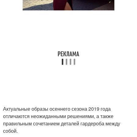
Актуальные образы осеннего сезона 2019 года
отличаются неожиданными решениями, а также
правильным сочетанием деталей гардероба между
собой.