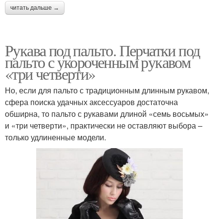
читать дальше →
Рукава под пальто. Перчатки под
пальто с укороченным рукавом
«три четверти»
Но, если для пальто с традиционным длинным рукавом,
сфера поиска удачных аксессуаров достаточна
обширна, то пальто с рукавами длиной «семь восьмых»
и «три четверти», практически не оставляют выбора –
только удлиненные модели.