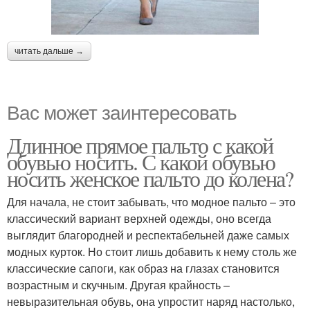
читать дальше →
Вас может заинтересовать
Длинное прямое пальто с какой
обувью носить. С какой обувью
носить женское пальто до колена?
Для начала, не стоит забывать, что модное пальто – это
классический вариант верхней одежды, оно всегда
выглядит благородней и респектабельней даже самых
модных курток. Но стоит лишь добавить к нему столь же
классические сапоги, как образ на глазах становится
возрастным и скучным. Другая крайность –
невыразительная обувь, она упростит наряд настолько,