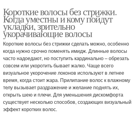
Короткие волосы без стрижки.
Когда уместны и кому пойдут
укладки, зрительно
укорачивающие волосы
Короткие волосы без стрижки сделать можно, особенно
когда нужно срочно поменять имидж. Длинные волосы
часто надоедают, но поступить кардинально – обрезать
совсем или укоротить бывает жалко. Чаще всего
визуальное укорочение локонов используют в летнее
время, когда стоит жара. Прилипание волос к влажному
телу вызывает раздражение и желание поднять их,
открыть шею и плечи. Для уменьшения дискомфорта
существует несколько способов, создающих визуальный
эффект коротких волос.