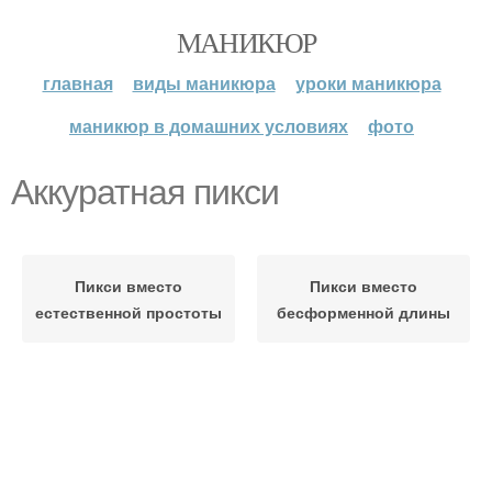
МАНИКЮР
главная
виды маникюра
уроки маникюра
маникюр в домашних условиях
фото
Аккуратная пикси
Пикси вместо
Пикси вместо
естественной простоты
бесформенной длины