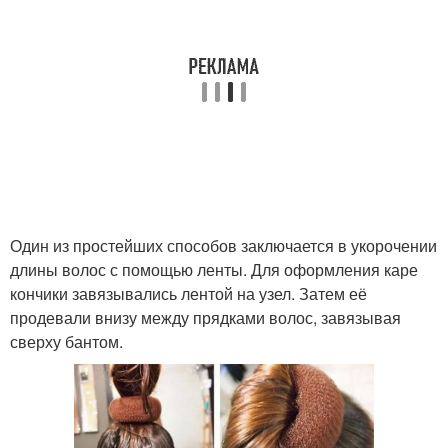
Один из простейших способов заключается в укорочении
длины волос с помощью ленты. Для оформления каре
кончики завязывались лентой на узел. Затем её
продевали внизу между прядками волос, завязывая
сверху бантом.