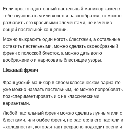
Если просто однотонный пастельный маникюр кажется
тебе скучноватым или хочется разнообразия, то можно
разбавить его красивыми элементами, не изменив
общей пастельной концепции.
Можно выкрасить один ноготь блестками, а остальные
оставить пастельными, можно сделать своеобразный
френч с полоской блесток, а можно дать волю
воображению и нарисовать блестящие узоры.
Нежный френч
Французский маникюр в своём классическом варианте
уже можно назвать пастельным, но можно попробовать
поэкспериментировать и с не классическими
вариантами.
Любой пастельный френч можно сделать лунным или с
блестками, или омбре френч, не растеряв его пастели и
«холодности», которая так прекрасно подходит осени и