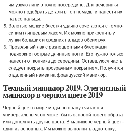
им узкую линию точно посередине. Для вечеринки
можно подобрать детали в тон помады и нанести их
на все пальцы.
Золотые мелкие блестки удачно сочетаются с темно-
синим глянцевым лаком. Их можно прикрепить у
лунки больших и средних пальцев обеих рук.
Прозрачный лак с разноцветными блестками
подчеркнет острые длинные ногти. Его нужно только
нанести от кончика до середины. Оставшуюся часть
следует покрыть прозрачным покрытием. Получится
отдаленный намек на французский маникюр.
Темный маникюр 2019. Элегантный
маникюр в черном цвете 2019
Черный цвет в мире моды по праву считается
универсальным: он может быть основой твоего образа
или дополнять другие цвета. В маникюре черный цвет -
один из основных. Им можно выполнить однотонку,