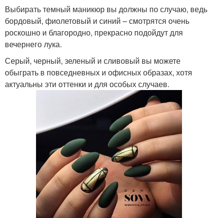
Выбирать темный маникюр вы должны по случаю, ведь
бордовый, фиолетовый и синий – смотрятся очень
роскошно и благородно, прекрасно подойдут для
вечернего лука.
Серый, черный, зеленый и сливовый вы можете
обыграть в повседневных и офисных образах, хотя
актуальны эти оттенки и для особых случаев.