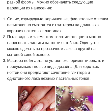
разной формы. Можно обозначить следующие
вариации их нанесения:
Синие, изумрудные, коричневые, фиолетовые оттенки
великолепно смотрятся с глиттером на длинных и
коротких ногтевых пластинах.
Пылевидным элементом золотистого цвета можно
нарисовать листики на тонких стеблях. Один узор
можно сделать на прозрачном лаке, а другой на
матовой синей основе.
Мастера нейл-арта не устают экспериментировать и
придумывают новые виды дизайна. Для коротких
ногтей они предлагают сочетание глиттера и
однотонного лака нежных пастельных тонов.