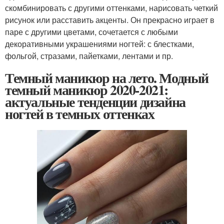
скомбинировать с другими оттенками, нарисовать четкий
рисунок или расставить акценты. Он прекрасно играет в
паре с другими цветами, сочетается с любыми
декоративными украшениями ногтей: с блестками,
фольгой, стразами, пайетками, лентами и пр.
Темный маникюр на лето. Модный
темный маникюр 2020-2021:
актуальные тенденции дизайна
ногтей в темных оттенках