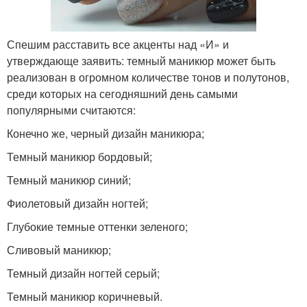
Спешим расставить все акценты над «И» и
утверждающе заявить: темный маникюр может быть
реализован в огромном количестве тонов и полутонов,
среди которых на сегодняшний день самыми
популярными считаются:
Конечно же, черный дизайн маникюра;
Темный маникюр бордовый;
Темный маникюр синий;
Фиолетовый дизайн ногтей;
Глубокие темные оттенки зеленого;
Сливовый маникюр;
Темный дизайн ногтей серый;
Темный маникюр коричневый.