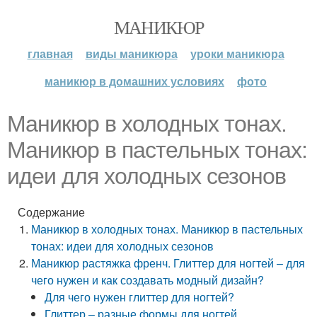
МАНИКЮР
главная
виды маникюра
уроки маникюра
маникюр в домашних условиях
фото
Маникюр в холодных тонах.
Маникюр в пастельных тонах:
идеи для холодных сезонов
Содержание
Маникюр в холодных тонах. Маникюр в пастельных
тонах: идеи для холодных сезонов
Маникюр растяжка френч. Глиттер для ногтей – для
чего нужен и как создавать модный дизайн?
Для чего нужен глиттер для ногтей?
Глиттер – разные формы для ногтей