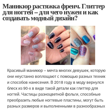
Маникюр растяжка френч. Глиттер
для ногтей – для чего нужен и как
создавать модный дизайн?
Красивый маникюр – мечта многих девушек, которую
они неустанно воплощают с помощью разных техник
и способов нанесения. В 2018 году в моду вернулся
блеск из 90-х в виде такой детали как глиттер для
ногтей. Частицы разноцветной фольги, способные
преобразить любые ногтевые пластины, могут быть
разных размеров и выполненными в разнообразных