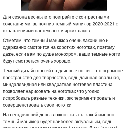
Для сезона весна-лето поиграйте с контрастными
сочетаниями, выполнив темный маникюр 2020-2021 с
вкраплениями пастельных и ярких лаков.
Отметим, что темный маникюр очень лаконично и
сдержанно смотрится на коротких ноготках, поэтому
даже, если вам по душе монохром, ваши темные ногти
будут смотреться очень хорошо.
Темный дизайн ногтей на длинные ногти – это огромное
пространство для творчества, ведь длинная овальная,
миндалевидная или квадратная ногтевая пластина
позволяет нарисовать на ноготках что угодно,
испробовать разные техники, экспериментировать и
совершенствовать свои ноготки.
На сегодняшний день сложно сказать, какой именно
темный маникюр будет наиболее актуальным, ведь