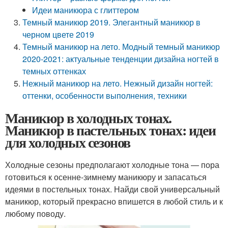
Идеи маникюра с глиттером
Темный маникюр 2019. Элегантный маникюр в
черном цвете 2019
Темный маникюр на лето. Модный темный маникюр
2020-2021: актуальные тенденции дизайна ногтей в
темных оттенках
Нежный маникюр на лето. Нежный дизайн ногтей:
оттенки, особенности выполнения, техники
Маникюр в холодных тонах.
Маникюр в пастельных тонах: идеи
для холодных сезонов
Холодные сезоны предполагают холодные тона — пора
готовиться к осенне-зимнему маникюру и запасаться
идеями в постельных тонах. Найди свой универсальный
маникюр, который прекрасно впишется в любой стиль и к
любому поводу.