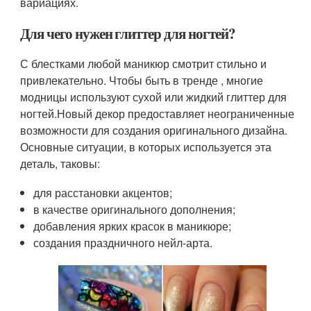
вариациях.
Для чего нужен глиттер для ногтей?
С блестками любой маникюр смотрит стильно и
привлекательно. Чтобы быть в тренде , многие
модницы используют сухой или жидкий глиттер для
ногтей.Новый декор предоставляет неограниченные
возможности для создания оригинального дизайна.
Основные ситуации, в которых используется эта
деталь, таковы:
для расстановки акцентов;
в качестве оригинального дополнения;
добавления ярких красок в маникюре;
создания праздничного нейл-арта.