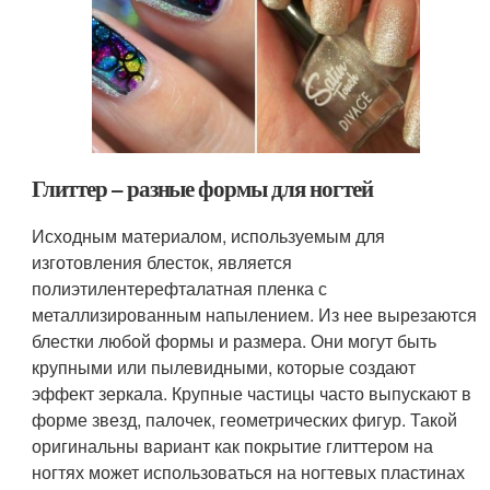
Глиттер – разные формы для ногтей
Исходным материалом, используемым для
изготовления блесток, является
полиэтилентерефталатная пленка с
металлизированным напылением. Из нее вырезаются
блестки любой формы и размера. Они могут быть
крупными или пылевидными, которые создают
эффект зеркала. Крупные частицы часто выпускают в
форме звезд, палочек, геометрических фигур. Такой
оригинальны вариант как покрытие глиттером на
ногтях может использоваться на ногтевых пластинах