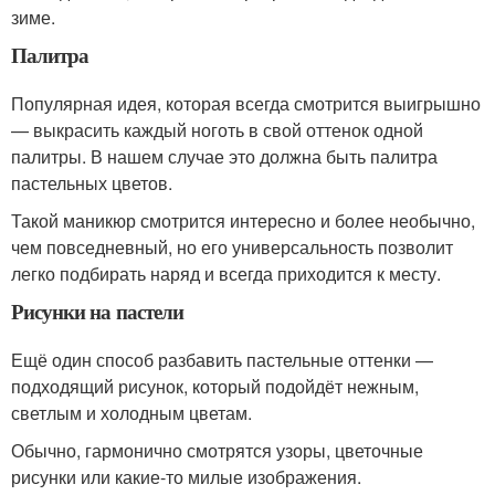
зиме.
Палитра
Популярная идея, которая всегда смотрится выигрышно
— выкрасить каждый ноготь в свой оттенок одной
палитры. В нашем случае это должна быть палитра
пастельных цветов.
Такой маникюр смотрится интересно и более необычно,
чем повседневный, но его универсальность позволит
легко подбирать наряд и всегда приходится к месту.
Рисунки на пастели
Ещё один способ разбавить пастельные оттенки —
подходящий рисунок, который подойдёт нежным,
светлым и холодным цветам.
Обычно, гармонично смотрятся узоры, цветочные
рисунки или какие-то милые изображения.