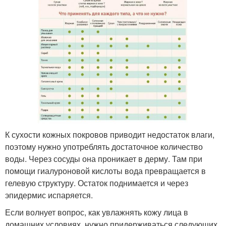
К сухости кожных покровов приводит недостаток влаги,
поэтому нужно употреблять достаточное количество
воды. Через сосуды она проникает в дерму. Там при
помощи гиалуроновой кислоты вода превращается в
гелевую структуру. Остаток поднимается и через
эпидермис испаряется.
Если волнует вопрос, как увлажнять кожу лица в
домашних условиях, нужно придерживаться следующих