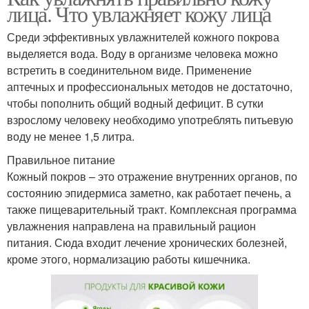
лица. Что увлажняет кожу лица
Среди эффективных увлажнителей кожного покрова
выделяется вода. Воду в организме человека можно
встретить в соединительном виде. Применение
аптечных и профессиональных методов не достаточно,
чтобы пополнить общий водный дефицит. В сутки
взрослому человеку необходимо употреблять питьевую
воду не менее 1,5 литра.
Правильное питание
Кожный покров – это отражение внутренних органов, по
состоянию эпидермиса заметно, как работает печень, а
также пищеварительный тракт. Комплексная программа
увлажнения направлена на правильный рацион
питания. Сюда входит лечение хронических болезней,
кроме этого, нормализацию работы кишечника.