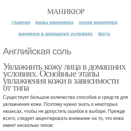
МАНИКЮР
главная
виды маникюра
уроки маникюра
маникюр в домашних условиях
фото
Английская соль
Увлажнить кожу лица в домашних
условиях. Основные этапы
увлажнения кожи в зависимости
от типа
Существует большое количество способов и средств для
увлажнения кожи. Поэтому нужно знать о некоторых
нюансах, чтобы не допустить ошибок в выборе. Прежде
всего, следует акцентировать внимание на то, что кожа
имеет несколько типов: