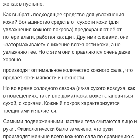
же как в пустыне.
Как выбрать подходящее средство для увлажнения
кожи? Большинство средств от сухости кожи (для
увлажнения кожного покрова) предохраняют её от
потери влаги, работая как щит. Другими словами, они
«затормаживают» снижение влажности кожи, а не
увлажняют её. Но с этим они справляются очень даже
хорошо.
производят оптимальное количество кожного сала , что
предаёт кожи мягкости и нежности.
Но во время холодного сезона (из-за сухого воздуха, как
в помещениях, так и вне дома) кожа может становиться
сухой, с корками. Кожный покров характеризуется
трещинами и является.
Самыми подверженными частями тела считаются лицо и
руки . Физиологически было замечено, что руки
производят меньше всего кожного сала по сравнению с