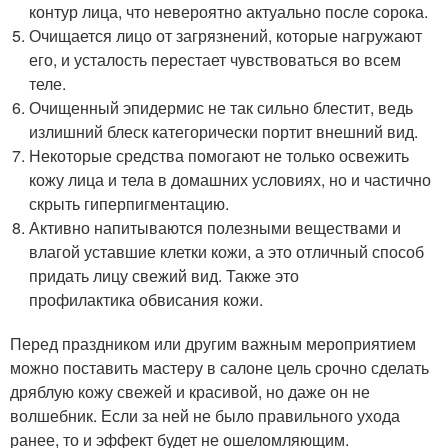
контур лица, что невероятно актуально после сорока.
Очищается лицо от загрязнений, которые нагружают
его, и усталость перестает чувствоваться во всем
теле.
Очищенный эпидермис не так сильно блестит, ведь
излишний блеск категорически портит внешний вид.
Некоторые средства помогают не только освежить
кожу лица и тела в домашних условиях, но и частично
скрыть гиперпигментацию.
Активно напитываются полезными веществами и
влагой уставшие клетки кожи, а это отличный способ
придать лицу свежий вид. Также это
профилактика обвисания кожи.
Перед праздником или другим важным мероприятием
можно поставить мастеру в салоне цель срочно сделать
дряблую кожу свежей и красивой, но даже он не
волшебник. Если за ней не было правильного ухода
ранее, то и эффект будет не ошеломляющим.