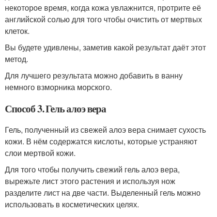
некоторое время, когда кожа увлажнится, протрите её
английской солью для того чтобы очистить от мертвых
клеток.
Вы будете удивлены, заметив какой результат даёт этот
метод.
Для лучшего результата можно добавить в ванну
немного взморника морского.
Способ 3. Гель алоэ вера
Гель, полученный из свежей алоэ вера снимает сухость
кожи. В нём содержатся кислоты, которые устраняют
слои мертвой кожи.
Для того чтобы получить свежий гель алоэ вера,
вырежьте лист этого растения и используя нож
разделите лист на две части. Выделенный гель можно
использовать в косметических целях.