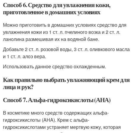
Способ 6. Средство для увлажнения кожи,
приготовленное в домашних условиях
Можно приготовить в домашних условиях средство для
увлажнения кожи из 1 ст. л. пчелиного возка и 2 ст. л.
ланолина размешивая их на водяной бане.
Добавьте 2 ст. л. розовой воды, 3 ст. л. оливкового масла
и 1 ст. л. алоэ вера.
Использовать данное средство охлажденным.
Как правильно выбрать увлажняющий крем для
лица и рук?
Способ 7. Альфа-гидроксикислоты (АНА)
В косметике много средств содержащих альфа-
гидроксикислоты (AHA). Крем с альфа-
гидроксикислотами устраняет мертвую кожу, которая