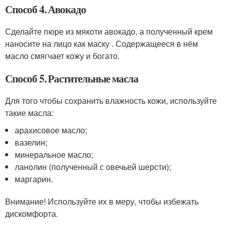
Способ 4. Авокадо
Сделайте пюре из мякоти авокадо, а полученный крем
наносите на лицо как маску . Содержащееся в нём
масло смягчает кожу и богато.
Способ 5. Растительные масла
Для того чтобы сохранить влажность кожи, используйте
такие масла:
арахисовое масло;
вазелин;
минеральное масло;
ланолин (полученный с овечьей шерсти);
маргарин.
Внимание! Используйте их в меру, чтобы избежать
дискомфорта.