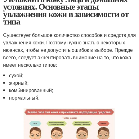
условиях. Основные этапы
увлажнения кожи в зависимости от
типа
Существует большое количество способов и средств для
увлажнения кожи. Поэтому нужно знать о некоторых
нюансах, чтобы не допустить ошибок в выборе. Прежде
всего, следует акцентировать внимание на то, что кожа
имеет несколько типов:
сухой;
жирный;
комбинированный;
нормальный.