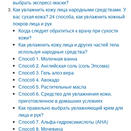
выбрать экспресс-маски?
Как увлажнить кожу лица народными средствами. У
вас сухая кожа? 24 способа, как увлажнить кожный
покров лица и рук
Когда следует обратиться к врачу при сухости
кожи?
Как увлажнить кожу лица и других частей тела
используя народные средства?
Способ 1. Молочная ванна
Способ 2. Английская соль (соль Эпсома)
Способ 3. Гель алоэ вера
Способ 4. Авокадо
Способ 5. Растительные масла
Способ 6. Средство для увлажнения кожи,
приготовленное в домашних условиях
Как правильно выбрать увлажняющий крем для
лица и рук?
Способ 7. Альфа-гидроксикислоты (АНА)
Способ 8. Мочевина