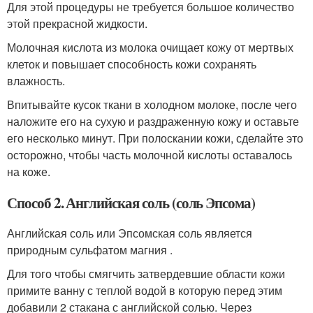
Для этой процедуры не требуется большое количество
этой прекрасной жидкости.
Молочная кислота из молока очищает кожу от мертвых
клеток и повышает способность кожи сохранять
влажность.
Впитывайте кусок ткани в холодном молоке, после чего
наложите его на сухую и раздраженную кожу и оставьте
его несколько минут. При полоскании кожи, сделайте это
осторожно, чтобы часть молочной кислоты оставалось
на коже.
Способ 2. Английская соль (соль Эпсома)
Английская соль или Эпсомская соль является
природным сульфатом магния .
Для того чтобы смягчить затвердевшие области кожи
примите ванну с теплой водой в которую перед этим
добавили 2 стакана с английской солью. Через