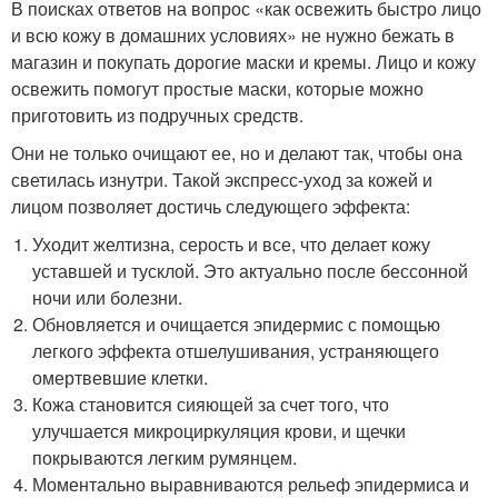
В поисках ответов на вопрос «как освежить быстро лицо
и всю кожу в домашних условиях» не нужно бежать в
магазин и покупать дорогие маски и кремы. Лицо и кожу
освежить помогут простые маски, которые можно
приготовить из подручных средств.
Они не только очищают ее, но и делают так, чтобы она
светилась изнутри. Такой экспресс-уход за кожей и
лицом позволяет достичь следующего эффекта:
Уходит желтизна, серость и все, что делает кожу
уставшей и тусклой. Это актуально после бессонной
ночи или болезни.
Обновляется и очищается эпидермис с помощью
легкого эффекта отшелушивания, устраняющего
омертвевшие клетки.
Кожа становится сияющей за счет того, что
улучшается микроциркуляция крови, и щечки
покрываются легким румянцем.
Моментально выравниваются рельеф эпидермиса и