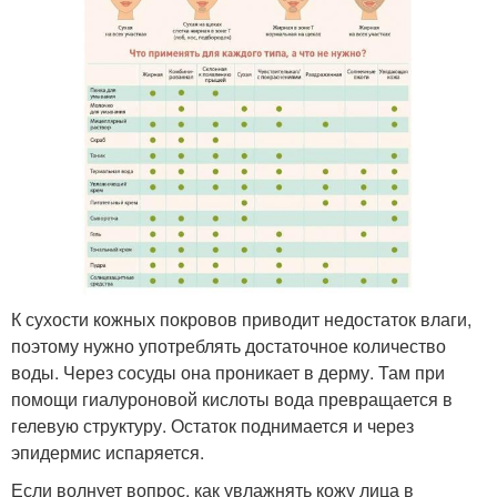
К сухости кожных покровов приводит недостаток влаги,
поэтому нужно употреблять достаточное количество
воды. Через сосуды она проникает в дерму. Там при
помощи гиалуроновой кислоты вода превращается в
гелевую структуру. Остаток поднимается и через
эпидермис испаряется.
Если волнует вопрос, как увлажнять кожу лица в