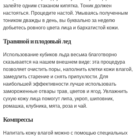
залейте одним стаканом кипятка. Тоник должен
настояться. Процедите настой. Умываясь полученным
тоником дважды в день, вы буквально за неделю
добьетесь ровного цвета лица и бархатистой кожи.
Травяной и плодовый лед
Использование кубиков льда весьма благотворно
сказывается на нашем внешнем виде: эта процедура
позволяет очистить поры, наполнить клетки кожи влагой,
замедлить старение и снять припухлости. Для
наибольшей эффективности лучше использовать
замороженные отвары трав, цветов и ягод. Увлажнить
сухую кожу лица помогут липа, укроп, шиповник,
ромашка, клубника, мята, роза и чай.
Компрессы
Напитать кожу влагой можно с помощью специальных