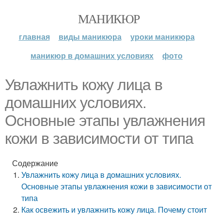
МАНИКЮР
главная
виды маникюра
уроки маникюра
маникюр в домашних условиях
фото
Увлажнить кожу лица в
домашних условиях.
Основные этапы увлажнения
кожи в зависимости от типа
Содержание
Увлажнить кожу лица в домашних условиях.
Основные этапы увлажнения кожи в зависимости от
типа
Как освежить и увлажнить кожу лица. Почему стоит