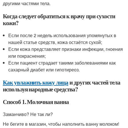
другими частями тела.
Когда следует обратиться к врачу при сухости
кожи?
Если после 2 недель использования упомянутых в
нашей статье средств, кожа остаётся сухой;
Если кожа представляет признаки инфекции, гноения
или покраснения;
Если пациент страдает такими заболеваниями как
сахарный диабет или гипотиреоз.
Как увлажнить кожу лица
и других частей тела
используя народные средства?
Способ 1. Молочная ванна
Заманчиво? Не так ли?
Не бегите в магазин, чтобы наполнить ванну молоком!