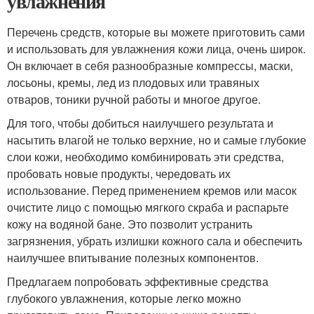
увлажнения
Перечень средств, которые вы можете приготовить сами
и использовать для увлажнения кожи лица, очень широк.
Он включает в себя разнообразные компрессы, маски,
лосьоны, кремы, лед из плодовых или травяных
отваров, тоники ручной работы и многое другое.
Для того, чтобы добиться наилучшего результата и
насытить влагой не только верхние, но и самые глубокие
слои кожи, необходимо комбинировать эти средства,
пробовать новые продукты, чередовать их
использование. Перед применением кремов или масок
очистите лицо с помощью мягкого скраба и распарьте
кожу на водяной бане. Это позволит устранить
загрязнения, убрать излишки кожного сала и обеспечить
наилучшее впитывание полезных компонентов.
Предлагаем попробовать эффективные средства
глубокого увлажнения, которые легко можно