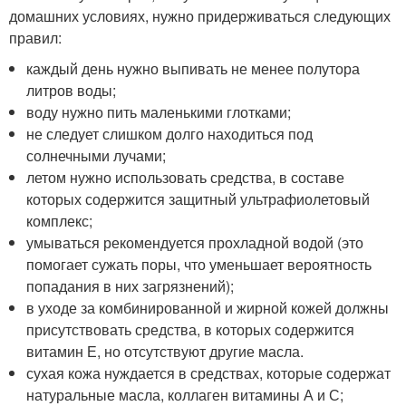
домашних условиях, нужно придерживаться следующих
правил:
каждый день нужно выпивать не менее полутора
литров воды;
воду нужно пить маленькими глотками;
не следует слишком долго находиться под
солнечными лучами;
летом нужно использовать средства, в составе
которых содержится защитный ультрафиолетовый
комплекс;
умываться рекомендуется прохладной водой (это
помогает сужать поры, что уменьшает вероятность
попадания в них загрязнений);
в уходе за комбинированной и жирной кожей должны
присутствовать средства, в которых содержится
витамин Е, но отсутствуют другие масла.
сухая кожа нуждается в средствах, которые содержат
натуральные масла, коллаген витамины А и С;