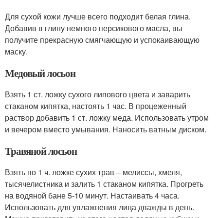
Для сухой кожи лучше всего подходит белая глина.
Добавив в глину немного персикового масла, вы
получите прекрасную смягчающую и успокаивающую
маску.
Медовый лосьон
Взять 1 ст. ложку сухого липового цвета и заварить
стаканом кипятка, настоять 1 час. В процеженный
раствор добавить 1 ст. ложку меда. Использовать утром
и вечером вместо умывания. Наносить ватным диском.
Травяной лосьон
Взять по 1 ч. ложке сухих трав – мелиссы, хмеля,
тысячелистника и залить 1 стаканом кипятка. Прогреть
на водяной бане 5-10 минут. Настаивать 4 часа.
Использовать для увлажнения лица дважды в день.