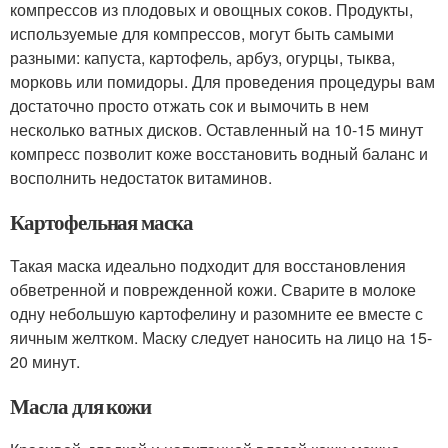
компрессов из плодовых и овощных соков. Продукты,
используемые для компрессов, могут быть самыми
разными: капуста, картофель, арбуз, огурцы, тыква,
морковь или помидоры. Для проведения процедуры вам
достаточно просто отжать сок и вымочить в нем
несколько ватных дисков. Оставленный на 10-15 минут
компресс позволит коже восстановить водный баланс и
восполнить недостаток витаминов.
Картофельная маска
Такая маска идеально подходит для восстановления
обветренной и поврежденной кожи. Сварите в молоке
одну небольшую картофелину и разомните ее вместе с
яичным желтком. Маску следует наносить на лицо на 15-
20 минут.
Масла для кожи