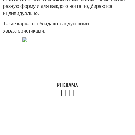
разную форму и для каждого ногтя подбираются
индивидуально.
Такие каркасы обладают следующими
характеристиками: