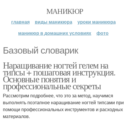
МАНИКЮР
главная
виды маникюра
уроки маникюра
маникюр в домашних условиях
фото
Базовый словарик
Наращивание ногтей гелем на
типсы + пошаговая инструкция.
Основные понятия и
профессиональные секреты
Рассмотрим подробнее, что это за метод, научимся
выполнять поэтапное наращивание ногтей типсами при
помощи профессиональных инструментов и расходных
материалов.