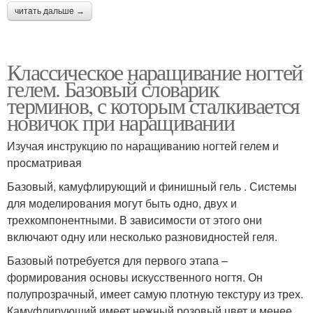
читать дальше →
Классическое наращивание ногтей
гелем. Базовый словарик
терминов, с которым сталкивается
новичок при наращивании
Изучая инструкцию по наращиванию ногтей гелем и
просматривая
Базовый, камуфлирующий и финишный гель . Системы
для моделирования могут быть одно, двух и
трехкомпонентными. В зависимости от этого они
включают одну или несколько разновидностей геля.
Базовый потребуется для первого этапа –
формирования основы искусственного ногтя. Он
полупрозрачный, имеет самую плотную текстуру из трех.
Камуфлирующий имеет нежный розовый цвет и менее