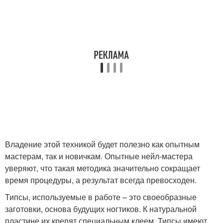
Владение этой техникой будет полезно как опытным
мастерам, так и новичкам. Опытные нейл-мастера
уверяют, что такая методика значительно сокращает
время процедуры, а результат всегда превосходен.
Типсы, используемые в работе – это своеобразные
заготовки, основа будущих ногтиков. К натуральной
пластине их крепят специальным клеем. Типсы имеют