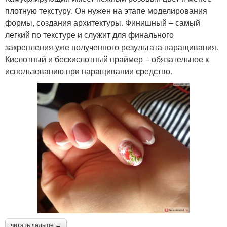
плотную текстуру. Он нужен на этапе моделирования
формы, создания архитектуры. Финишный – самый
легкий по текстуре и служит для финального
закрепления уже полученного результата наращивания.
Кислотный и бескислотный праймер – обязательное к
использованию при наращивании средство.
читать дальше →