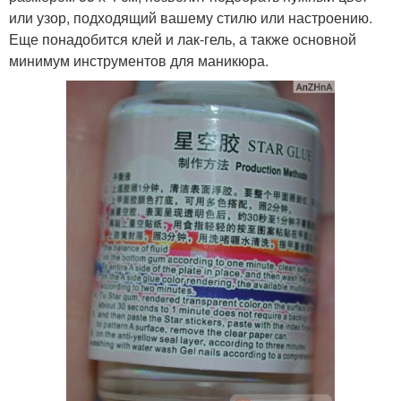
или узор, подходящий вашему стилю или настроению.
Еще понадобится клей и лак-гель, а также основной
минимум инструментов для маникюра.