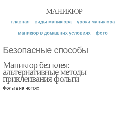
МАНИКЮР
главная
виды маникюра
уроки маникюра
маникюр в домашних условиях
фото
Безопасные способы
Маникюр без клея:
альтернативные методы
приклеивания фольги
Фольга на ногтях