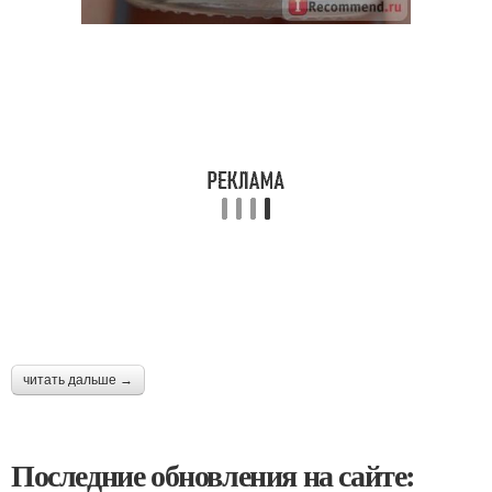
читать дальше →
Последние обновления на сайте: