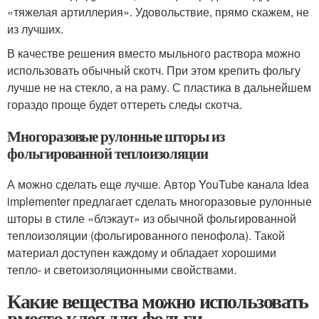
«тяжелая артиллерия». Удовольствие, прямо скажем, не
из лучших.
В качестве решения вместо мыльного раствора можно
использовать обычный скотч. При этом крепить фольгу
лучше не на стекло, а на раму. С пластика в дальнейшем
гораздо проще будет оттереть следы скотча.
Многоразовые рулонные шторы из
фольгированной теплоизоляции
А можно сделать еще лучше. Автор YouTube канала Idea
implementer предлагает сделать многоразовые рулонные
шторы в стиле «блэкаут» из обычной фольгированной
теплоизоляции (фольгированного пенофола). Такой
материал доступен каждому и обладает хорошими
тепло- и светоизоляционными свойствами.
Какие вещества можно использовать
вместо клея для фольги