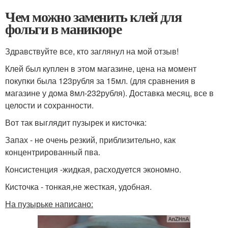
Чем можно заменить клей для
фольги в маникюре
Здравствуйте все, кто заглянул на мой отзыв!
Клей был куплен в этом магазине, цена на момент
покупки была 123рубля за 15мл. (для сравнения в
магазине у дома 8мл-232рубля). Доставка месяц, все в
целости и сохранности.
Вот так выглядит пузырек и кисточка:
Запах - не очень резкий, приблизительно, как
концентрированный пва.
Консистенция -жидкая, расходуется экономно.
Кисточка - тонкая,не жесткая, удобная.
На пузырьке написано: