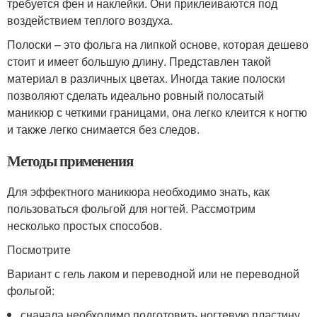
требуется фен и наклейки. Они приклеиваются под
воздействием теплого воздуха.
Полоски – это фольга на липкой основе, которая дешево
стоит и имеет большую длину. Представлен такой
материал в различных цветах. Иногда такие полоски
позволяют сделать идеально ровный полосатый
маникюр с четкими границами, она легко клеится к ногтю
и также легко снимается без следов.
Методы применения
Для эффектного маникюра необходимо знать, как
пользоваться фольгой для ногтей. Рассмотрим
несколько простых способов.
Посмотрите
Вариант с гель лаком и переводной или не переводной
фольгой:
сначала необходимо подготовить ногтевую пластину ,