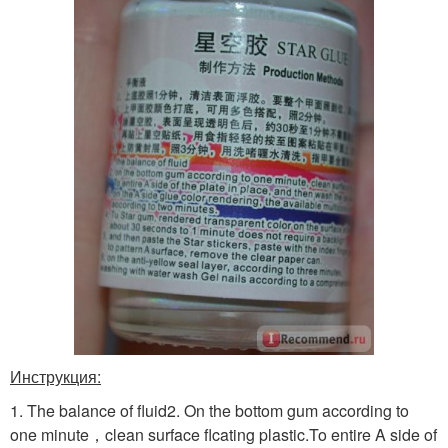
Инструкция:
1. The balance of fluid2. On the bottom gum according to
one minute，clean surface flcating plastic.To entire A side of