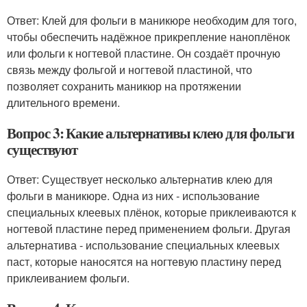
Ответ: Клей для фольги в маникюре необходим для того,
чтобы обеспечить надёжное прикрепление наноплёнок
или фольги к ногтевой пластине. Он создаёт прочную
связь между фольгой и ногтевой пластиной, что
позволяет сохранить маникюр на протяжении
длительного времени.
Вопрос 3: Какие альтернативы клею для фольги
существуют
Ответ: Существует несколько альтернатив клею для
фольги в маникюре. Одна из них - использование
специальных клеевых плёнок, которые приклеиваются к
ногтевой пластине перед применением фольги. Другая
альтернатива - использование специальных клеевых
паст, которые наносятся на ногтевую пластину перед
приклеиванием фольги.