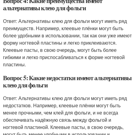
Вопрос 4: Какие преимущества имеют
альтернативы клею для фольги
Ответ: Альтернативы клею для фольги могут иметь ряд
преимуществ. Например, клеевые плёнки могут быть
более удобными в использовании, так как они уже имеют
форму ногтевой пластины и легко приклеиваются.
Клеевые пасты, в свою очередь, могут быть более
гибкими и легко приспосабливаться к форме ногтевой
пластины.
Вопрос 5: Какие недостатки имеют альтернативы
клею для фольги
Ответ: Альтернативы клею для фольги могут иметь ряд
недостатков. Например, клеевые плёнки могут быть
менее прочными, чем клей для фольги, и не всегда
обеспечивать надёжную связь между фольгой и
ногтевой пластиной. Клеевые пасты, в свою очередь,
могут быть менее удобными в использовании и