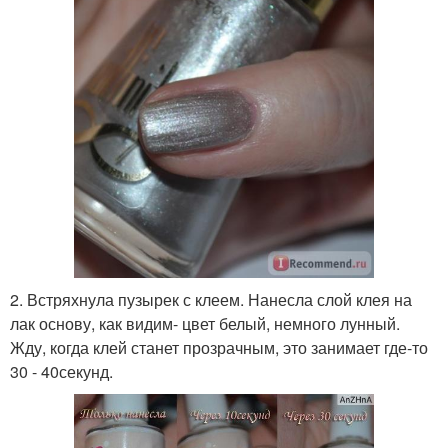
2. Встряхнула пузырек с клеем. Нанесла слой клея на
лак основу, как видим- цвет белый, немного лунный.
Жду, когда клей станет прозрачным, это занимает где-то
30 - 40секунд.