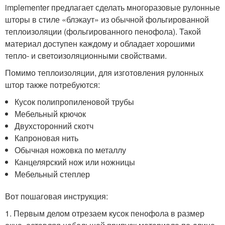
implementer предлагает сделать многоразовые рулонные
шторы в стиле «блэкаут» из обычной фольгированной
теплоизоляции (фольгированного пенофола). Такой
материал доступен каждому и обладает хорошими
тепло- и светоизоляционными свойствами.
Помимо теплоизоляции, для изготовления рулонных
штор также потребуются:
Кусок полипропиленовой трубы
Мебельный крючок
Двухсторонний скотч
Капроновая нить
Обычная ножовка по металлу
Канцелярский нож или ножницы
Мебельный степлер
Вот пошаговая инструкция:
1. Первым делом отрезаем кусок пенофола в размер