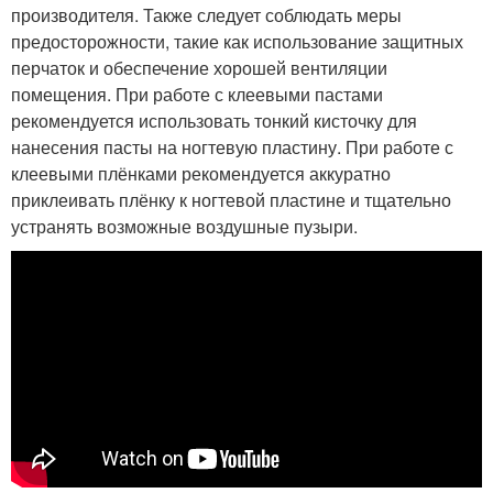
производителя. Также следует соблюдать меры
предосторожности, такие как использование защитных
перчаток и обеспечение хорошей вентиляции
помещения. При работе с клеевыми пастами
рекомендуется использовать тонкий кисточку для
нанесения пасты на ногтевую пластину. При работе с
клеевыми плёнками рекомендуется аккуратно
приклеивать плёнку к ногтевой пластине и тщательно
устранять возможные воздушные пузыри.