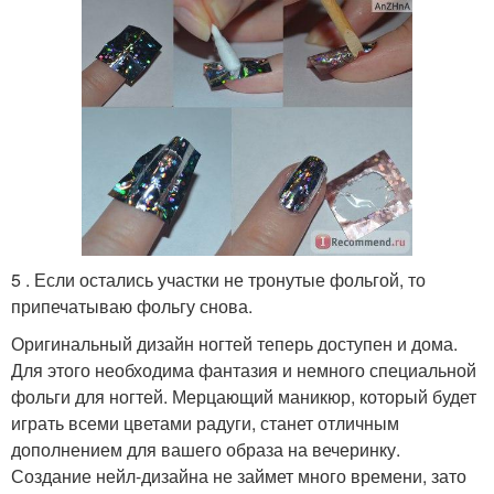
5 . Если остались участки не тронутые фольгой, то
припечатываю фольгу снова.
Оригинальный дизайн ногтей теперь доступен и дома.
Для этого необходима фантазия и немного специальной
фольги для ногтей. Мерцающий маникюр, который будет
играть всеми цветами радуги, станет отличным
дополнением для вашего образа на вечеринку.
Создание нейл-дизайна не займет много времени, зато