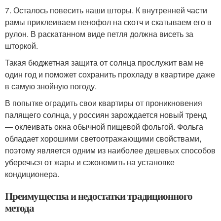
7. Осталось повесить наши шторы. К внутренней части
рамы приклеиваем пенофол на скотч и скатываем его в
рулон. В раскатанном виде петля должна висеть за
шторкой.
Такая бюджетная защита от солнца прослужит вам не
один год и поможет сохранить прохладу в квартире даже
в самую знойную погоду.
В попытке оградить свои квартиры от проникновения
палящего солнца, у россиян зарождается новый тренд
— оклеивать окна обычной пищевой фольгой. Фольга
обладает хорошими светоотражающими свойствами,
поэтому является одним из наиболее дешевых способов
уберечься от жары и сэкономить на установке
кондиционера.
Преимущества и недостатки традиционного
метода