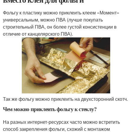
Фольгу к пластику можно приклеить клеем «Момент»
универсальным, можно ПВА (лучше покупать
строительный ПВА, он более густой консистенции в
отличие от канцелярского ПВА).
Так же фольгу можно приклеить на двухсторонний скотч.
Чем можно приклеить фольгу к стеклу?
На разных интернет-ресурсах часто можно встретить
способ закрепления фольги, схожий с монтажом