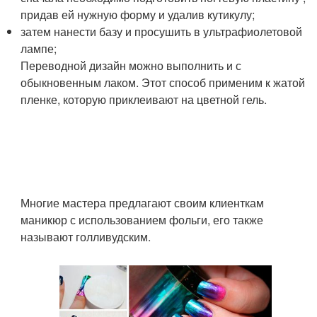
придав ей нужную форму и удалив кутикулу;
затем нанести базу и просушить в ультрафиолетовой
лампе;
Переводной дизайн можно выполнить и с
обыкновенным лаком. Этот способ применим к жатой
пленке, которую приклеивают на цветной гель.
Многие мастера предлагают своим клиенткам
маникюр с использованием фольги, его также
называют голливудским.