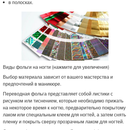
в полосках.
Виды фольги на ногти (нажмите для увеличения)
Выбор материала зависит от вашего мастерства и
предпочтений в маникюре.
Переводная фольга представляет собой листики с
рисунком или тиснением, которые необходимо прижать
на некоторое время к ногтю, предварительно покрытому
лаком или специальным клеем для ногтей, а затем снять
пленку и покрыть сверху прозрачным лаком для ногтей.