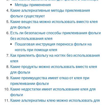
Методы применения
Какие альтернативные методы приклеивания
фольги существуют
Какие вещества можно использовать вместо клея
для фольги
Есть ли безопасные способы приклеивания фольги
без использования клея
Пошаговая инструкция переноса фольги на
ноготь при помощи клея
Как приклеить фольгу на ногтях без использования
клея
Какие продукты можно использовать вместо клея
для фольги
Какие преимущества имеет отказ от клея при
приклеивании фольги
Какие недостатки имеет использование клея для
фольги
Какие альтернативы клею можно использовать для