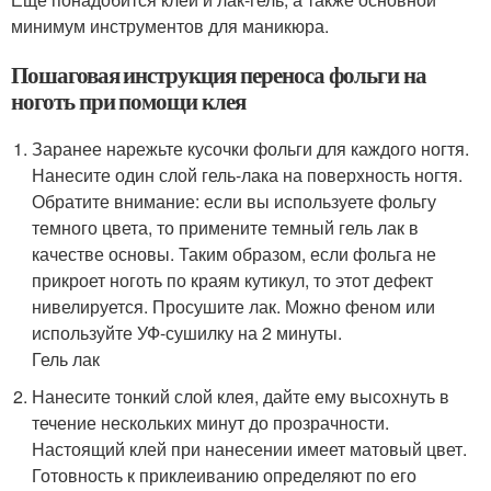
минимум инструментов для маникюра.
Пошаговая инструкция переноса фольги на
ноготь при помощи клея
Заранее нарежьте кусочки фольги для каждого ногтя.
Нанесите один слой гель-лака на поверхность ногтя.
Обратите внимание: если вы используете фольгу
темного цвета, то примените темный гель лак в
качестве основы. Таким образом, если фольга не
прикроет ноготь по краям кутикул, то этот дефект
нивелируется. Просушите лак. Можно феном или
используйте УФ-сушилку на 2 минуты.
Гель лак
Нанесите тонкий слой клея, дайте ему высохнуть в
течение нескольких минут до прозрачности.
Настоящий клей при нанесении имеет матовый цвет.
Готовность к приклеиванию определяют по его