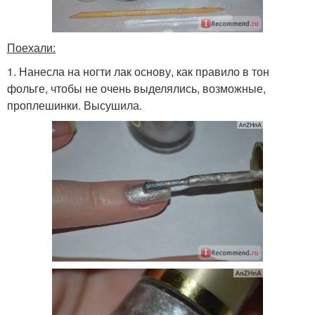
Поехали:
1. Нанесла на ногти лак основу, как правило в тон
фольге, чтобы не очень выделялись, возможные,
проплешинки. Высушила.