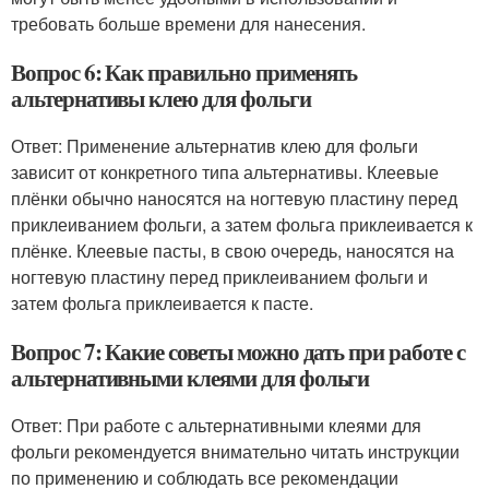
требовать больше времени для нанесения.
Вопрос 6: Как правильно применять
альтернативы клею для фольги
Ответ: Применение альтернатив клею для фольги
зависит от конкретного типа альтернативы. Клеевые
плёнки обычно наносятся на ногтевую пластину перед
приклеиванием фольги, а затем фольга приклеивается к
плёнке. Клеевые пасты, в свою очередь, наносятся на
ногтевую пластину перед приклеиванием фольги и
затем фольга приклеивается к пасте.
Вопрос 7: Какие советы можно дать при работе с
альтернативными клеями для фольги
Ответ: При работе с альтернативными клеями для
фольги рекомендуется внимательно читать инструкции
по применению и соблюдать все рекомендации