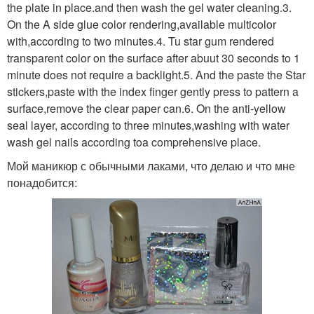
the plate in place.and then wash the gel water cleaning.3.
On the A side glue color rendering,available multicolor
with,according to two minutes.4. Tu star gum rendered
transparent color on the surface after abuut 30 seconds to 1
minute does not require a backlight.5. And the paste the Star
stickers,paste with the index finger gently press to pattern a
surface,remove the clear paper can.6. On the anti-yellow
seal layer, according to three minutes,washing with water
wash gel nails according toa comprehensive place.
Мой маникюр с обычными лаками, что делаю и что мне
понадобится: