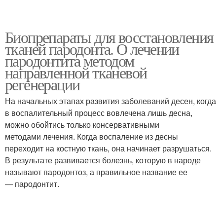
Биопрепараты для восстановления
тканей пародонта. О лечении
пародонтита методом
направленной тканевой
регенерации
На начальных этапах развития заболеваний десен, когда
в воспалительный процесс вовлечена лишь десна,
можно обойтись только консервативными
методами лечения. Когда воспаление из десны
переходит на костную ткань, она начинает разрушаться.
В результате развивается болезнь, которую в народе
называют пародонтоз, а правильное название ее
— пародонтит.