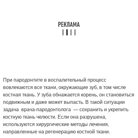
При пародонтите в воспалительный процесс
вовлекаются все ткани, окружающие зуб, в том числе
костная ткань. У зуба обнажается корень, он становиться
подвижным и даже может выпасть. В такой ситуации
задача врача-пародонтолога — сохранить и укрепить
костную ткань челюсти. Если она разрушена,
используются хирургические методы лечения,
направленные на регенерацию костной ткани.