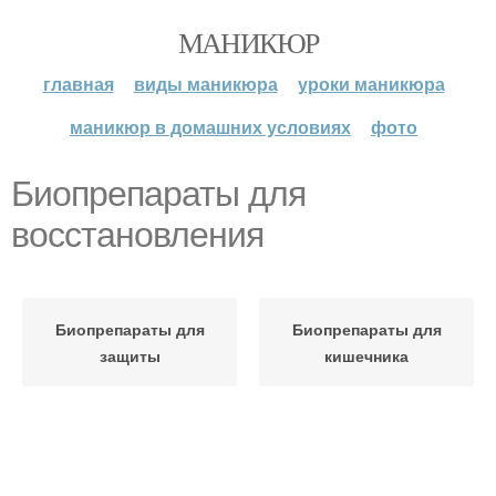
МАНИКЮР
главная
виды маникюра
уроки маникюра
маникюр в домашних условиях
фото
Биопрепараты для
восстановления
Биопрепараты для
Биопрепараты для
защиты
кишечника