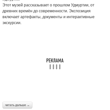
Этот музей рассказывает о прошлом Удмуртии, от
древних времён до современности. Экспозиция
включает артефакты, документы и интерактивные
экскурсии.
читать дальше →