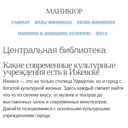
МАНИКЮР
главная
виды маникюра
уроки маникюра
маникюр в домашних условиях
фото
Центральная библиотека
Какие современные культурные
учреждения есть в Ижевске
Ижевск — это не только столица Удмуртии, но и город с
богатой культурной жизнью. Здесь каждый сможет найти
что-то по своему вкусу: от музеев и театров до
выставочных залов и современных кинотеатров.
Давайте познакомимся с основными культурными
учреждениями города.