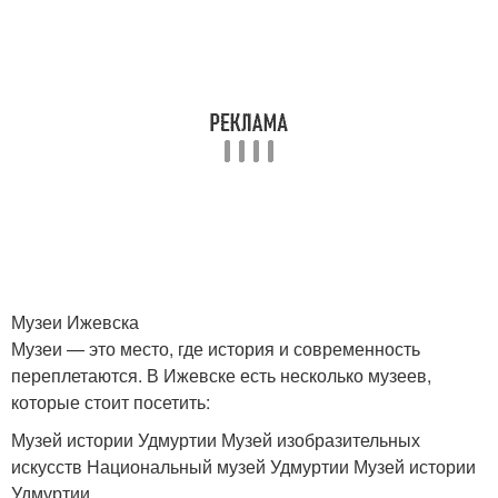
Музеи Ижевска
Музеи — это место, где история и современность
переплетаются. В Ижевске есть несколько музеев,
которые стоит посетить:
Музей истории Удмуртии Музей изобразительных
искусств Национальный музей Удмуртии Музей истории
Удмуртии