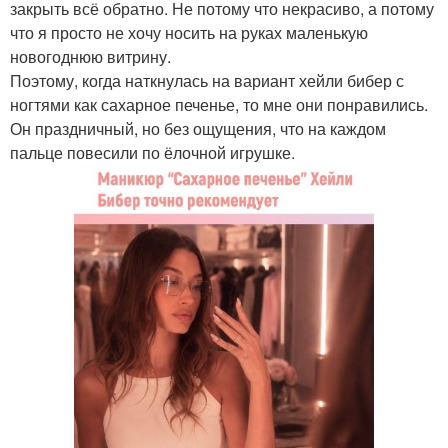
закрыть всё обратно. Не потому что некрасиво, а потому
что я просто не хочу носить на руках маленькую
новогоднюю витрину.
Поэтому, когда наткнулась на вариант хейли бибер с
ногтями как сахарное печенье, то мне они понравились.
Он праздничный, но без ощущения, что на каждом
пальце повесили по ёлочной игрушке.