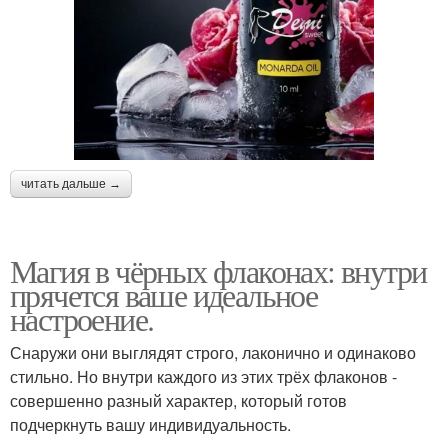
читать дальше →
Магия в чёрных флаконах: внутри
прячется ваше идеальное
настроение.
Снаружи они выглядят строго, лаконично и одинаково
стильно. Но внутри каждого из этих трёх флаконов -
совершенно разный характер, который готов
подчеркнуть вашу индивидуальность.