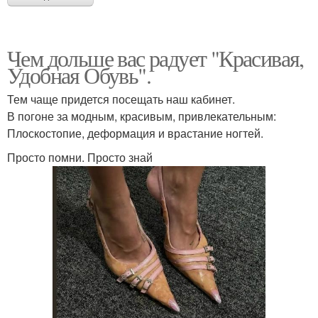
Чем дольше вас радует "Красивая,
Удобная Обувь".
Тем чаще придется посещать наш кабинет.
В погоне за модным, красивым, привлекательным:
Плоскостопие, деформация и врастание ногтей.
Просто помни. Просто знай