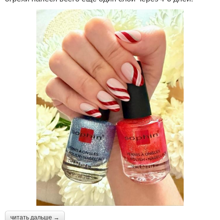
читать дальше →