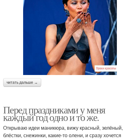
читать дальше →
Перед праздниками у меня
каждый год одно и то же.
Открываю идеи маникюра, вижу красный, зелёный,
блёстки, снежинки, какие-то олени, и сразу хочется