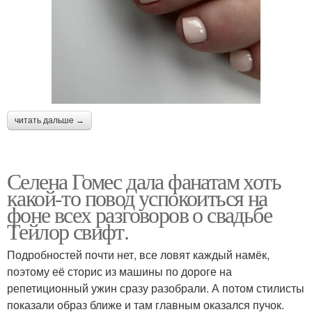
читать дальше →
Селена Гомес дала фанатам хоть
какой-то повод успокоиться на
фоне всех разговоров о свадьбе
Тейлор свифт.
Подробностей почти нет, все ловят каждый намёк,
поэтому её сторис из машины по дороге на
репетиционный ужин сразу разобрали. А потом стилисты
показали образ ближе и там главным оказался пучок.