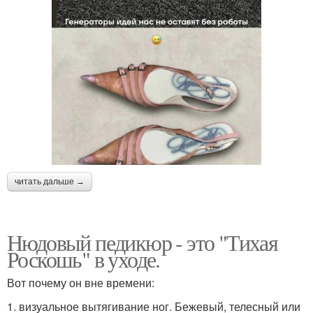
читать дальше →
Нюдовый педикюр - это "Тихая
Роскошь" в уходе.
Вот почему он вне времени:
1. визуальное вытягивание ног. Бежевый, телесный или