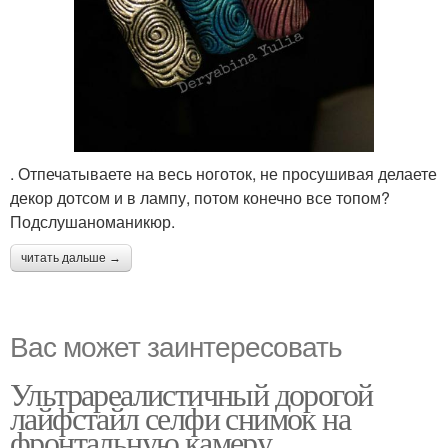
. Отпечатываете на весь ноготок, не просушивая делаете
декор дотсом и в лампу, потом конечно все топом?
Подслушаноманикюр.
читать дальше →
Вас может заинтересовать
Ультрареалистичный дорогой
лайфстайл селфи снимок на
фронтальную камеру.