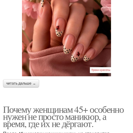
читать дальше →
Почему женщинам 45+ особенно
нужен не просто маникюр, а
время, где их не дёргают.