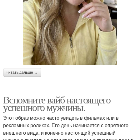
читать дальше →
Вспомните вайб настоящего
успешного мужчины.
Этот образ можно часто увидеть в фильмах или в
рекламных роликах. Его день начинается с опрятного
внешнего вида, и конечно настоящий успешный