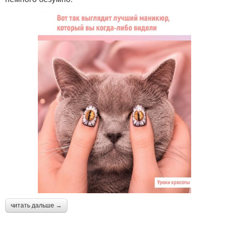
читать дальше →