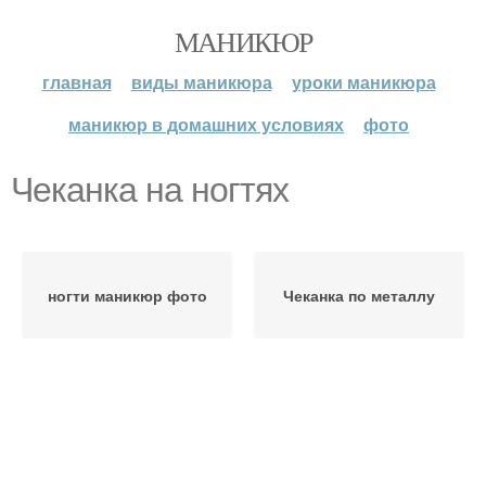
МАНИКЮР
главная
виды маникюра
уроки маникюра
маникюр в домашних условиях
фото
Чеканка на ногтях
ногти маникюр фото
Чеканка по металлу