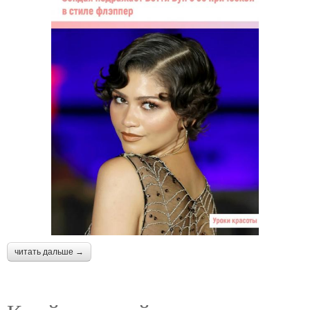
читать дальше →