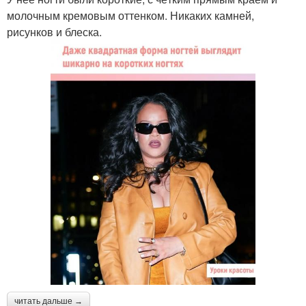
молочным кремовым оттенком. Никаких камней,
рисунков и блеска.
читать дальше →