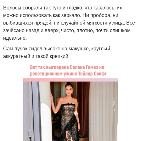
Волосы собрали так туго и гладко, что казалось, их
можно использовать как зеркало. Ни пробора, ни
выбившихся прядей, ни случайной мягкости у лица. Всё
зачёсано назад и вверх, чисто, плотно, почти слишком
идеально.
Сам пучок сидел высоко на макушке, круглый,
аккуратный и такой крепкий.