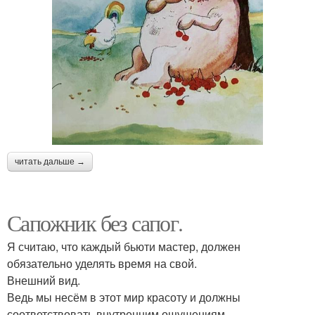
читать дальше →
Сапожник без сапог.
Я считаю, что каждый бьюти мастер, должен
обязательно уделять время на свой.
Внешний вид.
Ведь мы несём в этот мир красоту и должны
соответствовать внутренним ощущениям.