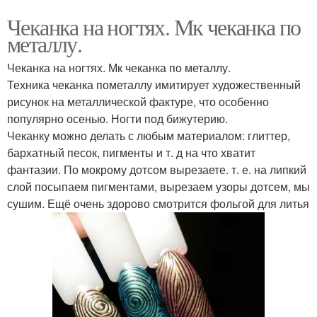
Чеканка на ногтях. Мк чеканка по
металлу.
Чеканка на ногтях. Мк чеканка по металлу.
Техника чеканка пометаллу имитирует художественный
рисунок на металлической фактуре, что особенно
популярно осенью. Ногти под бижутерию.
Чеканку можно делать с любым материалом: глиттер,
бархатный песок, пигменты и т. д на что хватит
фантазии. По мокрому дотсом вырезаете. т. е. на липкий
слой посыпаем пигментами, вырезаем узоры дотсем, мы
сушим. Ещё очень здорово смотрится фольгой для литья