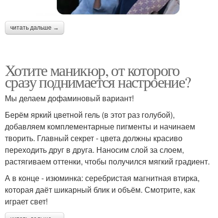
читать дальше →
Хотите маникюр, от которого
сразу поднимается настроение?
Мы делаем дофаминовый вариант!
Берём яркий цветной гель (в этот раз голубой),
добавляем комплементарные пигменты и начинаем
творить. Главный секрет - цвета должны красиво
переходить друг в друга. Наносим слой за слоем,
растягиваем оттенки, чтобы получился мягкий градиент.
А в конце - изюминка: серебристая магнитная втирка,
которая даёт шикарный блик и объём. Смотрите, как
играет свет!