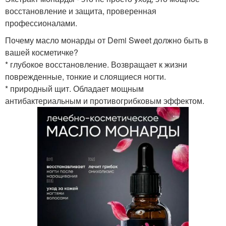
восстановление и защита, проверенная
профессионалами.
Почему масло монарды от Demi Sweet должно быть в
вашей косметичке?
* глубокое восстановление. Возвращает к жизни
поврежденные, тонкие и слоящиеся ногти.
* природный щит. Обладает мощным
антибактериальным и противогрибковым эффектом.