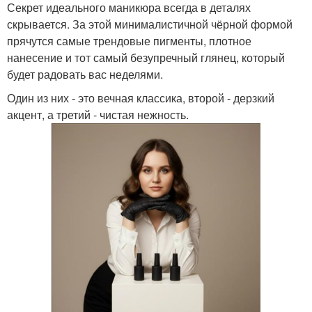
Секрет идеального маникюра всегда в деталях
скрывается. За этой минималистичной чёрной формой
прячутся самые трендовые пигменты, плотное
нанесение и тот самый безупречный глянец, который
будет радовать вас неделями.
Один из них - это вечная классика, второй - дерзкий
акцент, а третий - чистая нежность.