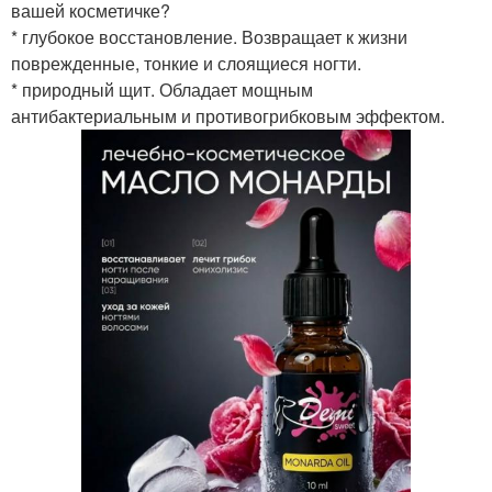
вашей косметичке?
* глубокое восстановление. Возвращает к жизни
поврежденные, тонкие и слоящиеся ногти.
* природный щит. Обладает мощным
антибактериальным и противогрибковым эффектом.