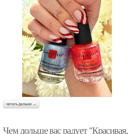
читать дальше →
Чем дольше вас радует "Красивая,