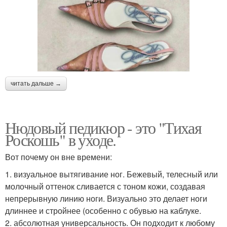
читать дальше →
Нюдовый педикюр - это "Тихая
Роскошь" в уходе.
Вот почему он вне времени:
1. визуальное вытягивание ног. Бежевый, телесный или
молочный оттенок сливается с тоном кожи, создавая
непрерывную линию ноги. Визуально это делает ноги
длиннее и стройнее (особенно с обувью на каблуке.
2. абсолютная универсальность. Он подходит к любому