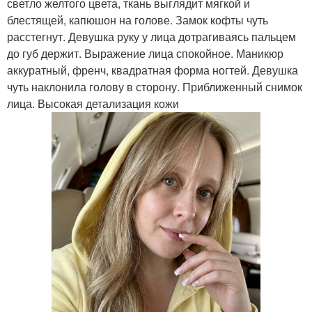
светло желтого цвета, ткань выглядит мягкой и
блестящей, капюшон на голове. Замок кофты чуть
расстегнут. Девушка руку у лица дотрагиваясь пальцем
до губ держит. Выражение лица спокойное. Маникюр
аккуратный, френч, квадратная форма ногтей. Девушка
чуть наклонила голову в сторону. Приближенный снимок
лица. Высокая детализация кожи