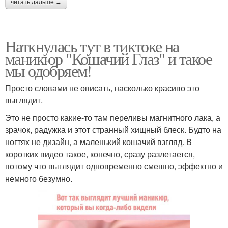
читать дальше →
Наткнулась тут в тиктоке на
маникюр "Кошачий Глаз" и такое
мы одобряем!
Просто словами не описать, насколько красиво это
выглядит.
Это не просто какие-то там переливы магнитного лака, а
зрачок, радужка и этот странный хищный блеск. Будто на
ногтях не дизайн, а маленький кошачий взгляд. В
коротких видео такое, конечно, сразу разлетается,
потому что выглядит одновременно смешно, эффектно и
немного безумно.