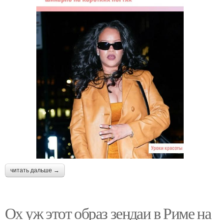
читать дальше →
Ох уж этот образ зендаи в Риме на