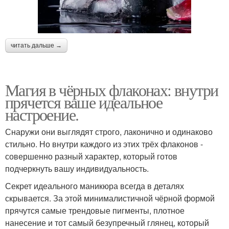
читать дальше →
Магия в чёрных флаконах: внутри
прячется ваше идеальное
настроение.
Снаружи они выглядят строго, лаконично и одинаково
стильно. Но внутри каждого из этих трёх флаконов -
совершенно разный характер, который готов
подчеркнуть вашу индивидуальность.
Секрет идеального маникюра всегда в деталях
скрывается. За этой минималистичной чёрной формой
прячутся самые трендовые пигменты, плотное
нанесение и тот самый безупречный глянец, который