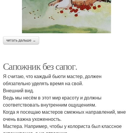
читать дальше →
Сапожник без сапог.
Я считаю, что каждый бьюти мастер, должен
обязательно уделять время на свой.
Внешний вид.
Ведь мы несём в этот мир красоту и должны
соответствовать внутренним ощущениям.
Когда я посещаю мастеров смежных направлений, мне
очень важна ухоженность.
Мастера. Например, чтобы у колориста был классное