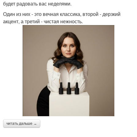
будет радовать вас неделями.
Один из них - это вечная классика, второй - дерзкий
акцент, а третий - чистая нежность.
читать дальше →