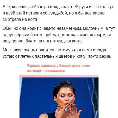
Все, конечно, сейчас разглядывают её руки из-за кольца
и всей этой истории со свадьбой, но я бы всё равно
смотрела на ногти.
Обычно она ходит с чем-то незаметным, молочным, а тут
вдруг чёрный блестящий лак, короткая мягкая форма и
ощущение, будто на ногтях жидкая кожа.
Мне такое очень нравится, потому что я сама иногда
устаю от летних пастельных цветов и хочу что-то резче.