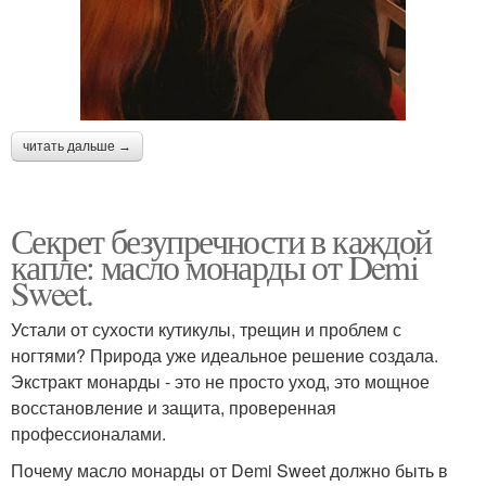
читать дальше →
Секрет безупречности в каждой
капле: масло монарды от Demi
Sweet.
Устали от сухости кутикулы, трещин и проблем с
ногтями? Природа уже идеальное решение создала.
Экстракт монарды - это не просто уход, это мощное
восстановление и защита, проверенная
профессионалами.
Почему масло монарды от Demi Sweet должно быть в