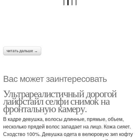
читать дальше →
Вас может заинтересовать
Ультрареалистичный дорогой
лайфстайл селфи снимок на
фронтальную камеру.
В кадре девушка, волосы длинные, прямые, объем,
несколько прядей волос западает на лицо. Кожа сияет.
Сходство 100%. Девушка одета в велюровую зип кофту