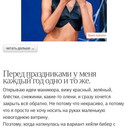
читать дальше →
Перед праздниками у меня
каждый год одно и то же.
Открываю идеи маникюра, вижу красный, зелёный,
блёстки, снежинки, какие-то олени, и сразу хочется
закрыть всё обратно. Не потому что некрасиво, а потому
что я просто не хочу носить на руках маленькую
новогоднюю витрину.
Поэтому, когда наткнулась на вариант хейли бибер с