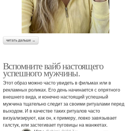
читать дальше →
Вспомните вайб настоящего
успешного мужчины.
Этот образ можно часто увидеть в фильмах или в
рекламных роликах. Его день начинается с опрятного
внешнего вида, и конечно настоящий успешный
мужчина тщательно следит за своими ритуалами перед
выходом. И в качестве таких ритуалов часто
визуализируют, как он, к примеру, ловко завязывает
галстук, или застегивает пуговицы на манжетах.