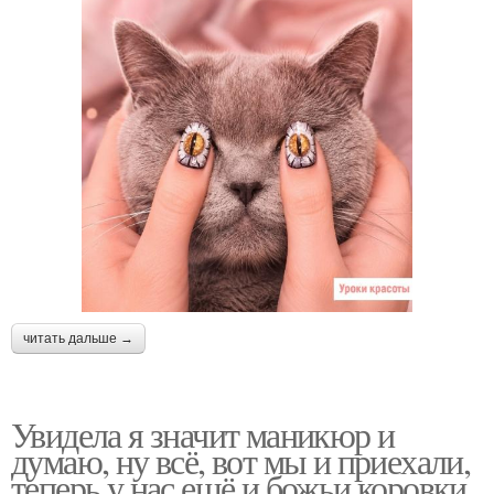
читать дальше →
Увидела я значит маникюр и
думаю, ну всё, вот мы и приехали,
теперь у нас ещё и божьи коровки