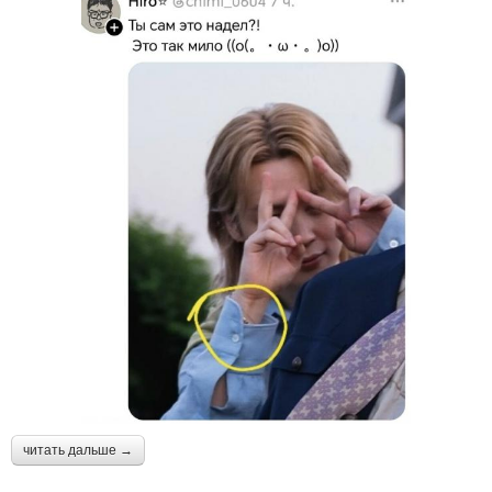
читать дальше →