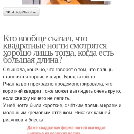
читать дальше →
Кто вообще сказал, что
квадратные ногти смотрятся
хорошо лишь тогда, когда есть
большая длина?
Слышала, конечно, что говорят о том, что пальцы
становятся короче и шире. Бред какой-то.
Рианна вон прекрасно продемонстрировала, что
короткий квадрат тоже может выглядеть очень круто,
если сверху ничего не лепить.
У неё ногти были короткие, с чётким прямым краем и
молочным кремовым оттенком. Никаких камней,
рисунков и блеска.