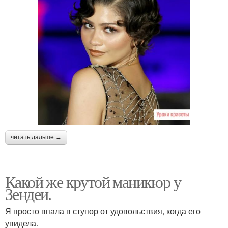
читать дальше →
Какой же крутой маникюр у
Зендеи.
Я просто впала в ступор от удовольствия, когда его
увидела.