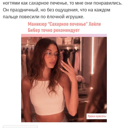
ногтями как сахарное печенье, то мне они понравились.
Он праздничный, но без ощущения, что на каждом
пальце повесили по ёлочной игрушке.