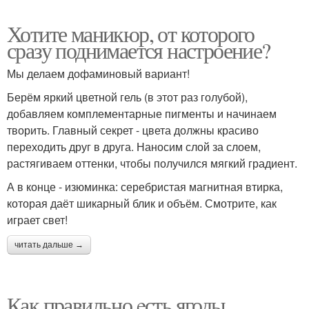
Хотите маникюр, от которого
сразу поднимается настроение?
Мы делаем дофаминовый вариант!
Берём яркий цветной гель (в этот раз голубой),
добавляем комплементарные пигменты и начинаем
творить. Главный секрет - цвета должны красиво
переходить друг в друга. Наносим слой за слоем,
растягиваем оттенки, чтобы получился мягкий градиент.
А в конце - изюминка: серебристая магнитная втирка,
которая даёт шикарный блик и объём. Смотрите, как
играет свет!
читать дальше →
Как правильно eсть ягоды.