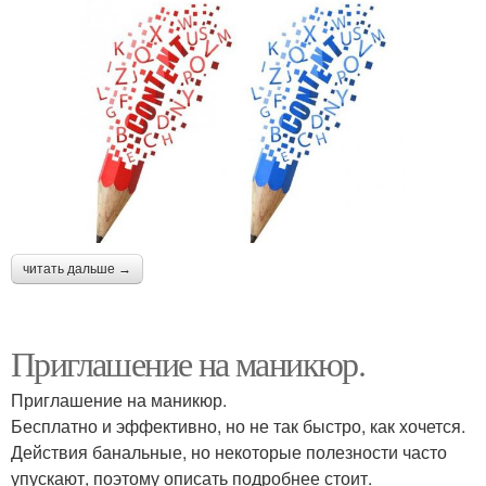
читать дальше →
Приглашение на маникюр.
Приглашение на маникюр.
Бесплатно и эффективно, но не так быстро, как хочется.
Действия банальные, но некоторые полезности часто
упускают, поэтому описать подробнее стоит.