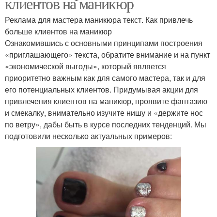
клиентов на маникюр
Реклама для мастера маникюра текст. Как привлечь
больше клиентов на маникюр
Ознакомившись с основными принципами построения
«приглашающего» текста, обратите внимание и на пункт
«экономической выгоды», который является
приоритетно важным как для самого мастера, так и для
его потенциальных клиентов. Придумывая акции для
привлечения клиентов на маникюр, проявите фантазию
и смекалку, внимательно изучите нишу и «держите нос
по ветру», дабы быть в курсе последних тенденций. Мы
подготовили несколько актуальных примеров: