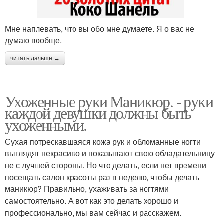
Мне наплевать, что вы обо мне думаете. Я о вас не
думаю вообще.
читать дальше →
Ухоженные руки Маникюр. - руки
каждой девушки должны быть
ухоженными.
Сухая потрескавшаяся кожа рук и обломанные ногти
выглядят некрасиво и показывают свою обладательницу
не с лучшей стороны. Но что делать, если нет времени
посещать салон красоты раз в неделю, чтобы делать
маникюр? Правильно, ухаживать за ногтями
самостоятельно. А вот как это делать хорошо и
профессионально, мы вам сейчас и расскажем.