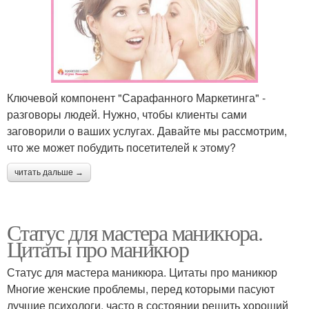
Ключевой компонент "Сарафанного Маркетинга" -
разговоры людей. Нужно, чтобы клиенты сами
заговорили о ваших услугах. Давайте мы рассмотрим,
что же может побудить посетителей к этому?
читать дальше →
Статус для мастера маникюра.
Цитаты про маникюр
Статус для мастера маникюра. Цитаты про маникюр
Многие женские проблемы, перед которыми пасуют
лучшие психологи, часто в состоянии решить хороший