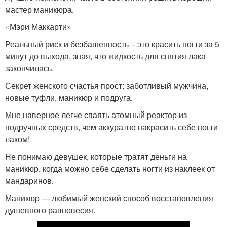
мастер маникюра.
«Мэри Маккарти»
Реальный риск и безбашенность – это красить ногти за 5
минут до выхода, зная, что жидкость для снятия лака
закончилась.
Секрет женского счастья прост: заботливый мужчина,
новые туфли, маникюр и подруга.
Мне наверное легче спаять атомный реактор из
подручных средств, чем аккуратно накрасить себе ногти
лаком!
Не понимаю девушек, которые тратят деньги на
маникюр, когда можно себе сделать ногти из наклеек от
мандаринов.
Маникюр — любимый женский способ восстановления
душевного равновесия.