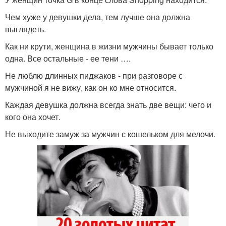
Чем хуже у девушки дела, тем лучше она должна
выглядеть.
Как ни крути, женщина в жизни мужчины бывает только
одна. Все остальные - ее тени ….
Не люблю длинных пиджаков - при разговоре с
мужчиной я не вижу, как он ко мне относится.
Каждая девушка должна всегда знать две вещи: чего и
кого она хочет.
Не выходите замуж за мужчин с кошельком для мелочи.