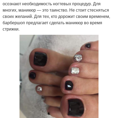
осознают необходимость ногтевых процедур. Для
многих, маникюр — это таинство. Не стоит стесняться
своих желаний. Для тех, кто дорожит своим временем,
барбершоп предлагает сделать маникюр во время
стрижки.