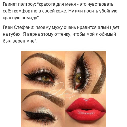
Гвинет пэлтроу: "красота для меня - это чувствовать
себя комфортно в своей коже. Ну или носить убойную
красную помаду".
Гвен Стефани: "моему мужу очень нравится алый цвет
на губах. Я верна этому оттенку, чтобы мой любимый
был верен мне".