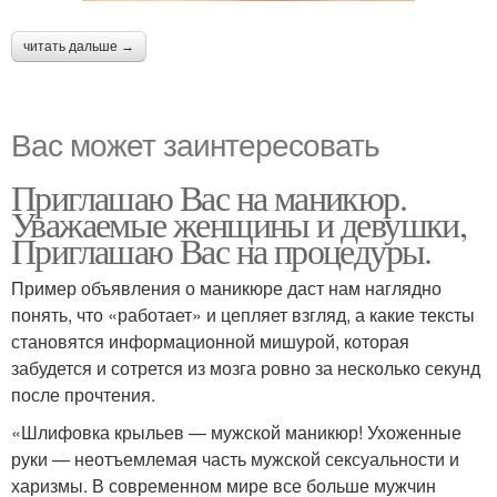
читать дальше →
Вас может заинтересовать
Приглашаю Вас на маникюр.
Уважаемые женщины и девушки,
Приглашаю Вас на процедуры.
Пример объявления о маникюре даст нам наглядно
понять, что «работает» и цепляет взгляд, а какие тексты
становятся информационной мишурой, которая
забудется и сотрется из мозга ровно за несколько секунд
после прочтения.
«Шлифовка крыльев — мужской маникюр! Ухоженные
руки — неотъемлемая часть мужской сексуальности и
харизмы. В современном мире все больше мужчин