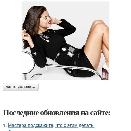
читать дальше →
Последние обновления на сайте:
1.
Мастера подскажите, что с этим делать.