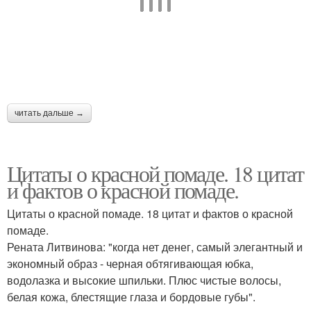
читать дальше →
Цитаты о красной помаде. 18 цитат
и фактов о красной помаде.
Цитаты о красной помаде. 18 цитат и фактов о красной
помаде.
Рената Литвинова: "когда нет денег, самый элегантный и
экономный образ - черная обтягивающая юбка,
водолазка и высокие шпильки. Плюс чистые волосы,
белая кожа, блестящие глаза и бордовые губы".