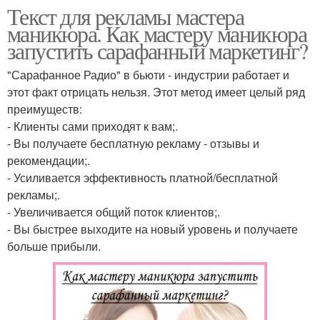
Текст для рекламы мастера
маникюра. Как мастеру маникюра
запустить сарафанный маркетинг?
"Сарафанное Радио" в бьюти - индустрии работает и
этот факт отрицать нельзя. Этот метод имеет целый ряд
преимуществ:
- Клиенты сами приходят к вам;.
- Вы получаете бесплатную рекламу - отзывы и
рекомендации;.
- Усиливается эффективность платной/бесплатной
рекламы;.
- Увеличивается общий поток клиентов;.
- Вы быстрее выходите на новый уровень и получаете
больше прибыли.