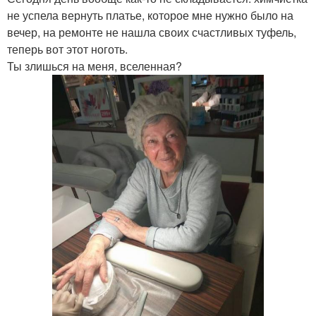
не успела вернуть платье, которое мне нужно было на
вечер, на ремонте не нашла своих счастливых туфель,
теперь вот этот ноготь.
Ты злишься на меня, вселенная?