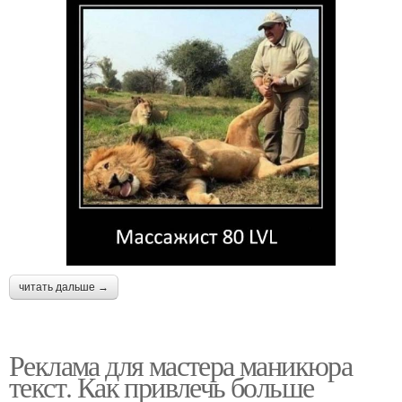
читать дальше →
Реклама для мастера маникюра
текст. Как привлечь больше