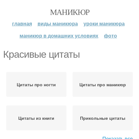
МАНИКЮР
главная
виды маникюра
уроки маникюра
маникюр в домашних условиях
фото
Красивые цитаты
Цитаты про ногти
Цитаты про маникюр
Цитаты из книги
Прикольные цитаты
Показать все