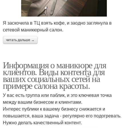
Я заскочила в ТЦ взять кофе, и заодно заглянула в
сетевой маникюрный салон.
читать дальше →
Информация о маникюре для
клиентов. Виды контента для
ваших социальных сетей на
примере салона красоты.
У вас есть группа или паблик, и это ключевая точка
между вашим бизнесом и клиентами.
Интерес публики к вашему бизнесу снижается и
повышается, ваша задача - регулярно его подогревать.
Нужно делать качественный контент.