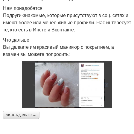
Нам понадобятся
Подруги-знакомые, которые присутствуют в соц. сетях и
имеют более или менее живые профили. Нас интересует
те, кто есть в Инсте и Вконтакте.
Что дальше
Вы делаете им красивый маникюр с покрытием, а
взамен вы можете попросить:
читать дальше →