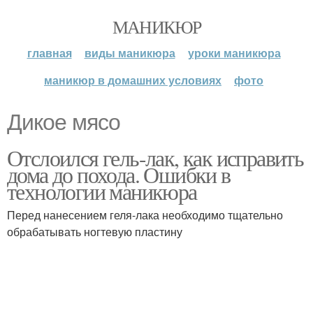
МАНИКЮР
главная
виды маникюра
уроки маникюра
маникюр в домашних условиях
фото
Дикое мясо
Отслоился гель-лак, как исправить
дома до похода. Ошибки в
технологии маникюра
Перед нанесением геля-лака необходимо тщательно
обрабатывать ногтевую пластину