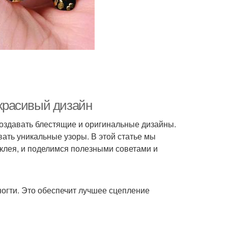
 красивый дизайн
 создавать блестящие и оригинальные дизайны.
ать уникальные узоры. В этой статье мы
 клея, и поделимся полезными советами и
огти. Это обеспечит лучшее сцепление