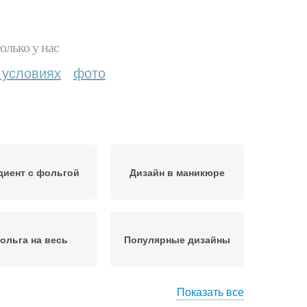
олько у нас
 условиях
фото
диент с фольгой
Дизайн в маникюре
ольга на весь
Популярные дизайны
Показать все