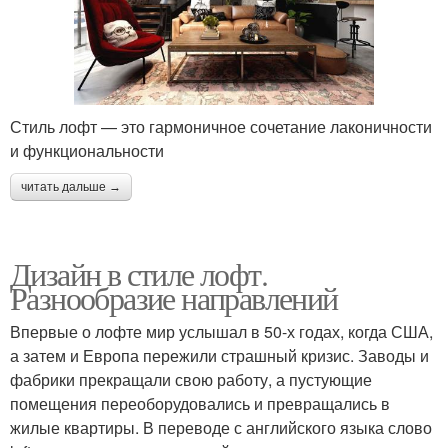
Стиль лофт — это гармоничное сочетание лаконичности
и функциональности
читать дальше →
Дизайн в стиле лофт.
Разнообразие направлений
Впервые о лофте мир услышал в 50-х годах, когда США,
а затем и Европа пережили страшный кризис. Заводы и
фабрики прекращали свою работу, а пустующие
помещения переоборудовались и превращались в
жилые квартиры. В переводе с английского языка слово