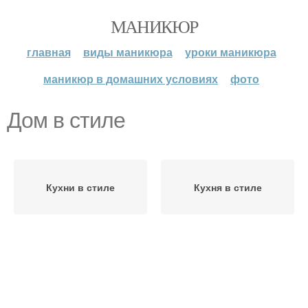
МАНИКЮР
главная
виды маникюра
уроки маникюра
маникюр в домашних условиях
фото
Дом в стиле
Кухни в стиле
Кухня в стиле