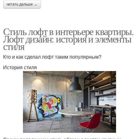
читать дальше →
Стиль лофт в интерьере квартиры.
Лофт дизайн: история и элементы
стиля
Кто и как сделал лофт таким популярным?
История стиля