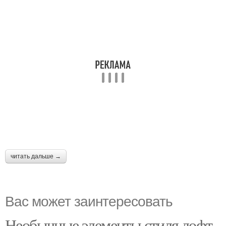
читать дальше →
Вас может заинтересовать
Необычные элементы стиля лофт.