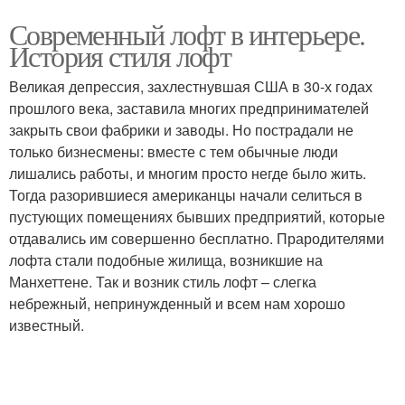
Современный лофт в интерьере.
История стиля лофт
Великая депрессия, захлестнувшая США в 30-х годах
прошлого века, заставила многих предпринимателей
закрыть свои фабрики и заводы. Но пострадали не
только бизнесмены: вместе с тем обычные люди
лишались работы, и многим просто негде было жить.
Тогда разорившиеся американцы начали селиться в
пустующих помещениях бывших предприятий, которые
отдавались им совершенно бесплатно. Прародителями
лофта стали подобные жилища, возникшие на
Манхеттене. Так и возник стиль лофт – слегка
небрежный, непринужденный и всем нам хорошо
известный.