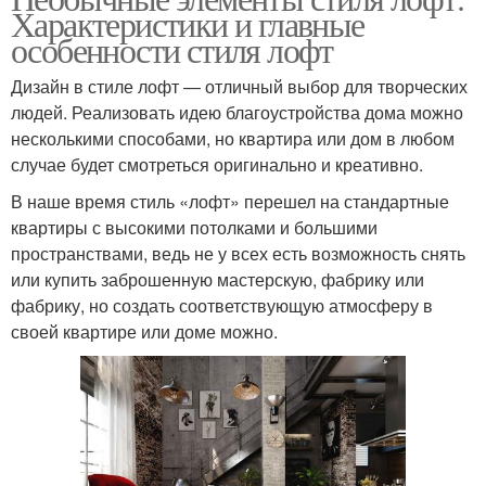
Характеристики и главные
особенности стиля лофт
Дизайн в стиле лофт — отличный выбор для творческих
людей. Реализовать идею благоустройства дома можно
несколькими способами, но квартира или дом в любом
случае будет смотреться оригинально и креативно.
В наше время стиль «лофт» перешел на стандартные
квартиры с высокими потолками и большими
пространствами, ведь не у всех есть возможность снять
или купить заброшенную мастерскую, фабрику или
фабрику, но создать соответствующую атмосферу в
своей квартире или доме можно.