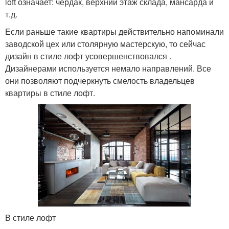
loft означает: чердак, верхний этаж склада, мансарда и
т.д.
Если раньше такие квартиры действительно напоминали
заводской цех или столярную мастерскую, то сейчас
дизайн в стиле лофт усовершенствовался .
Дизайнерами используется немало направлений. Все
они позволяют подчеркнуть смелость владельцев
квартиры в стиле лофт.
В стиле лофт