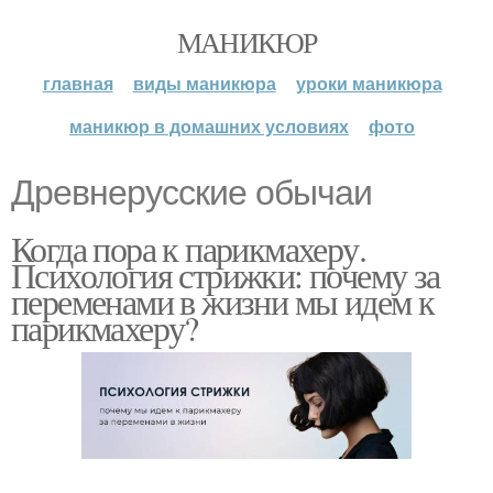
МАНИКЮР
главная
виды маникюра
уроки маникюра
маникюр в домашних условиях
фото
Древнерусские обычаи
Когда пора к парикмахеру.
Психология стрижки: почему за
переменами в жизни мы идем к
парикмахеру?