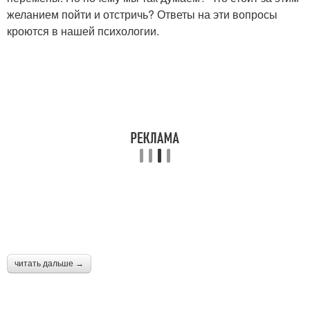
желанием пойти и отстричь? Ответы на эти вопросы
кроются в нашей психологии.
читать дальше →