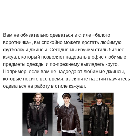
Вам не обязательно одеваться в стиле «белого
воротничка», вы спокойно можете достать любимую
футболку и джинсы. Сегодня мы изучим стиль бизнес
кэжуал, который позволяет надевать в офис любимые
предметы одежды и по-прежнему выглядеть круто.
Например, если вам не надоедают любимые джинсы,
которые носите все время, взгляните на этии научитесь
одеваться на работу в стиле кэжуал.