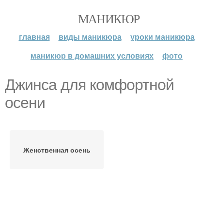
МАНИКЮР
главная
виды маникюра
уроки маникюра
маникюр в домашних условиях
фото
Джинса для комфортной
осени
Женственная осень