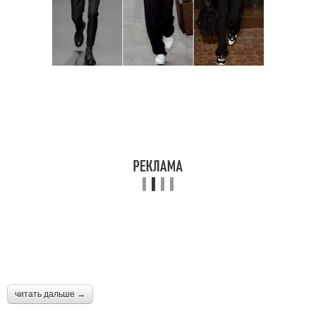
читать дальше →