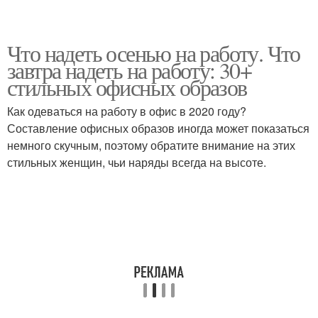
Что надеть осенью на работу. Что
завтра надеть на работу: 30+
стильных офисных образов
Как одеваться на работу в офис в 2020 году?
Составление офисных образов иногда может показаться
немного скучным, поэтому обратите внимание на этих
стильных женщин, чьи наряды всегда на высоте.