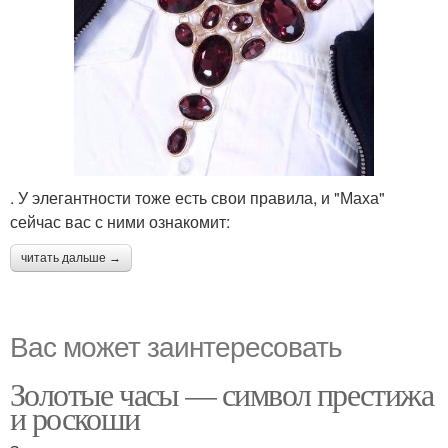
. У элегантности тоже есть свои правила, и "Маха"
сейчас вас с ними ознакомит:
читать дальше →
Вас может заинтересовать
Золотые часы — символ престижа
и роскоши