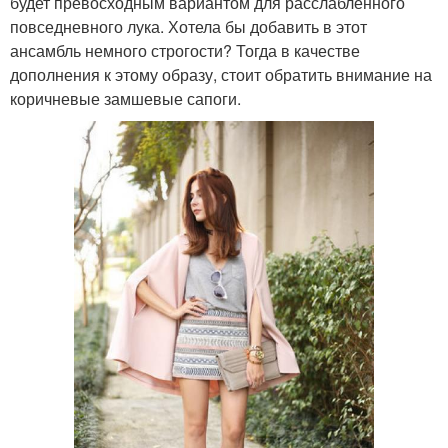
будет превосходным вариантом для расслабленного
повседневного лука. Хотела бы добавить в этот
ансамбль немного строгости? Тогда в качестве
дополнения к этому образу, стоит обратить внимание на
коричневые замшевые сапоги.