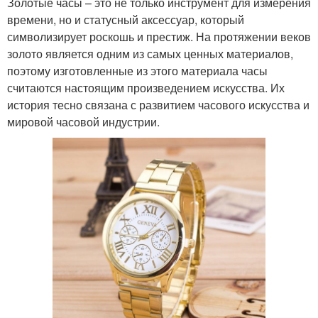
Золотые часы – это не только инструмент для измерения
времени, но и статусный аксессуар, который
символизирует роскошь и престиж. На протяжении веков
золото является одним из самых ценных материалов,
поэтому изготовленные из этого материала часы
считаются настоящим произведением искусства. Их
история тесно связана с развитием часового искусства и
мировой часовой индустрии.