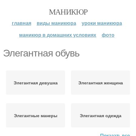
МАНИКЮР
главная
виды маникюра
уроки маникюра
маникюр в домашних условиях
фото
Элегантная обувь
Элегантная девушка
Элегантная женщина
Элегантные манеры
Элегантная одежда
Показать все