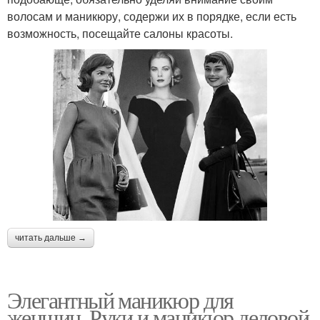
волосам и маникюру, содержи их в порядке, если есть
возможность, посещайте салоны красоты.
читать дальше →
Элегантный маникюр для
женщин. Руки и маникюр деловой