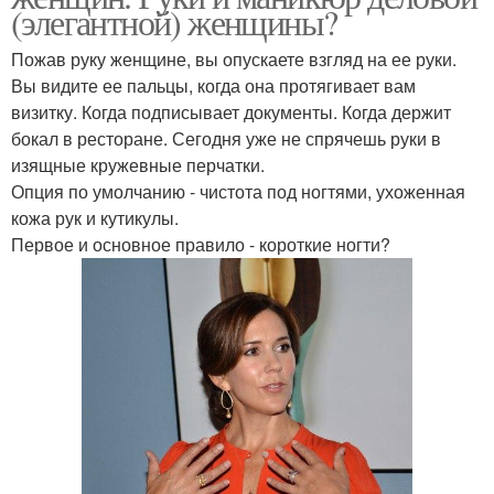
(элегантной) женщины?
Пожав руку женщине, вы опускаете взгляд на ее руки.
Вы видите ее пальцы, когда она протягивает вам
визитку. Когда подписывает документы. Когда держит
бокал в ресторане. Сегодня уже не спрячешь руки в
изящные кружевные перчатки.
Опция по умолчанию - чистота под ногтями, ухоженная
кожа рук и кутикулы.
Первое и основное правило - короткие ногти?