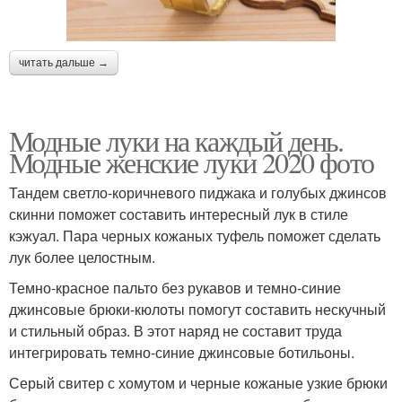
читать дальше →
Модные луки на каждый день.
Модные женские луки 2020 фото
Тандем светло-коричневого пиджака и голубых джинсов
скинни поможет составить интересный лук в стиле
кэжуал. Пара черных кожаных туфель поможет сделать
лук более целостным.
Темно-красное пальто без рукавов и темно-синие
джинсовые брюки-кюлоты помогут составить нескучный
и стильный образ. В этот наряд не составит труда
интегрировать темно-синие джинсовые ботильоны.
Серый свитер с хомутом и черные кожаные узкие брюки