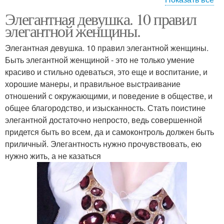
Элегантная девушка. 10 правил
Элегантные женщины
Элегантные образа
элегантной женщины.
Элегантная девушка. 10 правил элегантной женщины.
Быть элегантной женщиной - это не только умение
красиво и стильно одеваться, это еще и воспитание, и
хорошие манеры, и правильное выстраивание
отношений с окружающими, и поведение в обществе, и
общее благородство, и изысканность. Стать поистине
элегантной достаточно непросто, ведь совершенной
придется быть во всем, да и самоконтроль должен быть
приличный. Элегантность нужно прочувствовать, ею
нужно жить, а не казаться