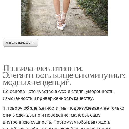
читать дальше →
Правила элегантности.
Элегантность выше сиюминутных
модных тенденций.
Ее основа - это чувство вкуса и стиля, умеренность,
изысканность и приверженность качеству.
1. говоря об элегантности, мы подразумеваем не только
стиль одежды, но и поведение, манеры, саму
внутреннюю сущность. Поэтому, чтобы выглядеть
подобающе, обязательно уделяй внимание своим