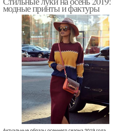
Стильные луки на осень 2019:
модные принты и фактуры
Актуальные образы осеннего сезона 2019 года