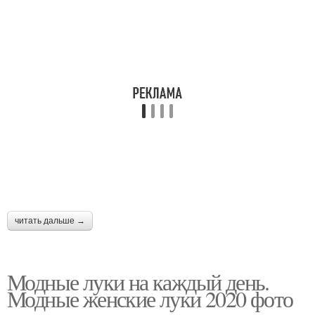
читать дальше →
Модные луки на каждый день.
Модные женские луки 2020 фото