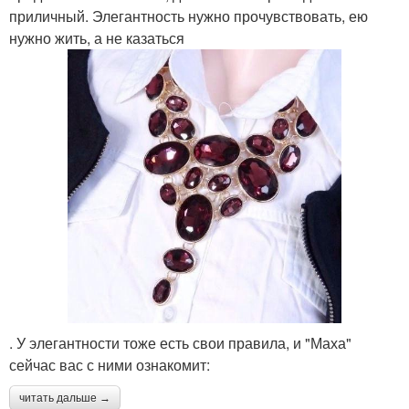
приличный. Элегантность нужно прочувствовать, ею
нужно жить, а не казаться
. У элегантности тоже есть свои правила, и "Маха"
сейчас вас с ними ознакомит:
читать дальше →