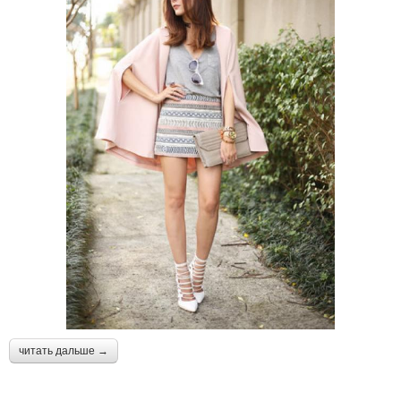
читать дальше →