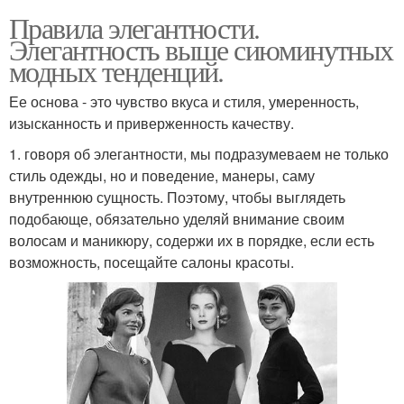
Правила элегантности.
Элегантность выше сиюминутных
модных тенденций.
Ее основа - это чувство вкуса и стиля, умеренность,
изысканность и приверженность качеству.
1. говоря об элегантности, мы подразумеваем не только
стиль одежды, но и поведение, манеры, саму
внутреннюю сущность. Поэтому, чтобы выглядеть
подобающе, обязательно уделяй внимание своим
волосам и маникюру, содержи их в порядке, если есть
возможность, посещайте салоны красоты.