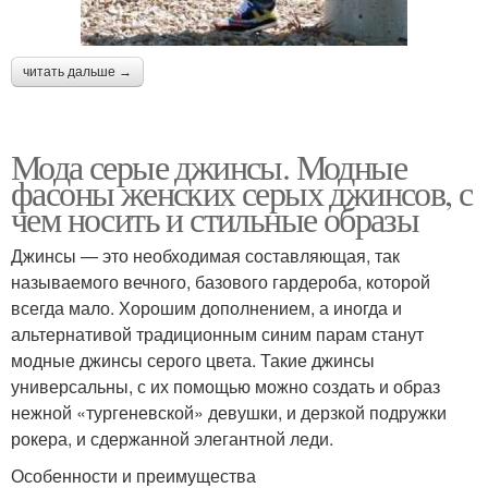
читать дальше →
Мода серые джинсы. Модные
фасоны женских серых джинсов, с
чем носить и стильные образы
Джинсы — это необходимая составляющая, так
называемого вечного, базового гардероба, которой
всегда мало. Хорошим дополнением, а иногда и
альтернативой традиционным синим парам станут
модные джинсы серого цвета. Такие джинсы
универсальны, с их помощью можно создать и образ
нежной «тургеневской» девушки, и дерзкой подружки
рокера, и сдержанной элегантной леди.
Особенности и преимущества