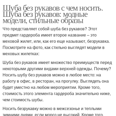
Шуба без рукавов с чем носить.
Шуба без рукавов: модные
модели, стильные образы
Что представляет собой шуба без рукавов? Этот
предмет гардероба имеет второе название – это
меховой жилет, или, как его еще называют, безрукавка.
Посмотрите на фото, как стильно выглядят модели в
меховых жилетках:
Шуба без рукавов имеет множество преимуществ перед
некоторыми другими видами верхней одежды. Почему?
Носить шубу без рукавов можно в любое место: на
работу в офис, в ресторан, на прогулку. Выглядеть она
будет уместно на любом мероприятии. Кроме того,
стоимость этого элемента гардероба значительно ниже,
чем стоимость шубы.
Носить безрукавку можно в межсезонье и теплыми
зимними днями, если мороз не высокий. Кроме того,