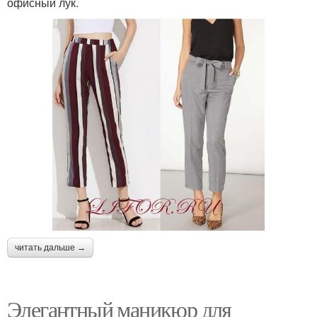
офисный лук.
читать дальше →
Элегантный маникюр для