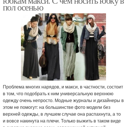
юбкам макси. С чем носить юбку в
пол осенью
Проблема многих нарядов, и макси, в частности, состоит
в том, что подобрать к ним универсальную верхнюю
одежду очень непросто. Модные журналы и дизайнеры в
этом не помогут: на большинстве фото модели без
верхней одежды, в лучшем случае она распахнута, а то
и вовсе накинута на плечи. Только выжить в таком виде