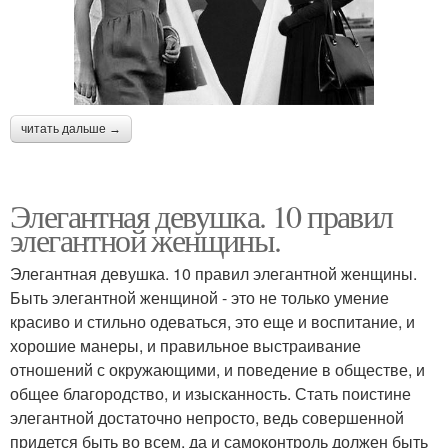
читать дальше →
Элегантная девушка. 10 правил
элегантной женщины.
Элегантная девушка. 10 правил элегантной женщины.
Быть элегантной женщиной - это не только умение
красиво и стильно одеваться, это еще и воспитание, и
хорошие манеры, и правильное выстраивание
отношений с окружающими, и поведение в обществе, и
общее благородство, и изысканность. Стать поистине
элегантной достаточно непросто, ведь совершенной
придется быть во всем, да и самоконтроль должен быть