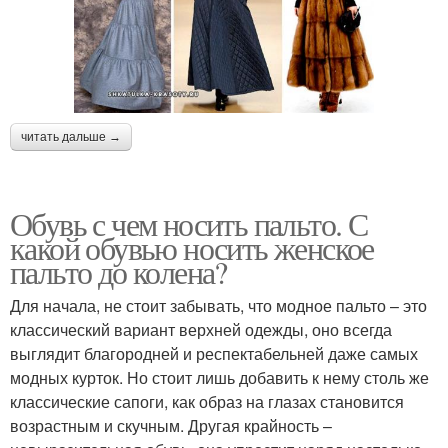
читать дальше →
Обувь с чем носить пальто. С
какой обувью носить женское
пальто до колена?
Для начала, не стоит забывать, что модное пальто – это
классический вариант верхней одежды, оно всегда
выглядит благородней и респектабельней даже самых
модных курток. Но стоит лишь добавить к нему столь же
классические сапоги, как образ на глазах становится
возрастным и скучным. Другая крайность –