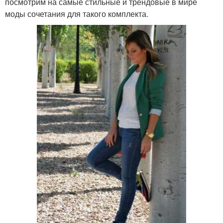
посмотрим на самые стильные и трендовые в мире
моды сочетания для такого комплекта.