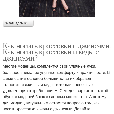
читать дальше →
Как носить кроссовки с джинсами.
Как носить кроссовки и кеды с
джинсами?
Многие модницы, комплектуя свои уличные луки,
большое внимание уделяют комфорту и практичности. В
связи с этим основой большинства их образов
становятся джинсы и кеды, которые полностью
удовлетворяют требованиям. Сегодня вариантов такой
обуви и моделей брюк из денима множество. А потому
для модниц актуальным остается вопрос о том, как
носить кроссовки и кеды с джинсами. Давайте