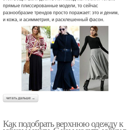
прямые плиссированные модели, то сейчас
разнообразие трендов просто поражает: это и деним,
и кожа, и асимметрия, и расклешенный фасон.
читать дальше →
Как подобрать верхнюю одежду к