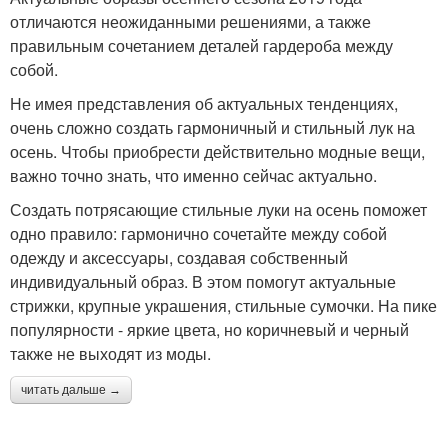
отличаются неожиданными решениями, а также
правильным сочетанием деталей гардероба между
собой.
Не имея представления об актуальных тенденциях,
очень сложно создать гармоничный и стильный лук на
осень. Чтобы приобрести действительно модные вещи,
важно точно знать, что именно сейчас актуально.
Создать потрясающие стильные луки на осень поможет
одно правило: гармонично сочетайте между собой
одежду и аксессуары, создавая собственный
индивидуальный образ. В этом помогут актуальные
стрижки, крупные украшения, стильные сумочки. На пике
популярности - яркие цвета, но коричневый и черный
также не выходят из моды.
читать дальше →