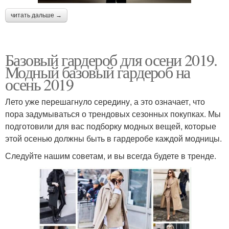
читать дальше →
Базовый гардероб для осени 2019.
Модный базовый гардероб на
осень 2019
Лето уже перешагнуло середину, а это означает, что
пора задумываться о трендовых сезонных покупках. Мы
подготовили для вас подборку модных вещей, которые
этой осенью должны быть в гардеробе каждой модницы.
Следуйте нашим советам, и вы всегда будете в тренде.