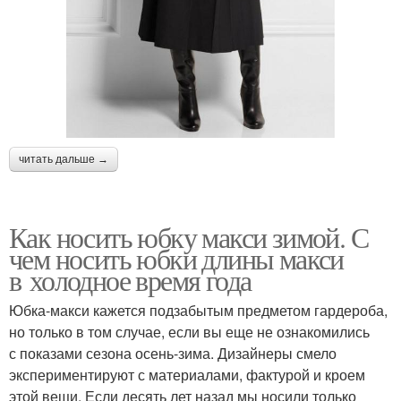
читать дальше →
Как носить юбку макси зимой. С
чем носить юбки длины макси
в холодное время года
Юбка-макси кажется подзабытым предметом гардероба,
но только в том случае, если вы еще не ознакомились
с показами сезона осень-зима. Дизайнеры смело
экспериментируют с материалами, фактурой и кроем
этой вещи. Если десять лет назад мы носили только