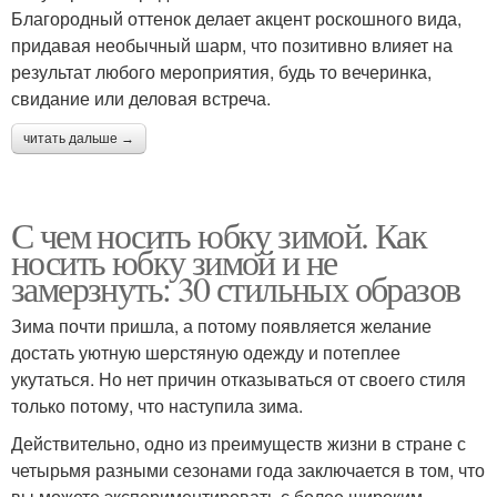
Благородный оттенок делает акцент роскошного вида,
придавая необычный шарм, что позитивно влияет на
результат любого мероприятия, будь то вечеринка,
свидание или деловая встреча.
читать дальше →
С чем носить юбку зимой. Как
носить юбку зимой и не
замерзнуть: 30 стильных образов
Зима почти пришла, а потому появляется желание
достать уютную шерстяную одежду и потеплее
укутаться. Но нет причин отказываться от своего стиля
только потому, что наступила зима.
Действительно, одно из преимуществ жизни в стране с
четырьмя разными сезонами года заключается в том, что
вы можете экспериментировать с более широким