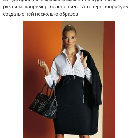
рукавом, например, белого цвета. А теперь попробуем
создать с ней несколько образов: