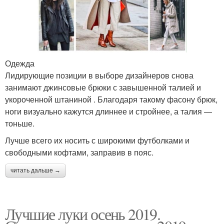
Одежда
Лидирующие позиции в выборе дизайнеров снова
занимают джинсовые брюки с завышенной талией и
укороченной штаниной . Благодаря такому фасону брюк,
ноги визуально кажутся длиннее и стройнее, а талия —
тоньше.
Лучше всего их носить с широкими футболками и
свободными кофтами, заправив в пояс.
читать дальше →
Лучшие луки осень 2019.