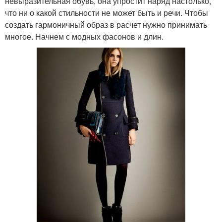
невыразительная обувь, она упростит наряд настолько,
что ни о какой стильности не может быть и речи. Чтобы
создать гармоничный образ в расчет нужно принимать
многое. Начнем с модных фасонов и длин.