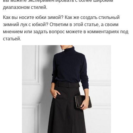
диапазоном стилей.
Как вы носите юбки зимой? Как же создать стильный
зимний лук с юбкой? Ответим в этой статье, а своим
мнением или задать вопрос можете в комментариях под
статьей.