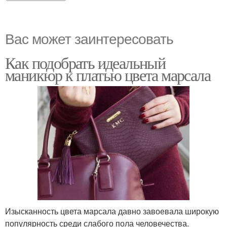
Вас может заинтересовать
Как подобрать идеальный
маникюр к платью цвета марсала
Изысканность цвета марсала давно завоевала широкую
популярность среди слабого пола человечества.