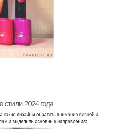
 стили 2024 года
на какие дизайны обратить внимание весной и
грам и выделили основные направления: