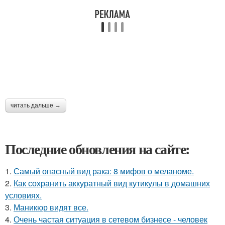
читать дальше →
Последние обновления на сайте:
1.
Самый опасный вид рака: 8 мифов о меланоме.
2.
Как сохранить аккуратный вид кутикулы в домашних
условиях.
3.
Маникюр видят все.
4.
Очень частая ситуация в сетевом бизнесе - человек