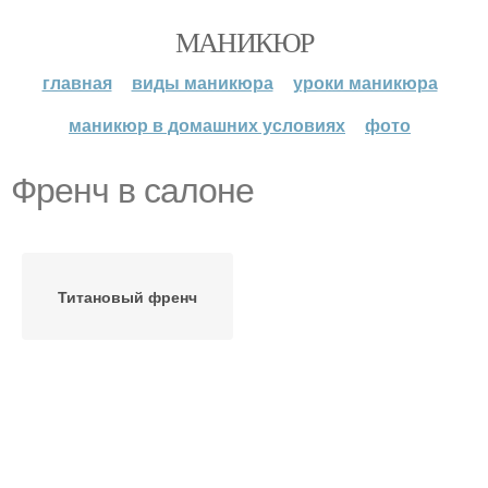
МАНИКЮР
главная
виды маникюра
уроки маникюра
маникюр в домашних условиях
фото
Френч в салоне
Титановый френч