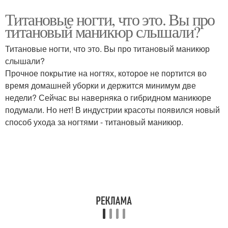
Титановые ногти, что это. Вы про
титановый маникюр слышали?
Титановые ногти, что это. Вы про титановый маникюр
слышали?
Прочное покрытие на ногтях, которое не портится во
время домашней уборки и держится минимум две
недели? Сейчас вы наверняка о гибридном маникюре
подумали. Но нет! В индустрии красоты появился новый
способ ухода за ногтями - титановый маникюр.