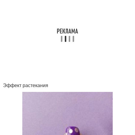
Эффект растекания