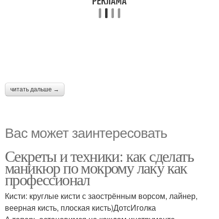
читать дальше →
Вас может заинтересовать
Секреты и техники: как сделать
маникюр по мокрому лаку как
профессионал
Кисти: круглые кисти с заострённым ворсом, лайнер,
веерная кисть, плоская кисть)ДотсИголка