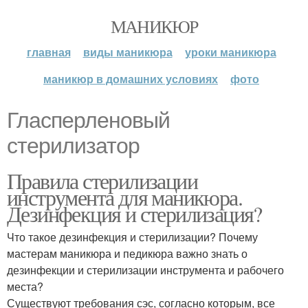
МАНИКЮР
главная
виды маникюра
уроки маникюра
маникюр в домашних условиях
фото
Гласперленовый
стерилизатор
Правила стерилизации
инструмента для маникюра.
Дезинфекция и стерилизация?
Что такое дезинфекция и стерилизации? Почему
мастерам маникюра и педикюра важно знать о
дезинфекции и стерилизации инструмента и рабочего
места?
Существуют требования сэс, согласно которым, все