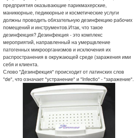
предприятия оказывающие парикмахерские,
маникюрные, педикюрные и косметические услуги
должны проводить обязательную дезинфекцию рабочих
помещений и инструментов.Итак, что такое
дезинфекция? Дезинфекция - это комплекс
мероприятий, направленный на умерщвление
патогенных микроорганизмов и исключения их
распространения в окружающей среде (заражения ими
себя и клиента.
Слово "Дезинфекция" происходит от латинских слов
"de", что означает "устранение" и "Infectio" - "заражение".