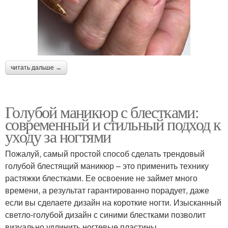
читать дальше →
Голубой маникюр с блестками:
современный и стильный подход к
уходу за ногтями
Пожалуй, самый простой способ сделать трендовый
голубой блестящий маникюр – это применить технику
растяжки блестками. Ее освоение не займет много
времени, а результат гарантированно порадует, даже
если вы сделаете дизайн на короткие ногти. Изысканный
светло-голубой дизайн с синими блестками позволит
визуально удлинить ногтевые пластины.