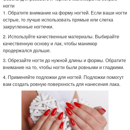
ногти
1. Обратите внимание на форму ногтей. Если ваши ногти
острые, то лучше использовать прямые или слегка
закругленные ногтечки.
2. Используйте качественные материалы. Выбирайте
качественную основу и лак, чтобы маникюр
продержался дольше.
3. Обрезайте ногти до нужной длины и формы. Обратите
внимание на то, чтобы ногти были ровными и гладкими.
4. Применяйте подложки для ногтей. Подложки помогут
вам создать ровную поверхность для нанесения лака.