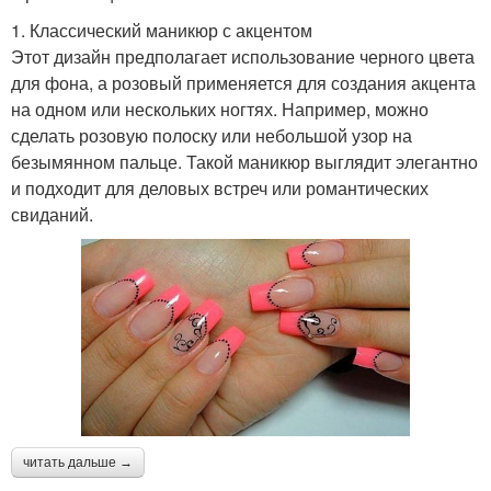
1. Классический маникюр с акцентом
Этот дизайн предполагает использование черного цвета
для фона, а розовый применяется для создания акцента
на одном или нескольких ногтях. Например, можно
сделать розовую полоску или небольшой узор на
безымянном пальце. Такой маникюр выглядит элегантно
и подходит для деловых встреч или романтических
свиданий.
читать дальше →