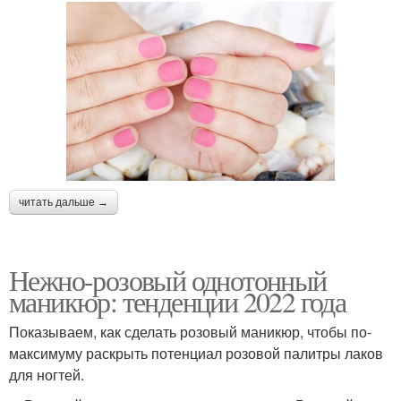
читать дальше →
Нежно-розовый однотонный
маникюр: тенденции 2022 года
Показываем, как сделать розовый маникюр, чтобы по-
максимуму раскрыть потенциал розовой палитры лаков
для ногтей.