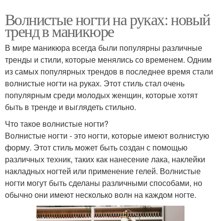
Волнистые ногти на руках: новый
тренд в маникюре
В мире маникюра всегда были популярны различные
тренды и стили, которые менялись со временем. Одним
из самых популярных трендов в последнее время стали
волнистые ногти на руках. Этот стиль стал очень
популярным среди молодых женщин, которые хотят
быть в тренде и выглядеть стильно.
Что такое волнистые ногти?
Волнистые ногти - это ногти, которые имеют волнистую
форму. Этот стиль может быть создан с помощью
различных техник, таких как нанесение лака, наклейки
накладных ногтей или применение гелей. Волнистые
ногти могут быть сделаны различными способами, но
обычно они имеют несколько волн на каждом ногте.