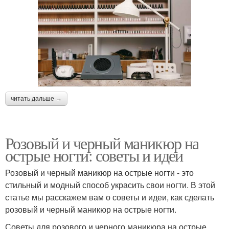
читать дальше →
Розовый и черный маникюр на
острые ногти: советы и идеи
Розовый и черный маникюр на острые ногти - это
стильный и модный способ украсить свои ногти. В этой
статье мы расскажем вам о советы и идеи, как сделать
розовый и черный маникюр на острые ногти.
Советы для розового и черного маникюра на острые