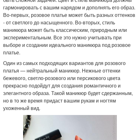
гармонировать с вашим нарядом и дополнять его образ.
Во-первых, розовое платье может быть разных оттенков
- от светлого до насыщенного. Во-вторых, стиль
маникюра может быть классическим, природным или
экспериментальным. Все это нужно учитывать при
выборе и создании идеального маникюра под розовое
платье.
Один из самых подходящих вариантов для розового
платья — нейтральный маникюр. Нежные оттенки
бежевого, светло-розового или персикового цвета
прекрасно подойдут для создания романтичного и
элегантного образа. Такой маникюр будет сдержанным,
но в то же время придаст вашим рукам и ногтям
ухоженный вид.