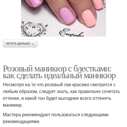
читать дальше →
Розовый маникюр с блестками:
как сделать идеальный маникюр
Несмотря на то что розовый лак красиво смотрится с
любым образом, следует знать, как правильно сочетать
оттенки, и какой тон будет выгоднее всего оттенять
маникюр.
Мастера рекомендуют пользоваться следующими
рекомендациями.