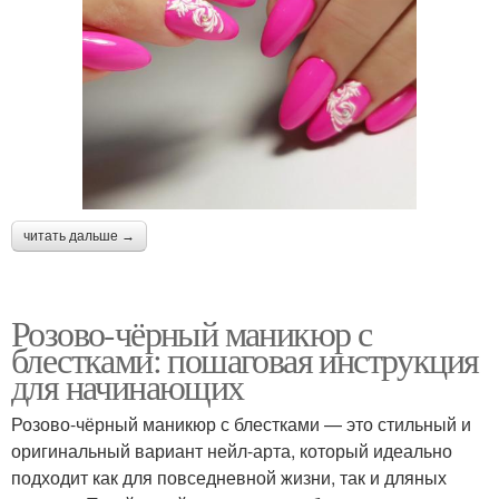
читать дальше →
Розово-чёрный маникюр с
блестками: пошаговая инструкция
для начинающих
Розово-чёрный маникюр с блестками — это стильный и
оригинальный вариант нейл-арта, который идеально
подходит как для повседневной жизни, так и дляных