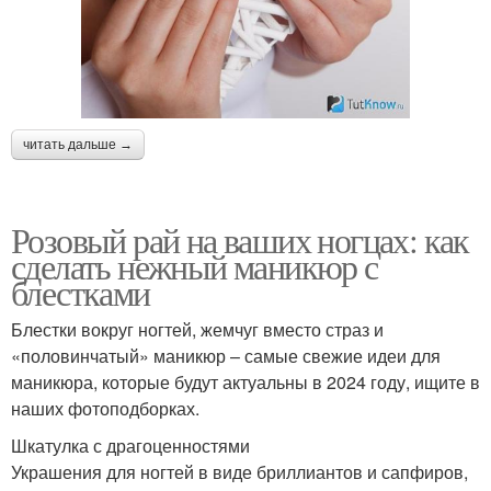
читать дальше →
Розовый рай на ваших ногцах: как
сделать нежный маникюр с
блестками
Блестки вокруг ногтей, жемчуг вместо страз и
«половинчатый» маникюр – самые свежие идеи для
маникюра, которые будут актуальны в 2024 году, ищите в
наших фотоподборках.
Шкатулка с драгоценностями
Украшения для ногтей в виде бриллиантов и сапфиров,