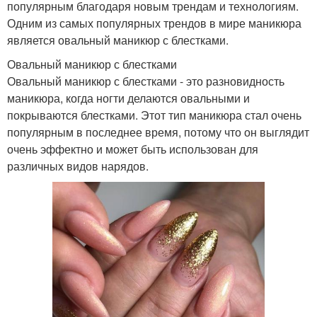
популярным благодаря новым трендам и технологиям.
Одним из самых популярных трендов в мире маникюра
является овальный маникюр с блестками.
Овальный маникюр с блестками
Овальный маникюр с блестками - это разновидность
маникюра, когда ногти делаются овальными и
покрываются блестками. Этот тип маникюра стал очень
популярным в последнее время, потому что он выглядит
очень эффектно и может быть использован для
различных видов нарядов.