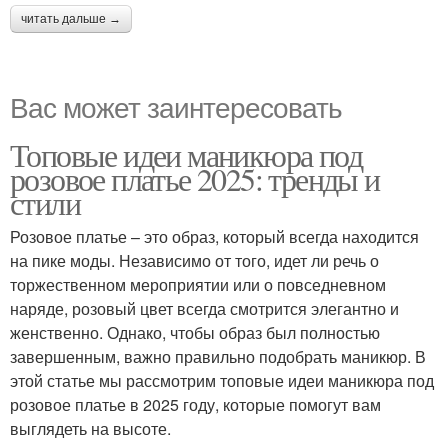
читать дальше →
Вас может заинтересовать
Топовые идеи маникюра под
розовое платье 2025: тренды и
стили
Розовое платье – это образ, который всегда находится
на пике моды. Независимо от того, идет ли речь о
торжественном мероприятии или о повседневном
наряде, розовый цвет всегда смотрится элегантно и
женственно. Однако, чтобы образ был полностью
завершенным, важно правильно подобрать маникюр. В
этой статье мы рассмотрим топовые идеи маникюра под
розовое платье в 2025 году, которые помогут вам
выглядеть на высоте.