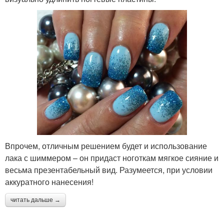
Впрочем, отличным решением будет и использование
лака с шиммером – он придаст ноготкам мягкое сияние и
весьма презентабельный вид. Разумеется, при условии
аккуратного нанесения!
читать дальше →