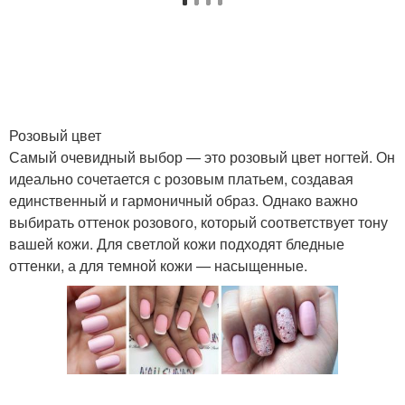
Розовый цвет
Самый очевидный выбор — это розовый цвет ногтей. Он
идеально сочетается с розовым платьем, создавая
единственный и гармоничный образ. Однако важно
выбирать оттенок розового, который соответствует тону
вашей кожи. Для светлой кожи подходят бледные
оттенки, а для темной кожи — насыщенные.