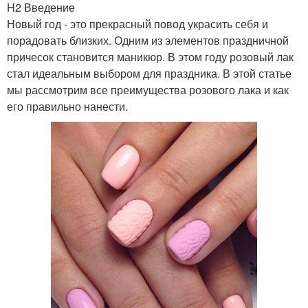
H2 Введение
Новый год - это прекрасный повод украсить себя и
порадовать близких. Одним из элементов праздничной
причесок становится маникюр. В этом году розовый лак
стал идеальным выбором для праздника. В этой статье
мы рассмотрим все преимущества розового лака и как
его правильно нанести.