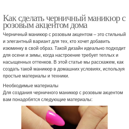
Как сделать черничный маникюр с
розовым акцентом дома
Черничный маникюр с розовым акцентом – это стильный
и элегантный вариант для тех, кто хочет добавить
изюминку в свой образ. Такой дизайн идеально подходит
для осени и зимы, когда настроение требует теплых и
насыщенных оттенков. В этой статье мы расскажем, как
создать такой маникюр в домашних условиях, используя
простые материалы и техники.
Необходимые материалы
Для создания черничного маникюр с розовым акцентом
вам понадобятся следующие материалы: