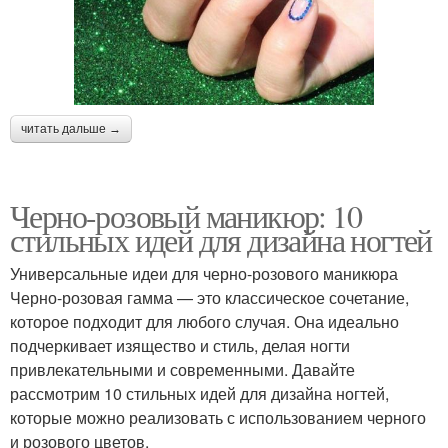
читать дальше →
Черно-розовый маникюр: 10
стильных идей для дизайна ногтей
Универсальные идеи для черно-розового маникюра
Черно-розовая гамма — это классическое сочетание,
которое подходит для любого случая. Она идеально
подчеркивает изящество и стиль, делая ногти
привлекательными и современными. Давайте
рассмотрим 10 стильных идей для дизайна ногтей,
которые можно реализовать с использованием черного
и розового цветов.