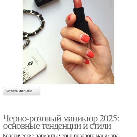
читать дальше →
Черно-розовый маникюр 2025:
основные тенденции и стили
Классические варианты черно-розового маникюра