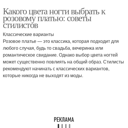
Какого цвета ногти выбрать к
розовому платью: советы
стилистов
Классические варианты
Розовое платье — это классика, которая подходит для
любого случая, будь то свадьба, вечеринка или
романтическое свидание. Однако выбор цвета ногтей
может существенно повлиять на общий образ. Стилисты
рекомендуют начинать с классических вариантов,
которые никогда не выходят из моды.