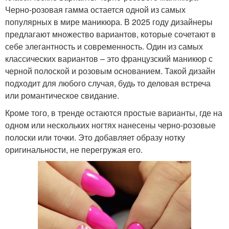
Черно-розовая гамма остается одной из самых
популярных в мире маникюра. В 2025 году дизайнеры
предлагают множество вариантов, которые сочетают в
себе элегантность и современность. Один из самых
классических вариантов – это французский маникюр с
черной полоской и розовым основанием. Такой дизайн
подходит для любого случая, будь то деловая встреча
или романтическое свидание.
Кроме того, в тренде остаются простые варианты, где на
одном или нескольких ногтях нанесены черно-розовые
полоски или точки. Это добавляет образу нотку
оригинальности, не перегружая его.