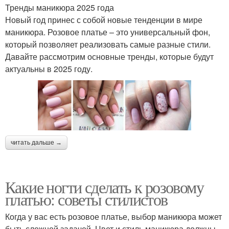
Тренды маникюра 2025 года
Новый год принес с собой новые тенденции в мире
маникюра. Розовое платье – это универсальный фон,
который позволяет реализовать самые разные стили.
Давайте рассмотрим основные тренды, которые будут
актуальны в 2025 году.
читать дальше →
Какие ногти сделать к розовому
платью: советы стилистов
Когда у вас есть розовое платье, выбор маникюра может
быть сложной задачей. Цвет и стиль маникюра должны