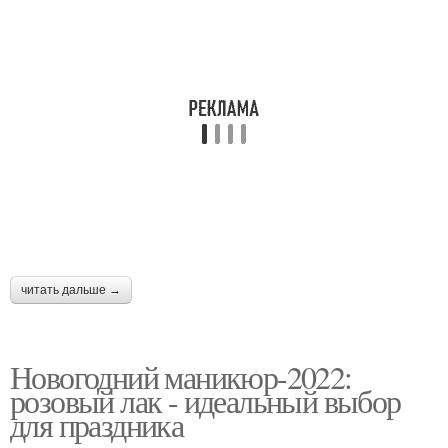
читать дальше →
Новогодний маникюр-2022:
розовый лак - идеальный выбор
для праздника