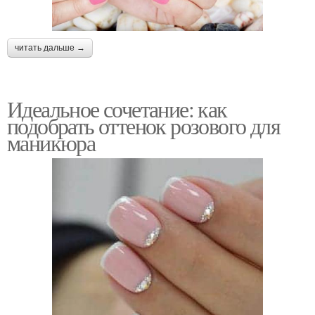
читать дальше →
Идеальное сочетание: как
подобрать оттенок розового для
маникюра