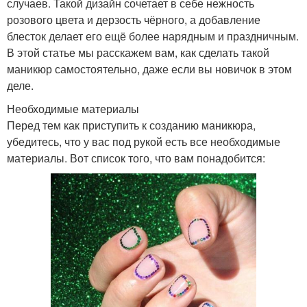
случаев. Такой дизайн сочетает в себе нежность
розового цвета и дерзость чёрного, а добавление
блесток делает его ещё более нарядным и праздничным.
В этой статье мы расскажем вам, как сделать такой
маникюр самостоятельно, даже если вы новичок в этом
деле.
Необходимые материалы
Перед тем как приступить к созданию маникюра,
убедитесь, что у вас под рукой есть все необходимые
материалы. Вот список того, что вам понадобится: