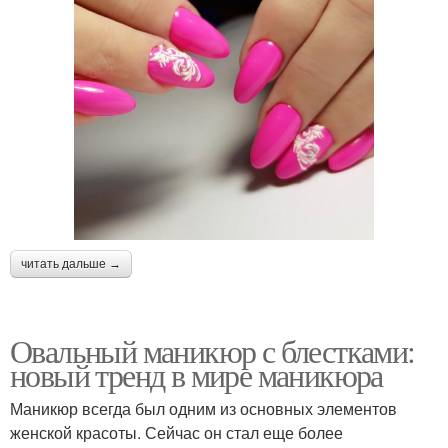
читать дальше →
Овальный маникюр с блестками:
новый тренд в мире маникюра
Маникюр всегда был одним из основных элементов
женской красоты. Сейчас он стал еще более