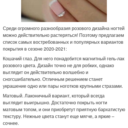
Среди огромного разнообразия розового дизайна ногтей
можно действительно растеряться! Поэтому предлагаем
список самых востребованных и популярных вариантов
покрытия в сезоне 2020-2021:
Кошачий глаз. Для него понадобится магнитный гель-лак
розового цвета. Дизайн точно не для робких, однако
выглядит он действительно волшебно и
сногсшибательно. Отличным решением станет
украшение одно или пары ноготков крупными стразами.
Матовый. Лаконичный вариант, который всегда
выглядит выигрышно. Достаточно покрыть ногти
матовым топом, и они приобретут приятную бархатистую
текстуру. Нежные цвета станут еще мягче, а яркие –
сочнее.