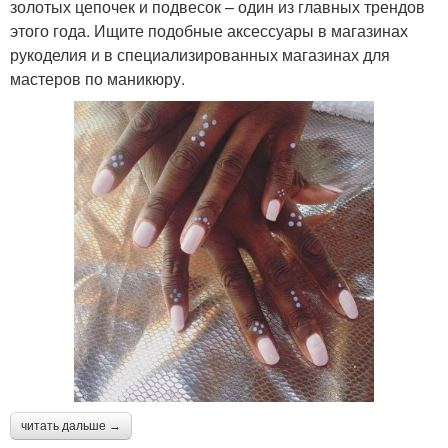
золотых цепочек и подвесок – один из главных трендов
этого года. Ищите подобные аксессуары в магазинах
рукоделия и в специализированных магазинах для
мастеров по маникюру.
читать дальше →