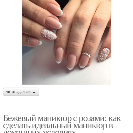
читать дальше →
Бежевый маникюр с розами: как
сделать идеальный маникюр в
домашних условиях